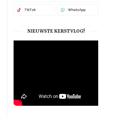
TikTok
WhatsApp
NIEUWSTE KERSTVLOG!