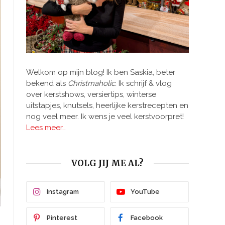
Welkom op mijn blog! Ik ben Saskia, beter
bekend als
Christmaholic.
Ik schrijf & vlog
over kerstshows, versiertips, winterse
uitstapjes, knutsels, heerlijke kerstrecepten en
nog veel meer. Ik wens je veel kerstvoorpret!
Lees meer…
VOLG JIJ ME AL?
Instagram
YouTube
Pinterest
Facebook