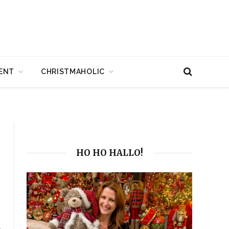
ENT
CHRISTMAHOLIC
HO HO HALLO!