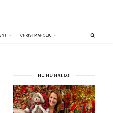
ENT
CHRISTMAHOLIC
HO HO HALLO!