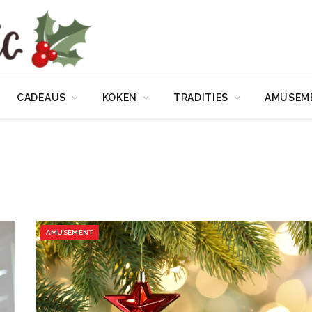
CADEAUS
KOKEN
TRADITIES
AMUSEM
AMUSEMENT