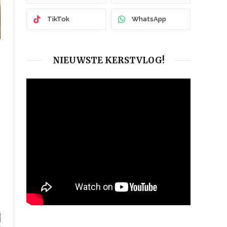
TikTok
WhatsApp
NIEUWSTE KERSTVLOG!