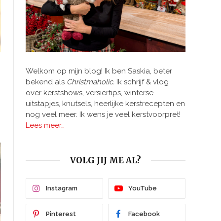
Welkom op mijn blog! Ik ben Saskia, beter
bekend als
Christmaholic.
Ik schrijf & vlog
over kerstshows, versiertips, winterse
uitstapjes, knutsels, heerlijke kerstrecepten en
nog veel meer. Ik wens je veel kerstvoorpret!
Lees meer…
VOLG JIJ ME AL?
Instagram
YouTube
Pinterest
Facebook