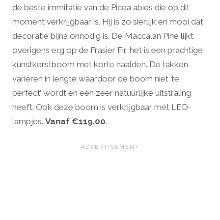
de beste immitatie van de Picea abies die op dit
moment verkrijgbaar is. Hij is zo sierlijk en mooi dat
decoratie bijna onnodig is. De Maccalan Pine lijkt
overigens erg op de Frasier Fir, het is een prachtige
kunstkerstboom met korte naalden. De takken
variëren in lengte waardoor de boom niet ’te
perfect’ wordt en een zeer natuurlijke uitstraling
heeft. Ook deze boom is verkrijgbaar mét LED-
lampjes.
Vanaf €119,00
.