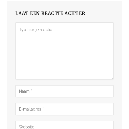
LAAT EEN REACTIE ACHTER