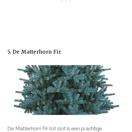
5. De Matterhorn Fir
De Matterhorn Fir tot slot is een prachtige