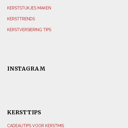
KERSTSTUKJES MAKEN
KERSTTRENDS
KERSTVERSIERING TIPS
INSTAGRAM
KERSTTIPS
CADEAUTIPS VOOR KERSTMIS