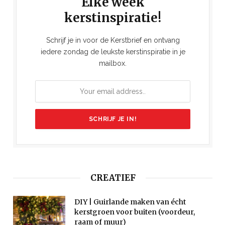
Elke week
kerstinspiratie!
Schrijf je in voor de Kerstbrief en ontvang
iedere zondag de leukste kerstinspiratie in je
mailbox.
CREATIEF
DIY | Guirlande maken van écht
kerstgroen voor buiten (voordeur,
raam of muur)