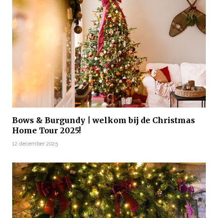
Bows & Burgundy | welkom bij de Christmas
Home Tour 2025!
12 december 2025