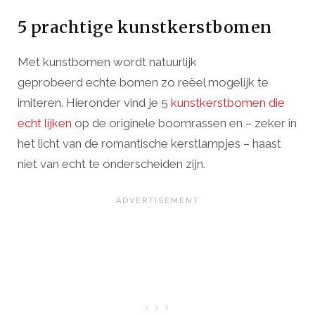
5 prachtige kunstkerstbomen
Met kunstbomen wordt natuurlijk
geprobeerd echte bomen zo reëel mogelijk te
imiteren. Hieronder vind je 5
kunstkerstbomen die
echt lijken
op de originele boomrassen en – zeker in
het licht van de romantische kerstlampjes – haast
niet van echt te onderscheiden zijn.