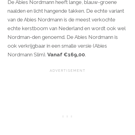
De Abies Nordmann heeft lange, blauw-groene
naalden en licht hangende takken. De echte variant
van de Abies Nordmann is de meest verkochte
echte kerstboom van Nederland en wordt ook wel
Nordman-den genoemd. De Abies Nordmann is
ook verkrijgbaar in een smalle versie (Abies
Nordmann Slim).
Vanaf €169,00
.