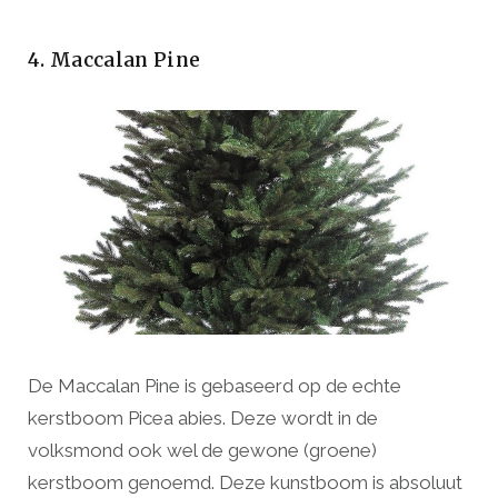
4. Maccalan Pine
De Maccalan Pine is gebaseerd op de echte
kerstboom Picea abies. Deze wordt in de
volksmond ook wel de gewone (groene)
kerstboom genoemd. Deze kunstboom is absoluut