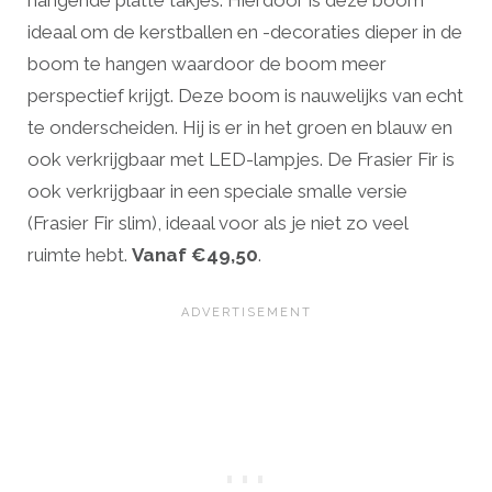
ideaal om de kerstballen en -decoraties dieper in de
boom te hangen waardoor de boom meer
perspectief krijgt. Deze boom is nauwelijks van echt
te onderscheiden. Hij is er in het groen en blauw en
ook verkrijgbaar met LED-lampjes. De Frasier Fir is
ook verkrijgbaar in een speciale smalle versie
(Frasier Fir slim), ideaal voor als je niet zo veel
ruimte hebt.
Vanaf €49,50
.