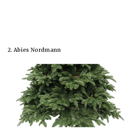
2. Abies Nordmann