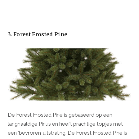
3. Forest Frosted Pine
De Forest Frosted Pine is gebaseerd op een
langnaaldige Pinus en heeft prachtige topjes met
een ‘bevroren’ uitstraling. De Forest Frosted Pine is