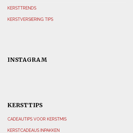
KERSTTRENDS
KERSTVERSIERING TIPS
INSTAGRAM
KERSTTIPS
CADEAUTIPS VOOR KERSTMIS
KERSTCADEAUS INPAKKEN