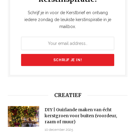
Schrijf je in voor de Kerstbrief en ontvang
iedere zondag de leukste kerstinspiratie in je
mailbox.
CREATIEF
DIY | Guirlande maken van écht
kerstgroen voor buiten (voordeur,
raam of muur)
10 december 2025