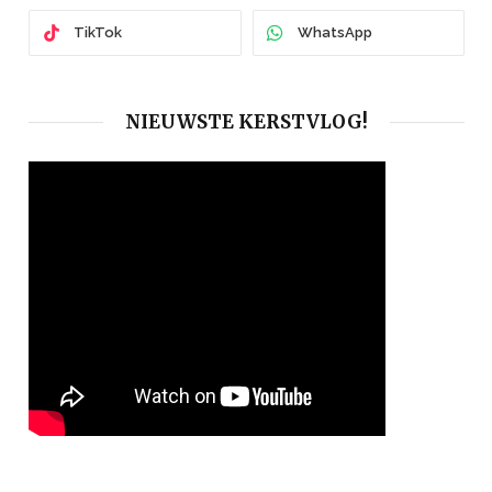
TikTok
WhatsApp
NIEUWSTE KERSTVLOG!