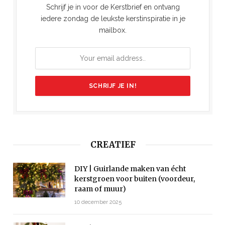
Schrijf je in voor de Kerstbrief en ontvang
iedere zondag de leukste kerstinspiratie in je
mailbox.
CREATIEF
DIY | Guirlande maken van écht
kerstgroen voor buiten (voordeur,
raam of muur)
10 december 2025