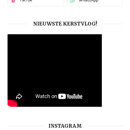
TikTok
WhatsApp
NIEUWSTE KERSTVLOG!
INSTAGRAM