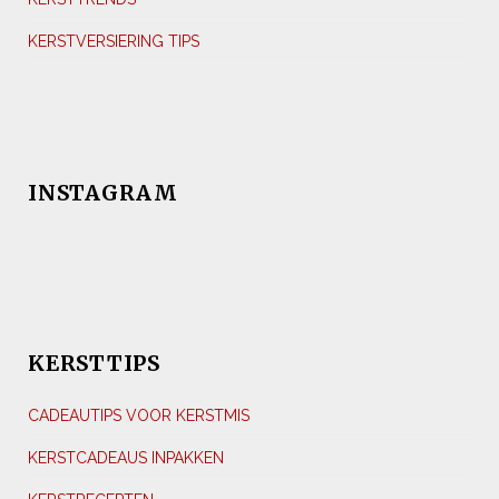
KERSTVERSIERING TIPS
INSTAGRAM
KERSTTIPS
CADEAUTIPS VOOR KERSTMIS
KERSTCADEAUS INPAKKEN