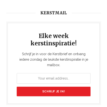
KERSTMAIL
Elke week
kerstinspiratie!
Schrijf je in voor de Kerstbrief en ontvang
iedere zondag de leukste kerstinspiratie in je
mailbox.