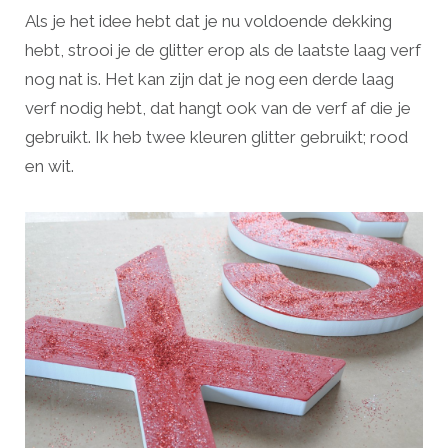
Als je het idee hebt dat je nu voldoende dekking
hebt, strooi je de glitter erop als de laatste laag verf
nog nat is. Het kan zijn dat je nog een derde laag
verf nodig hebt, dat hangt ook van de verf af die je
gebruikt. Ik heb twee kleuren glitter gebruikt; rood
en wit.