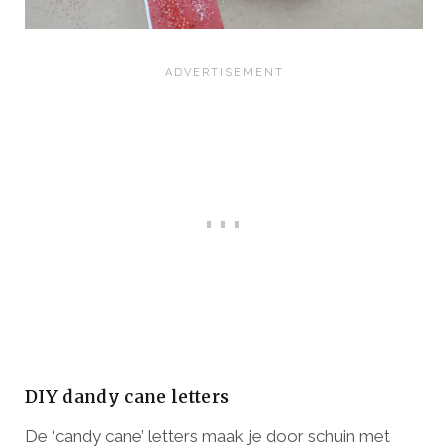
DIY dandy cane letters
De ‘candy cane’ letters maak je door schuin met