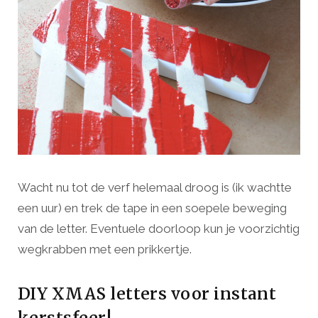
Wacht nu tot de verf helemaal droog is (ik wachtte
een uur) en trek de tape in een soepele beweging
van de letter. Eventuele doorloop kun je voorzichtig
wegkrabben met een prikkertje.
DIY XMAS letters voor instant
kerstsfeer!