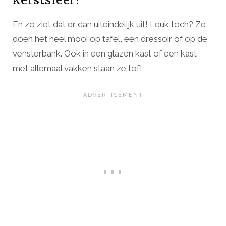
En zo ziet dat er dan uiteindelijk uit! Leuk toch? Ze
doen het heel mooi op tafel, een dressoir of op de
vensterbank. Ook in een glazen kast of een kast
met allemaal vakken staan ze tof!