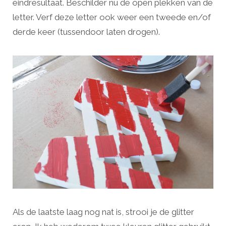
eindresultaat. Beschilder nu de open plekken van de
letter. Verf deze letter ook weer een tweede en/of
derde keer (tussendoor laten drogen).
Als de laatste laag nog nat is, strooi je de glitter