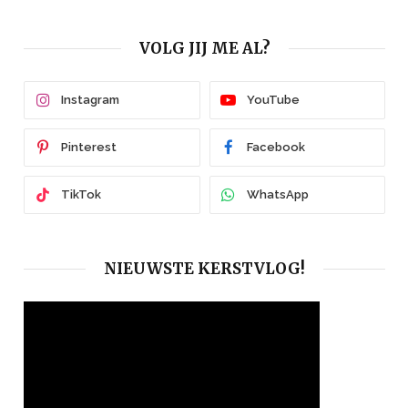
VOLG JIJ ME AL?
Instagram
YouTube
Pinterest
Facebook
TikTok
WhatsApp
NIEUWSTE KERSTVLOG!