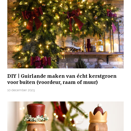
DIY | Guirlande maken van écht kerstgroen
voor buiten (voordeur, raam of muur)
10 december 2025