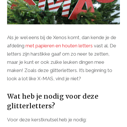
Als je wel eens bij de Xenos komt, dan kende je de
afdeling
met papieren en houten letters
vast al. De
letters zijn harstikke gaaf om zo neer te zetten,
maar je kunt er ook zulke leuken dingen mee
maken! Zoals deze glitterletters. It’s beginning to
look a lot like X-MAS, vind je niet?
Wat heb je nodig voor deze
glitterletters?
Voor deze kerstknutsel heb je nodig: