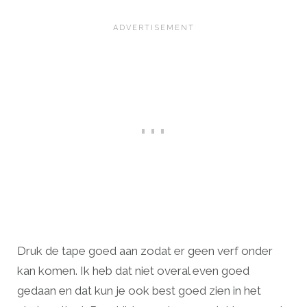
Druk de tape goed aan zodat er geen verf onder
kan komen. Ik heb dat niet overal even goed
gedaan en dat kun je ook best goed zien in het