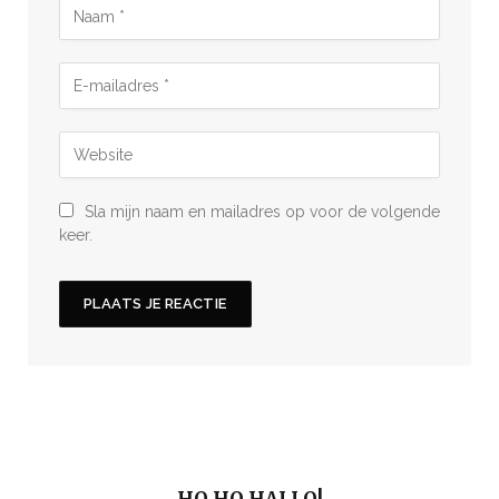
Sla mijn naam en mailadres op voor de volgende
keer.