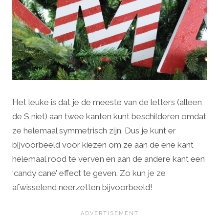
Het leuke is dat je de meeste van de letters (alleen
de S niet) aan twee kanten kunt beschilderen omdat
ze helemaal symmetrisch zijn. Dus je kunt er
bijvoorbeeld voor kiezen om ze aan de ene kant
helemaal rood te verven en aan de andere kant een
‘candy cane’ effect te geven. Zo kun je ze
afwisselend neerzetten bijvoorbeeld!