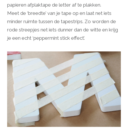
papieren afplaktape de letter af te plakken.
Meet de ‘breedte’ van je tape op en laat net iets
minder ruimte tussen de tapestrips. Zo worden de
rode streepjes net iets dunner dan de witte en krijg
je een echt ‘peppermint stick effect’.