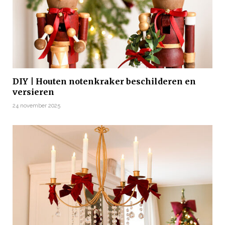
DIY | Houten notenkraker beschilderen en
versieren
24 november 2025