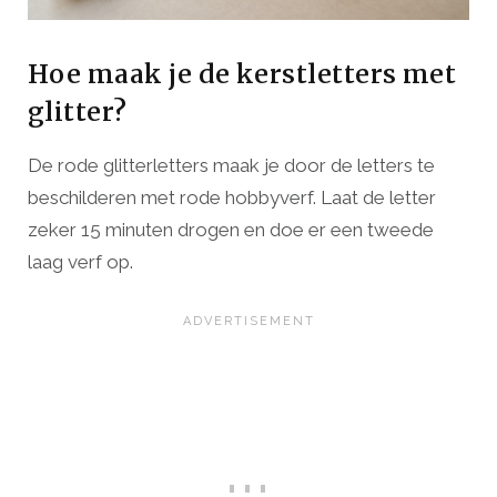
Hoe maak je de kerstletters met
glitter?
De rode glitterletters maak je door de letters te
beschilderen met rode hobbyverf. Laat de letter
zeker 15 minuten drogen en doe er een tweede
laag verf op.