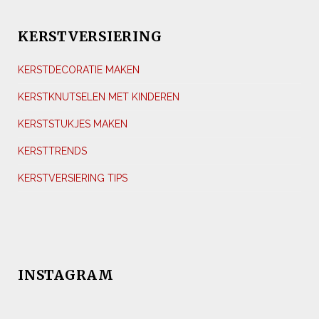
KERSTVERSIERING
KERSTDECORATIE MAKEN
KERSTKNUTSELEN MET KINDEREN
KERSTSTUKJES MAKEN
KERSTTRENDS
KERSTVERSIERING TIPS
INSTAGRAM