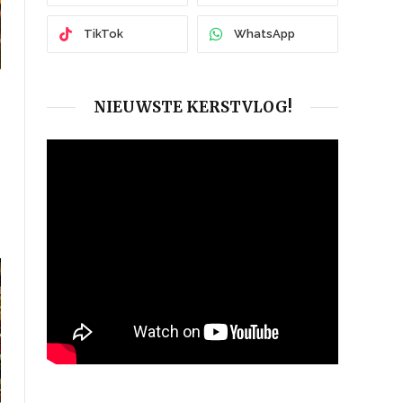
TikTok
WhatsApp
NIEUWSTE KERSTVLOG!