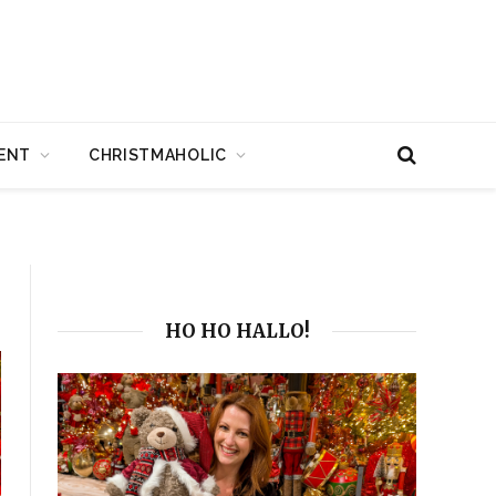
ENT
CHRISTMAHOLIC
HO HO HALLO!