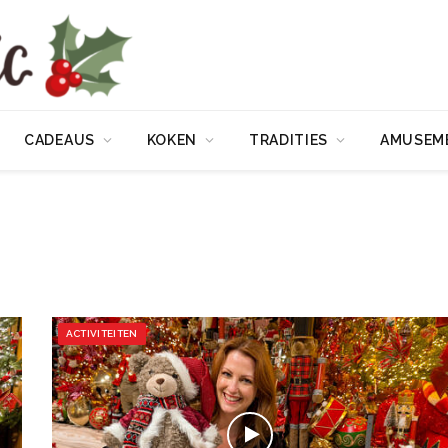
CADEAUS
KOKEN
TRADITIES
AMUSEM
ACTIVITEITEN