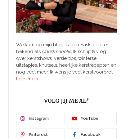
Welkom op mijn blog! Ik ben Saskia, beter
bekend als
Christmaholic.
Ik schrijf & vlog
over kerstshows, versiertips, winterse
uitstapjes, knutsels, heerlijke kerstrecepten en
nog veel meer. Ik wens je veel kerstvoorpret!
Lees meer…
VOLG JIJ ME AL?
Instagram
YouTube
Pinterest
Facebook