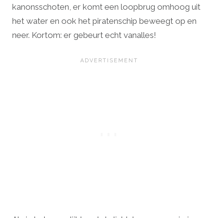
kanonsschoten, er komt een loopbrug omhoog uit
het water en ook het piratenschip beweegt op en
neer. Kortom: er gebeurt echt vanalles!