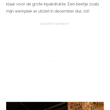
klaar voor de grote inpakdrukte. Een beetje zoals
mijn werkplek er uitziet in december dus, lol!