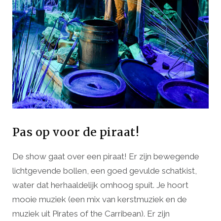
Pas op voor de piraat!
De show gaat over een piraat! Er zijn bewegende
lichtgevende bollen, een goed gevulde schatkist,
water dat herhaaldelijk omhoog spuit. Je hoort
mooie muziek (een mix van kerstmuziek en de
muziek uit Pirates of the Carribean). Er zijn