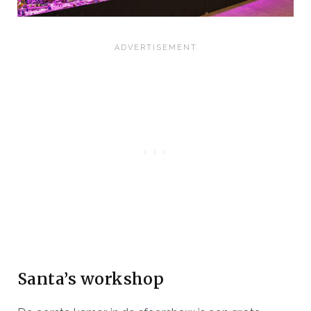
Santa’s workshop