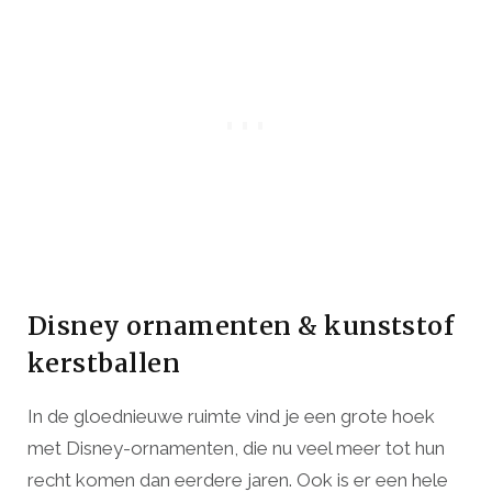
Disney ornamenten & kunststof
kerstballen
In de gloednieuwe ruimte vind je een grote hoek
met Disney-ornamenten, die nu veel meer tot hun
recht komen dan eerdere jaren. Ook is er een hele