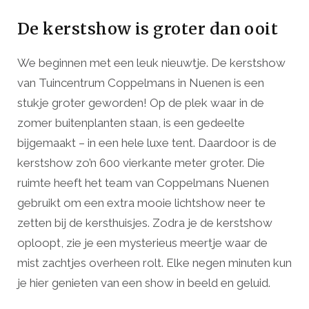
De kerstshow is groter dan ooit
We beginnen met een leuk nieuwtje. De kerstshow
van Tuincentrum Coppelmans in Nuenen is een
stukje groter geworden! Op de plek waar in de
zomer buitenplanten staan, is een gedeelte
bijgemaakt – in een hele luxe tent. Daardoor is de
kerstshow zo’n 600 vierkante meter groter. Die
ruimte heeft het team van Coppelmans Nuenen
gebruikt om een extra mooie lichtshow neer te
zetten bij de kersthuisjes. Zodra je de kerstshow
oploopt, zie je een mysterieus meertje waar de
mist zachtjes overheen rolt. Elke negen minuten kun
je hier genieten van een show in beeld en geluid.