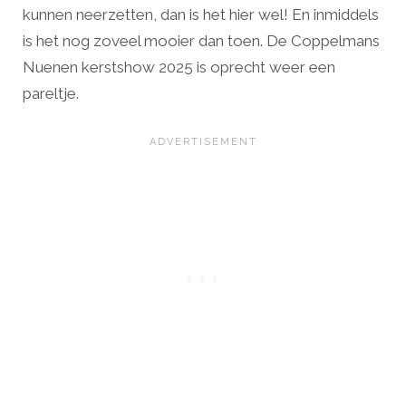
kunnen neerzetten, dan is het hier wel! En inmiddels
is het nog zoveel mooier dan toen. De Coppelmans
Nuenen kerstshow 2025 is oprecht weer een
pareltje.