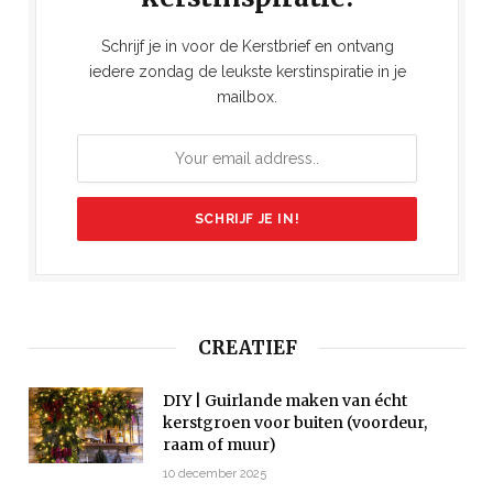
Schrijf je in voor de Kerstbrief en ontvang
iedere zondag de leukste kerstinspiratie in je
mailbox.
CREATIEF
DIY | Guirlande maken van écht
kerstgroen voor buiten (voordeur,
raam of muur)
10 december 2025