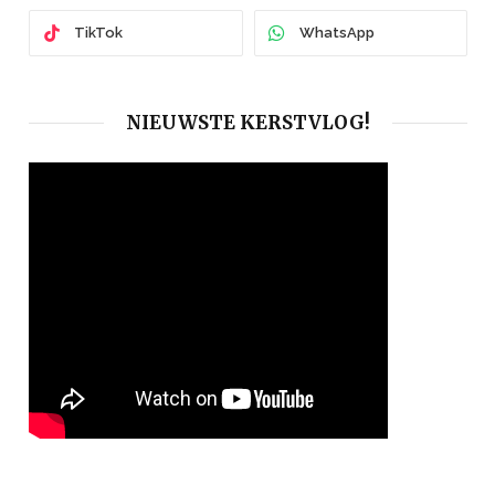
TikTok
WhatsApp
NIEUWSTE KERSTVLOG!