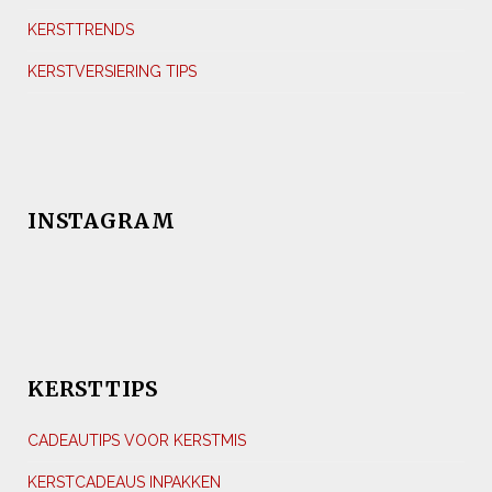
KERSTTRENDS
KERSTVERSIERING TIPS
INSTAGRAM
KERSTTIPS
CADEAUTIPS VOOR KERSTMIS
KERSTCADEAUS INPAKKEN