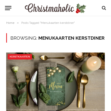
»
Home
Posts Tagged "Menukaarten kerstdiner"
BROWSING:
MENUKAARTEN KERSTDINER
KERSTKAARTEN