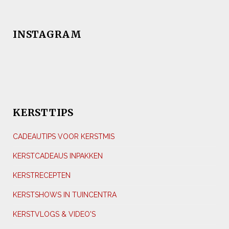
INSTAGRAM
KERSTTIPS
CADEAUTIPS VOOR KERSTMIS
KERSTCADEAUS INPAKKEN
KERSTRECEPTEN
KERSTSHOWS IN TUINCENTRA
KERSTVLOGS & VIDEO'S