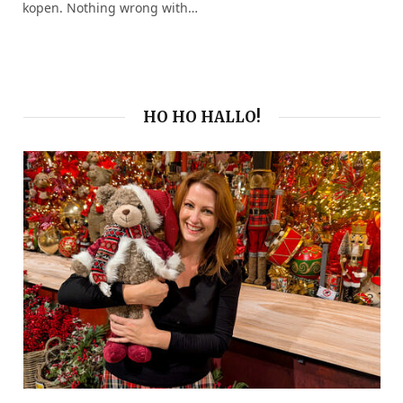
kopen. Nothing wrong with…
HO HO HALLO!