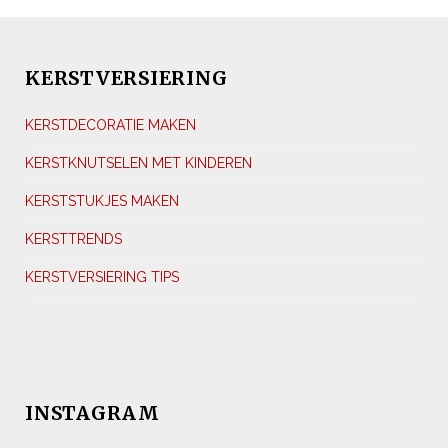
KERSTVERSIERING
KERSTDECORATIE MAKEN
KERSTKNUTSELEN MET KINDEREN
KERSTSTUKJES MAKEN
KERSTTRENDS
KERSTVERSIERING TIPS
INSTAGRAM