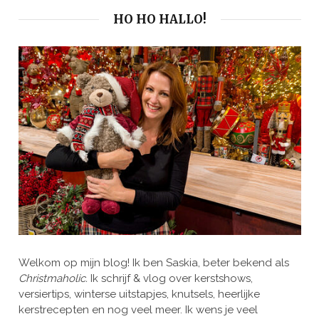
HO HO HALLO!
Welkom op mijn blog! Ik ben Saskia, beter bekend als
Christmaholic.
Ik schrijf & vlog over kerstshows,
versiertips, winterse uitstapjes, knutsels, heerlijke
kerstrecepten en nog veel meer. Ik wens je veel