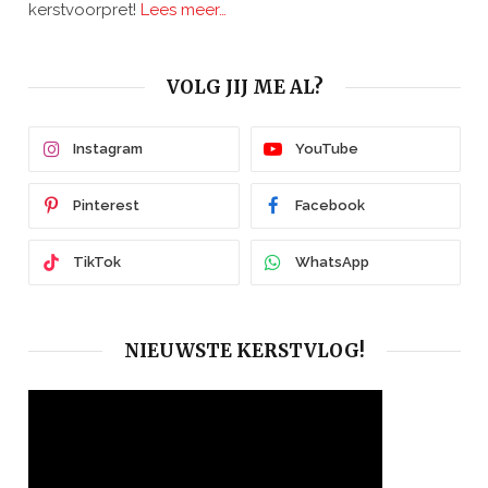
kerstvoorpret!
Lees meer…
VOLG JIJ ME AL?
Instagram
YouTube
Pinterest
Facebook
TikTok
WhatsApp
NIEUWSTE KERSTVLOG!