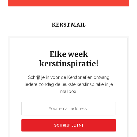
KERSTMAIL
Elke week
kerstinspiratie!
Schrijf je in voor de Kerstbrief en ontvang
iedere zondag de leukste kerstinspiratie in je
mailbox.