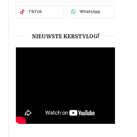
TikTok
WhatsApp
NIEUWSTE KERSTVLOG!