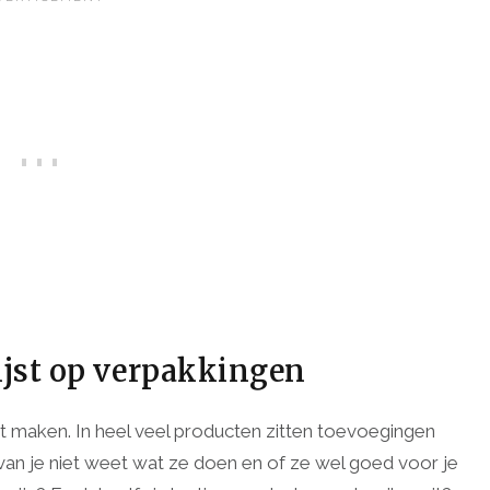
lijst op verpakkingen
t maken. In heel veel producten zitten toevoegingen
an je niet weet wat ze doen en of ze wel goed voor je