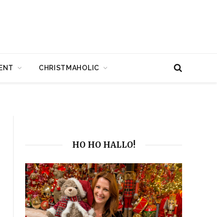
ENT
CHRISTMAHOLIC
HO HO HALLO!