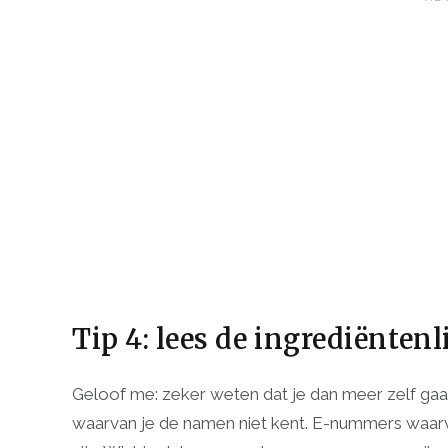
Tip 4: lees de ingrediënten
Geloof me: zeker weten dat je dan meer zelf gaa
waarvan je de namen niet kent. E-nummers waarv