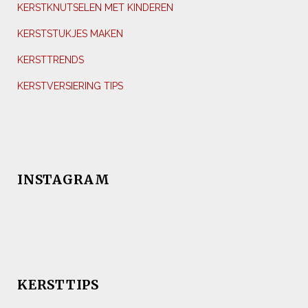
KERSTKNUTSELEN MET KINDEREN
KERSTSTUKJES MAKEN
KERSTTRENDS
KERSTVERSIERING TIPS
INSTAGRAM
KERSTTIPS