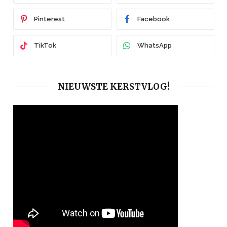
Pinterest
Facebook
TikTok
WhatsApp
NIEUWSTE KERSTVLOG!