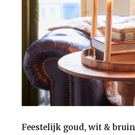
Feestelijk goud, wit & brui