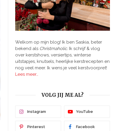
Welkom op mijn blog! Ik ben Saskia, beter
bekend als
Christmaholic.
Ik schrijf & vlog
over kerstshows, versiertips, winterse
uitstapjes, knutsels, heerlijke kerstrecepten en
nog veel meer. Ik wens je veel kerstvoorpret!
Lees meer…
VOLG JIJ ME AL?
Instagram
YouTube
Pinterest
Facebook