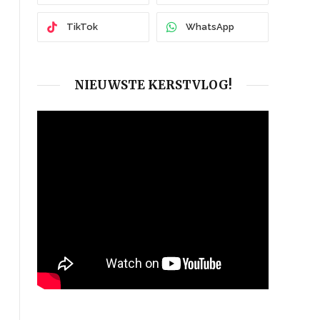
TikTok
WhatsApp
NIEUWSTE KERSTVLOG!