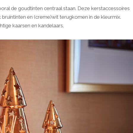
ral de goudtinten centraal staan. Deze kerstaccessoires
 bruintinten en (creme)wit terugkomen in de kleurmix.
htige kaarsen en kandelaars.