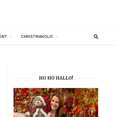
ENT
CHRISTMAHOLIC
HO HO HALLO!