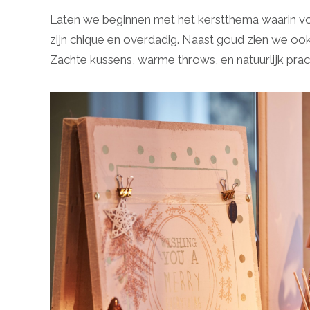
Laten we beginnen met het kerstthema waarin voo
zijn chique en overdadig. Naast goud zien we ook
Zachte kussens, warme throws, en natuurlijk prac