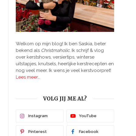
Welkom op mijn blog! Ik ben Saskia, beter
bekend als
Christmaholic.
Ik schrijf & vlog
over kerstshows, versiertips, winterse
uitstapjes, knutsels, heerlijke kerstrecepten en
nog veel meer. Ik wens je veel kerstvoorpret!
Lees meer…
VOLG JIJ ME AL?
Instagram
YouTube
Pinterest
Facebook