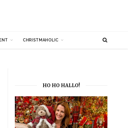
ENT
CHRISTMAHOLIC
HO HO HALLO!