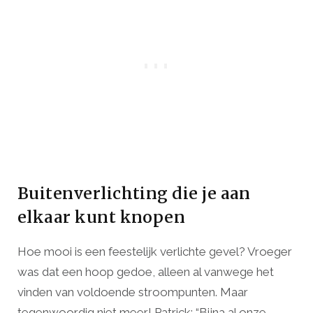
Buitenverlichting die je aan
elkaar kunt knopen
Hoe mooi is een feestelijk verlichte gevel? Vroeger
was dat een hoop gedoe, alleen al vanwege het
vinden van voldoende stroompunten. Maar
tegenwoordig niet meer! Patrick: “Bijna al onze