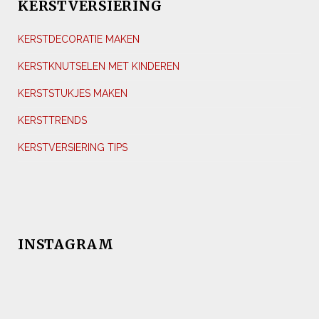
KERSTVERSIERING
KERSTDECORATIE MAKEN
KERSTKNUTSELEN MET KINDEREN
KERSTSTUKJES MAKEN
KERSTTRENDS
KERSTVERSIERING TIPS
INSTAGRAM