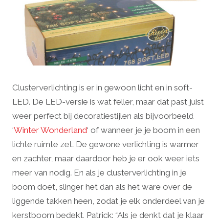
Clusterverlichting is er in gewoon licht en in soft-
LED. De LED-versie is wat feller, maar dat past juist
weer perfect bij decoratiestijlen als bijvoorbeeld
‘
Winter Wonderland
‘ of wanneer je je boom in een
lichte ruimte zet. De gewone verlichting is warmer
en zachter, maar daardoor heb je er ook weer iets
meer van nodig. En als je clusterverlichting in je
boom doet, slinger het dan als het ware over de
liggende takken heen, zodat je elk onderdeel van je
kerstboom bedekt. Patrick: “Als je denkt dat je klaar