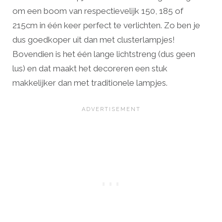
om een boom van respectievelijk 150, 185 of
215cm in één keer perfect te verlichten. Zo ben je
dus goedkoper uit dan met clusterlampjes!
Bovendien is het één lange lichtstreng (dus geen
lus) en dat maakt het decoreren een stuk
makkelijker dan met traditionele lampjes.