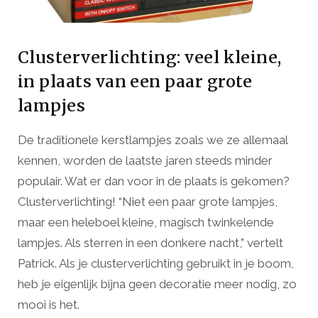
Clusterverlichting: veel kleine,
in plaats van een paar grote
lampjes
De traditionele kerstlampjes zoals we ze allemaal
kennen, worden de laatste jaren steeds minder
populair. Wat er dan voor in de plaats is gekomen?
Clusterverlichting! “Niet een paar grote lampjes,
maar een heleboel kleine, magisch twinkelende
lampjes. Als sterren in een donkere nacht,” vertelt
Patrick. Als je clusterverlichting gebruikt in je boom,
heb je eigenlijk bijna geen decoratie meer nodig, zo
mooi is het.