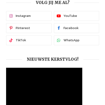
VOLG JIJ ME AL?
Instagram
YouTube
Pinterest
Facebook
TikTok
WhatsApp
NIEUWSTE KERSTVLOG!