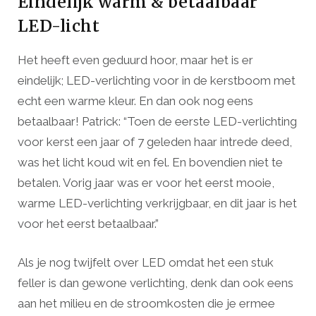
Eindelijk warm & betaalbaar
LED-licht
Het heeft even geduurd hoor, maar het is er
eindelijk; LED-verlichting voor in de kerstboom met
echt een warme kleur. En dan ook nog eens
betaalbaar! Patrick: “Toen de eerste LED-verlichting
voor kerst een jaar of 7 geleden haar intrede deed,
was het licht koud wit en fel. En bovendien niet te
betalen. Vorig jaar was er voor het eerst mooie,
warme LED-verlichting verkrijgbaar, en dit jaar is het
voor het eerst betaalbaar.”
Als je nog twijfelt over LED omdat het een stuk
feller is dan gewone verlichting, denk dan ook eens
aan het milieu en de stroomkosten die je ermee