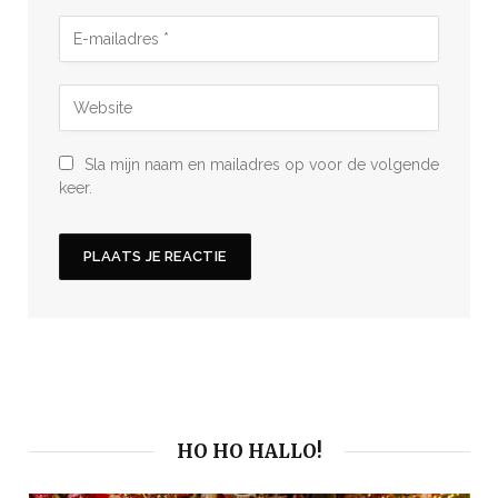
Sla mijn naam en mailadres op voor de volgende
keer.
HO HO HALLO!