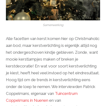
Samenwerking
Alle facetten van kerst komen hier op Christmaholic
aan bod, maar kerstverlichting is eigenlijk altijd nog
het ondergeschoven kindje gebleven. Zonde, want
mooie kerstlampjes maken of breken je
kerstdecoratie! En wat voor soort kerstverlichting
je kiest, heeft heel veel invloed op het eindresultaat.
Hoog tijd om de trends in kerstverlichting eens
onder de loep te nemen. We interviewden Patrick
Coppelmans, eigenaar van
Tuincentrum
Coppelmans in Nuenen
en van