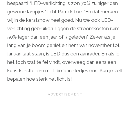
bespaart! “LED-verlichting is zo’n 70% zuiniger dan
gewone lampjes,” licht Patrick toe. “En dat merken
wij in de kerstshow heel goed. Nu we ook LED-
verlichting gebruiken, liggen de stroomkosten ruim
50% lager dan een jaar of 3 geleden.” Zeker als je
lang van je boom geniet en hem van november tot
januari laat staan, is LED dus een aanrader. En als je
het toch wat te fel vindt, overweeg dan eens een
kunstkerstboom met dimbare ledjes erin. Kun je zelf
bepalen hoe sterk het licht is!