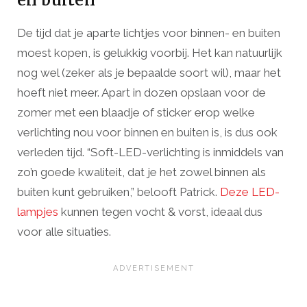
De tijd dat je aparte lichtjes voor binnen- en buiten
moest kopen, is gelukkig voorbij. Het kan natuurlijk
nog wel (zeker als je bepaalde soort wil), maar het
hoeft niet meer. Apart in dozen opslaan voor de
zomer met een blaadje of sticker erop welke
verlichting nou voor binnen en buiten is, is dus ook
verleden tijd. “Soft-LED-verlichting is inmiddels van
zo’n goede kwaliteit, dat je het zowel binnen als
buiten kunt gebruiken,” belooft Patrick.
Deze LED-
lampjes
kunnen tegen vocht & vorst, ideaal dus
voor alle situaties.