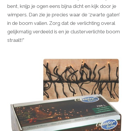
bent, knijp je ogen eens bijna dicht en kijk door je
wimpers. Dan zie je precies waar de ‘zwarte gaten’
in de boom vallen. Zorg dat de verlichting overal
gelijkmatig verdeeld is en je clusterverlichte boom
straalt!”