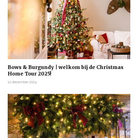
Bows & Burgundy | welkom bij de Christmas
Home Tour 2025!
12 december 2025