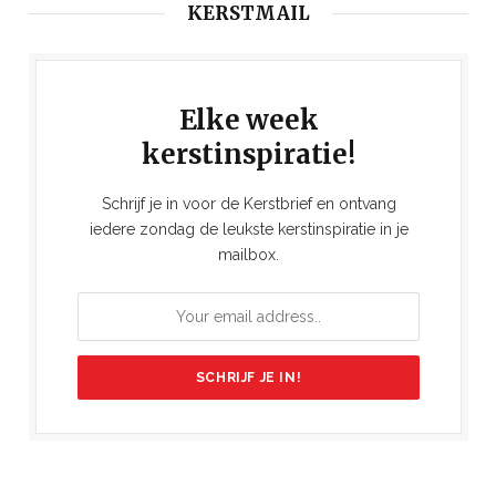
KERSTMAIL
Elke week
kerstinspiratie!
Schrijf je in voor de Kerstbrief en ontvang
iedere zondag de leukste kerstinspiratie in je
mailbox.