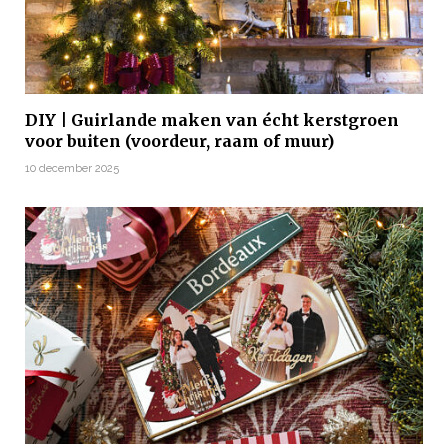
DIY | Guirlande maken van écht kerstgroen
voor buiten (voordeur, raam of muur)
10 december 2025