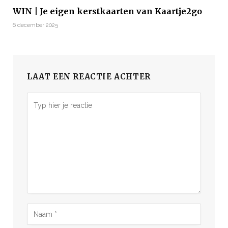
WIN | Je eigen kerstkaarten van Kaartje2go
6 december 2025
LAAT EEN REACTIE ACHTER