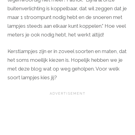
buitenverlichting is koppelbaar, dat wil zeggen dat je
maar 1 stroompunt nodig hebt en de snoeren met
lampjes steeds aan elkaar kunt koppelen.” Hoe veel
meters je ook nodig hebt, het werkt altijd!
Kerstlampjes zijn er in zoveel soorten en maten, dat
het soms moeilijk kiezen is. Hopelijk hebben we je
met deze blog wat op weg geholpen. Voor welk
soort lampjes kies jij?