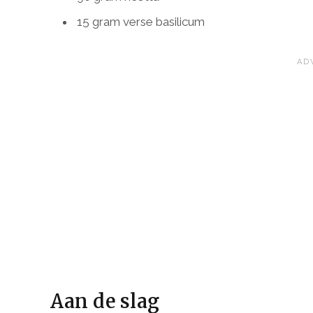
15 gram verse basilicum
Aan de slag