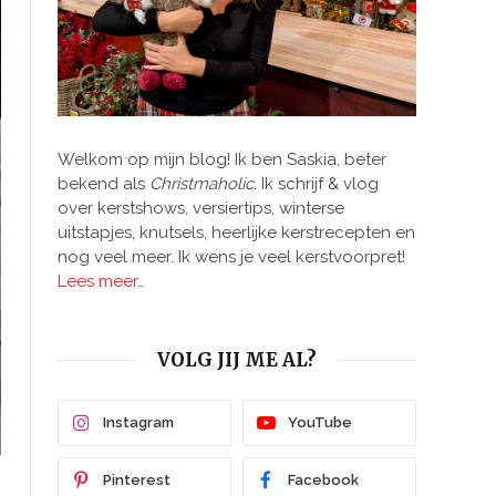
Welkom op mijn blog! Ik ben Saskia, beter
bekend als
Christmaholic.
Ik schrijf & vlog
over kerstshows, versiertips, winterse
uitstapjes, knutsels, heerlijke kerstrecepten en
nog veel meer. Ik wens je veel kerstvoorpret!
Lees meer…
VOLG JIJ ME AL?
Instagram
YouTube
Pinterest
Facebook