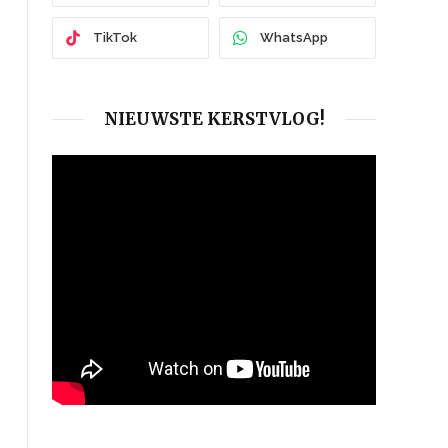
TikTok
WhatsApp
NIEUWSTE KERSTVLOG!