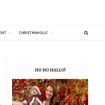
ENT
CHRISTMAHOLIC
HO HO HALLO!