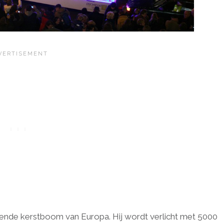
ngende kerstboom van Europa. Hij wordt verlicht met 5000