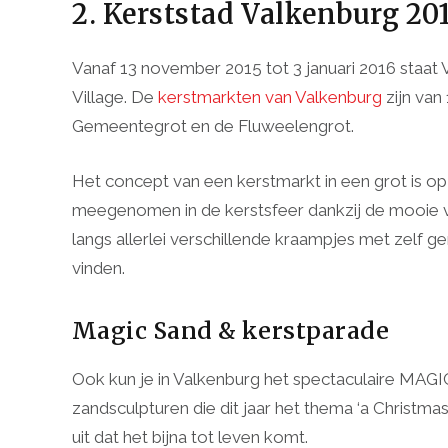
2. Kerststad Valkenburg 20
Vanaf 13 november 2015 tot 3 januari 2016 staat 
Village. De
kerstmarkten van Valkenburg
zijn van
Gemeentegrot en de Fluweelengrot.
Het concept van een kerstmarkt in een grot is op 
meegenomen in de kerstsfeer dankzij de mooie ver
langs allerlei verschillende kraampjes met zelf 
vinden.
Magic Sand & kerstparade
Ook kun je in Valkenburg het spectaculaire MA
zandsculpturen die dit jaar het thema ‘a Christmas 
uit dat het bijna tot leven komt.