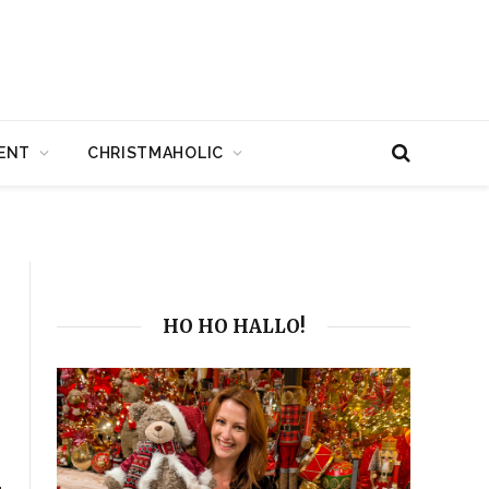
ENT
CHRISTMAHOLIC
HO HO HALLO!