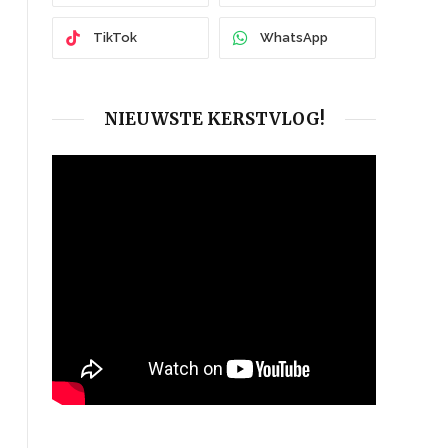
TikTok
WhatsApp
NIEUWSTE KERSTVLOG!