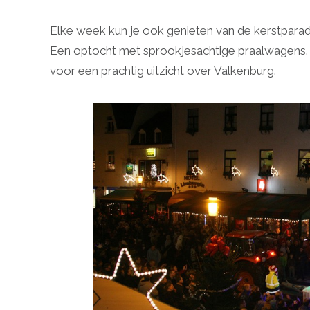
Elke week kun je ook genieten van de kerstpara
Een optocht met sprookjesachtige praalwagens. H
voor een prachtig uitzicht over Valkenburg.