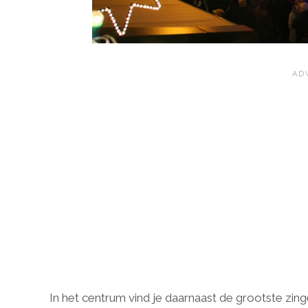
In het centrum vind je daarnaast de grootste zi