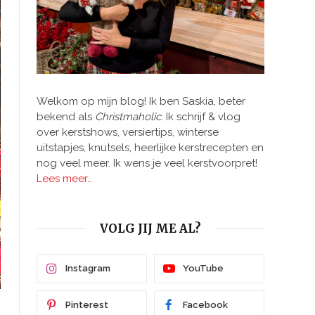
Welkom op mijn blog! Ik ben Saskia, beter
bekend als
Christmaholic.
Ik schrijf & vlog
over kerstshows, versiertips, winterse
uitstapjes, knutsels, heerlijke kerstrecepten en
nog veel meer. Ik wens je veel kerstvoorpret!
Lees meer…
VOLG JIJ ME AL?
Instagram
YouTube
Pinterest
Facebook