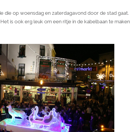
de die op woensdag en zaterdagavond door de stad gaat.
et is ook erg leuk om een ritje in de kabelbaan te maken