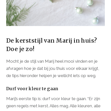
De kerststijl van Marij in huis?
Doe je zo!
Mocht je de stijl van Marij heel mooi vinden en je
afvragen hoe je dat bij jou thuis voor elkaar krijgt,
de tips hieronder helpen je wellicht iets op weg.
Durf voor kleur te gaan
Marij’s eerste tip is: durf voor kleur te gaan. “Er zijn
geen regels met kerst. Alles mag. Alle kleuren, alle