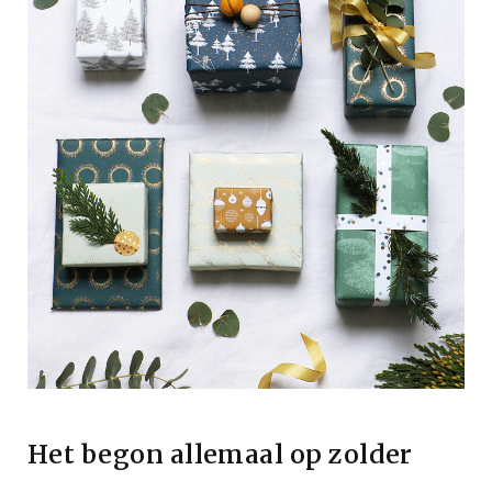
Het begon allemaal op zolder