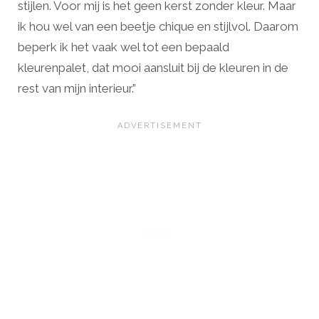
stijlen. Voor mij is het geen kerst zonder kleur. Maar
ik hou wel van een beetje chique en stijlvol. Daarom
beperk ik het vaak wel tot een bepaald
kleurenpalet, dat mooi aansluit bij de kleuren in de
rest van mijn interieur.”