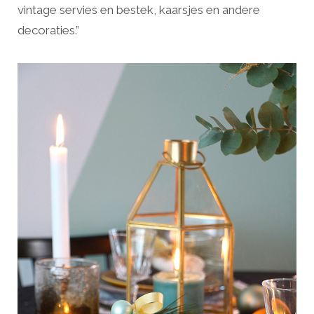
vintage servies en bestek, kaarsjes en andere
decoraties.”