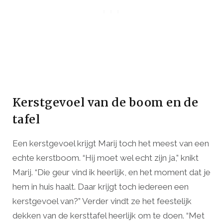
Kerstgevoel van de boom en de
tafel
Een kerstgevoel krijgt Marij toch het meest van een
echte kerstboom. “Hij moet wel echt zijn ja,” knikt
Marij. “Die geur vind ik heerlijk, en het moment dat je
hem in huis haalt. Daar krijgt toch iedereen een
kerstgevoel van?” Verder vindt ze het feestelijk
dekken van de kersttafel heerlijk om te doen. “Met