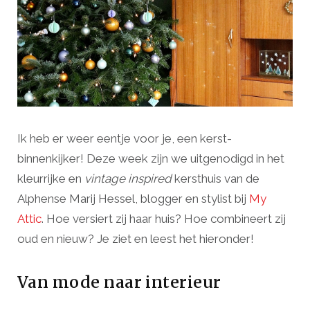
Ik heb er weer eentje voor je, een kerst-
binnenkijker! Deze week zijn we uitgenodigd in het
kleurrijke en
vintage inspired
kersthuis van de
Alphense Marij Hessel, blogger en stylist bij
My
Attic
. Hoe versiert zij haar huis? Hoe combineert zij
oud en nieuw? Je ziet en leest het hieronder!
Van mode naar interieur