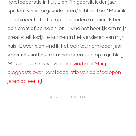
kerstdecoratie in huis zien. “Ik gebruik ieder jaar
spullen van voorgaande jaren,” licht ze toe. “Maar ik
combineer het altijd op een andere manier. Ik ben
een creatief persoon, en ik vind het heerlijk om mijn
creativiteit kwijt te kunnen in het versieren van mijn
huis! Bovendien vind ik het ook leuk om ieder jaar
weer iets anders te kunnen laten zien op mijn blog.”
Mocht je benieuwd zijn,
hier vind je al Marij’s
blogposts over kerstdecoratie van de afgelopen
jaren op een rij
.