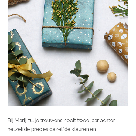
Bij Marij zul je trouwens nooit twee jaar achter
hetzelfde precies dezelfde kleuren en