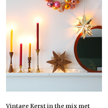
Vintage Kerst in the mix met