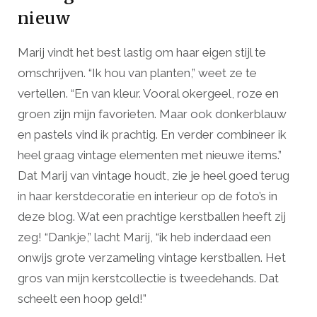
nieuw
Marij vindt het best lastig om haar eigen stijl te
omschrijven. “Ik hou van planten,” weet ze te
vertellen. “En van kleur. Vooral okergeel, roze en
groen zijn mijn favorieten. Maar ook donkerblauw
en pastels vind ik prachtig. En verder combineer ik
heel graag vintage elementen met nieuwe items.”
Dat Marij van vintage houdt, zie je heel goed terug
in haar kerstdecoratie en interieur op de foto’s in
deze blog. Wat een prachtige kerstballen heeft zij
zeg! “Dankje,” lacht Marij, “ik heb inderdaad een
onwijs grote verzameling vintage kerstballen. Het
gros van mijn kerstcollectie is tweedehands. Dat
scheelt een hoop geld!”