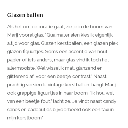
Glazen ballen
Als het om decoratie gaat, zie je in de boom van
Marij vooral glas. “Qua materialen kies ik eigenlijk
altijd voor glas. Glazen kerstballen, een glazen piek,
glazen figuurtjes. Soms een accentje van hout,
papier of iets anders, maar glas vind ik toch het
allermooiste. Wel wissel ik mat, glanzend en
glitterend af, voor een beetje contrast.” Naast
prachtig versierde vintage kerstballen, hangt Marij
ook grappige figuurtjes in haar boom. “Ik hou wel
van een beetje fout,” lacht ze. Je vindt naast candy
canes en cadeautjes bijvoorbeeld ook een taxi in
mijn kerstboom.”