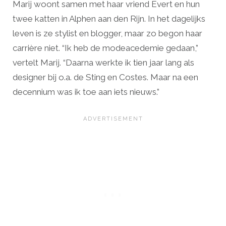
Marij woont samen met haar vriend Evert en hun
twee katten in Alphen aan den Rijn. In het dagelijks
leven is ze stylist en blogger, maar zo begon haar
carrière niet. “Ik heb de modeacedemie gedaan,”
vertelt Marij. “Daarna werkte ik tien jaar lang als
designer bij o.a. de Sting en Costes. Maar na een
decennium was ik toe aan iets nieuws.”