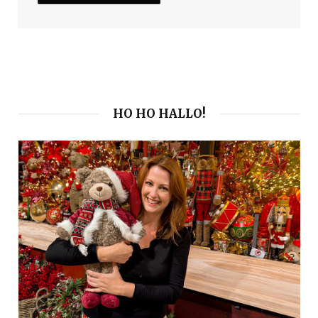
HO HO HALLO!