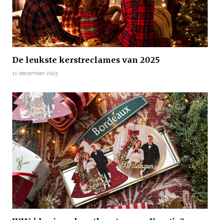
De leukste kerstreclames van 2025
11 december 2025