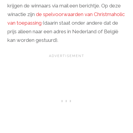
krijgen de winnaars via mail een berichtje. Op deze
winactie zijn
de spelvoorwaarden van Christmaholic
van toepassing
(daarin staat onder andere dat de
prijs alleen naar een adres in Nederland of België
kan worden gestuurd).