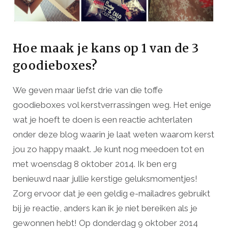
Hoe maak je kans op 1 van de 3
goodieboxes?
We geven maar liefst drie van die toffe
goodieboxes vol kerstverrassingen weg. Het enige
wat je hoeft te doen is een reactie achterlaten
onder deze blog waarin je laat weten waarom kerst
jou zo happy maakt. Je kunt nog meedoen tot en
met woensdag 8 oktober 2014. Ik ben erg
benieuwd naar jullie kerstige geluksmomentjes!
Zorg ervoor dat je een geldig e-mailadres gebruikt
bij je reactie, anders kan ik je niet bereiken als je
gewonnen hebt! Op donderdag 9 oktober 2014