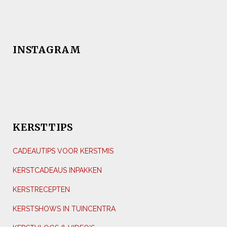
INSTAGRAM
KERSTTIPS
CADEAUTIPS VOOR KERSTMIS
KERSTCADEAUS INPAKKEN
KERSTRECEPTEN
KERSTSHOWS IN TUINCENTRA