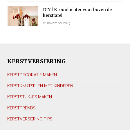
DIY | Kroonluchter voor boven de
kersttafel
12 november 2025
KERSTVERSIERING
KERSTDECORATIE MAKEN
KERSTKNUTSELEN MET KINDEREN
KERSTSTUKJES MAKEN
KERSTTRENDS
KERSTVERSIERING TIPS