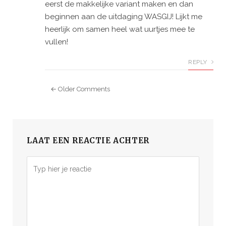
eerst de makkelijke variant maken en dan
beginnen aan de uitdaging WASGIJ! Lijkt me
heerlijk om samen heel wat uurtjes mee te
vullen!
REPLY
← Older Comments
LAAT EEN REACTIE ACHTER