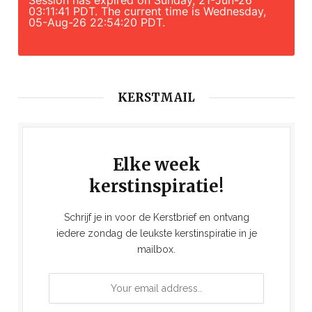
03:11:41 PDT. The current time is Wednesday,
05-Aug-26 22:54:20 PDT.
KERSTMAIL
Elke week
kerstinspiratie!
Schrijf je in voor de Kerstbrief en ontvang
iedere zondag de leukste kerstinspiratie in je
mailbox.