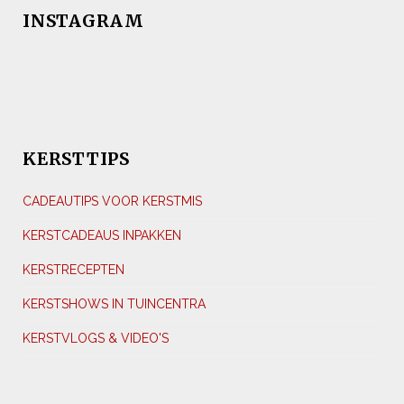
INSTAGRAM
KERSTTIPS
CADEAUTIPS VOOR KERSTMIS
KERSTCADEAUS INPAKKEN
KERSTRECEPTEN
KERSTSHOWS IN TUINCENTRA
KERSTVLOGS & VIDEO'S