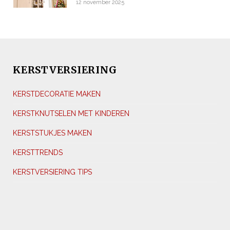
12 november 2025
KERSTVERSIERING
KERSTDECORATIE MAKEN
KERSTKNUTSELEN MET KINDEREN
KERSTSTUKJES MAKEN
KERSTTRENDS
KERSTVERSIERING TIPS