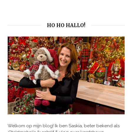
HO HO HALLO!
Welkom op mijn blog! Ik ben Saskia, beter bekend als