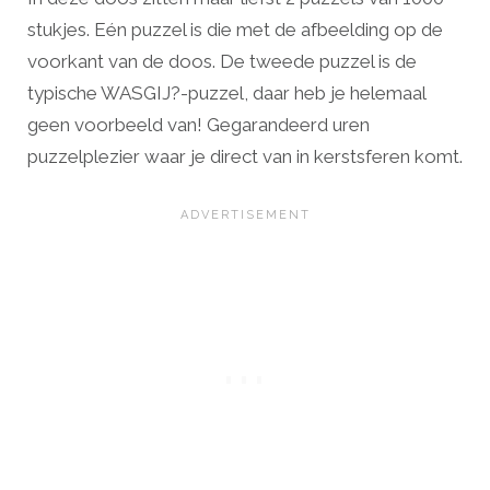
stukjes. Eén puzzel is die met de afbeelding op de
voorkant van de doos. De tweede puzzel is de
typische WASGIJ?-puzzel, daar heb je helemaal
geen voorbeeld van! Gegarandeerd uren
puzzelplezier waar je direct van in kerstsferen komt.