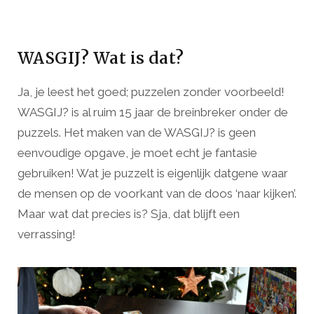
WASGIJ? Wat is dat?
Ja, je leest het goed; puzzelen zonder voorbeeld!
WASGIJ? is al ruim 15 jaar de breinbreker onder de
puzzels. Het maken van de WASGIJ? is geen
eenvoudige opgave, je moet echt je fantasie
gebruiken! Wat je puzzelt is eigenlijk datgene waar
de mensen op de voorkant van de doos ‘naar kijken’.
Maar wat dat precies is? Sja, dat blijft een
verrassing!