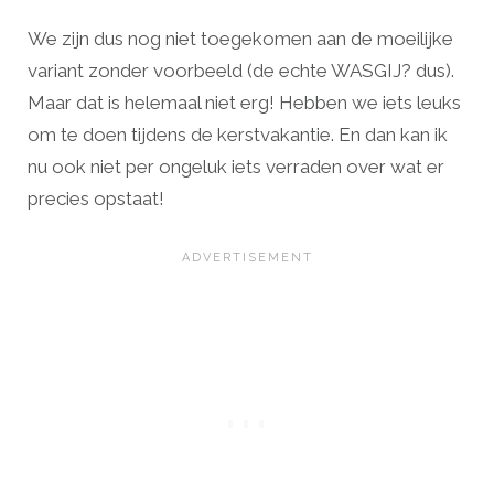
We zijn dus nog niet toegekomen aan de moeilijke
variant zonder voorbeeld (de echte WASGIJ? dus).
Maar dat is helemaal niet erg! Hebben we iets leuks
om te doen tijdens de kerstvakantie. En dan kan ik
nu ook niet per ongeluk iets verraden over wat er
precies opstaat!