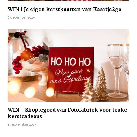
WIN | Je eigen kerstkaarten van Kaartje2go
6 december 2025
WIN! | Shoptegoed van Fotofabriek voor leuke
kerstcadeaus
19 november 2025