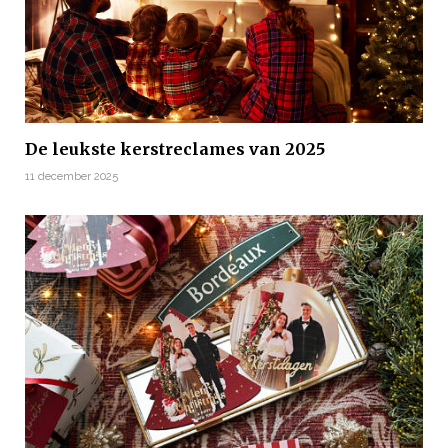
De leukste kerstreclames van 2025
11 december 2025