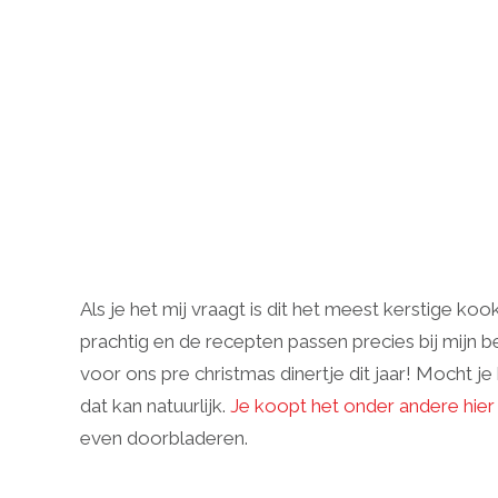
Als je het mij vraagt is dit het meest kerstige kook
prachtig en de recepten passen precies bij mijn be
voor ons pre christmas dinertje dit jaar! Mocht j
dat kan natuurlijk.
Je koopt het onder andere hier
even doorbladeren.