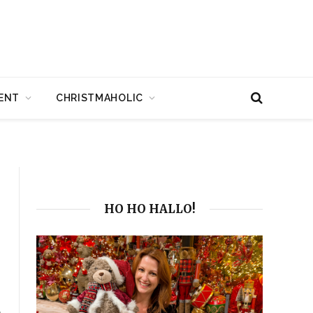
ENT
CHRISTMAHOLIC
HO HO HALLO!