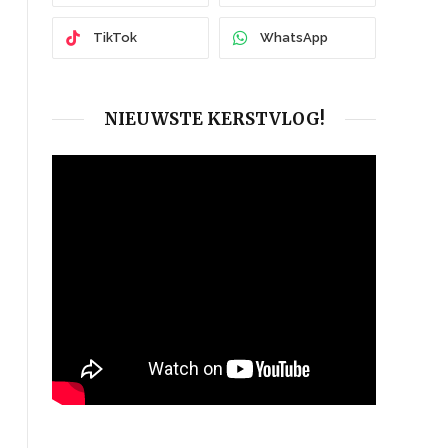
TikTok
WhatsApp
NIEUWSTE KERSTVLOG!