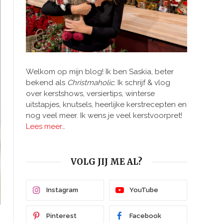
Welkom op mijn blog! Ik ben Saskia, beter
bekend als
Christmaholic.
Ik schrijf & vlog
over kerstshows, versiertips, winterse
uitstapjes, knutsels, heerlijke kerstrecepten en
nog veel meer. Ik wens je veel kerstvoorpret!
Lees meer…
VOLG JIJ ME AL?
Instagram
YouTube
Pinterest
Facebook