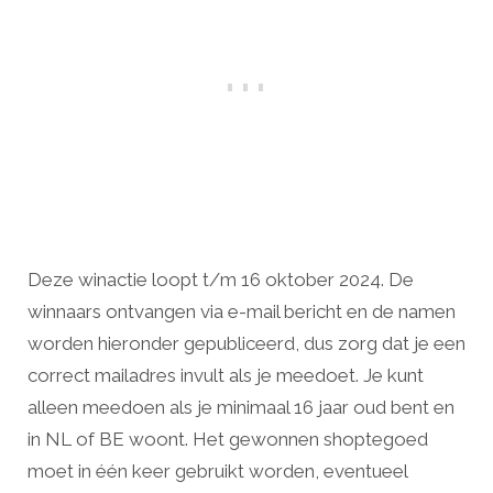
Deze winactie loopt t/m 16 oktober 2024. De
winnaars ontvangen via e-mail bericht en de namen
worden hieronder gepubliceerd, dus zorg dat je een
correct mailadres invult als je meedoet. Je kunt
alleen meedoen als je minimaal 16 jaar oud bent en
in NL of BE woont. Het gewonnen shoptegoed
moet in één keer gebruikt worden, eventueel