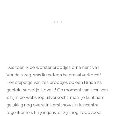
Dus toen ik de worstenbroodjes ornament van
Vondels zag, was ik meteen helemaal verkocht!
Een stapeltje van zes broodjes op een Brabants
geblokt servetje. Love it! Op moment van schrijven
is hij in de webshop uitverkocht, maar je kunt hem
gelukkig nog overal in kerstshows in tuincentra
tegenkomen. En jongens, er zijn nog zoooveeel