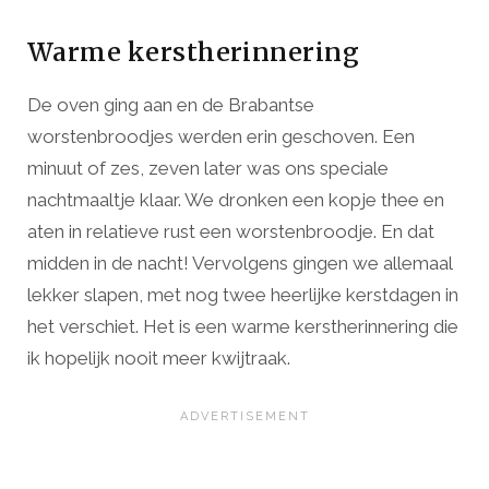
Warme kerstherinnering
De oven ging aan en de Brabantse
worstenbroodjes werden erin geschoven. Een
minuut of zes, zeven later was ons speciale
nachtmaaltje klaar. We dronken een kopje thee en
aten in relatieve rust een worstenbroodje. En dat
midden in de nacht! Vervolgens gingen we allemaal
lekker slapen, met nog twee heerlijke kerstdagen in
het verschiet. Het is een warme kerstherinnering die
ik hopelijk nooit meer kwijtraak.