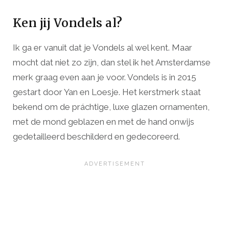
Ken jij Vondels al?
Ik ga er vanuit dat je Vondels al wel kent. Maar
mocht dat niet zo zijn, dan stel ik het Amsterdamse
merk graag even aan je voor. Vondels is in 2015
gestart door Yan en Loesje. Het kerstmerk staat
bekend om de práchtige, luxe glazen ornamenten,
met de mond geblazen en met de hand onwijs
gedetailleerd beschilderd en gedecoreerd.