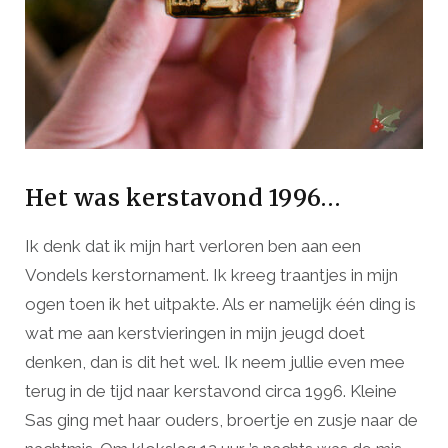
Het was kerstavond 1996…
Ik denk dat ik mijn hart verloren ben aan een
Vondels kerstornament. Ik kreeg traantjes in mijn
ogen toen ik het uitpakte. Als er namelijk één ding is
wat me aan kerstvieringen in mijn jeugd doet
denken, dan is dit het wel. Ik neem jullie even mee
terug in de tijd naar kerstavond circa 1996. Kleine
Sas ging met haar ouders, broertje en zusje naar de