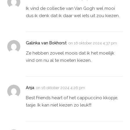
Ik vind de collectie van Van Gogh wel mooi
dus ik denk dat ik daar wel iets uit zou kiezen.
Galinka van Bokhorst
on
16 oktober 2024 4:37 pm
Ze hebben zoveel moois dat ik het moeilijk
vind om nu al te moeten kiezen.
Anja
on
16 oktober 2024 4:26 pm
Best Friends heart of het cappuccino kkopje,
tasje. Ik kan niet kiezen zo leuk!!!