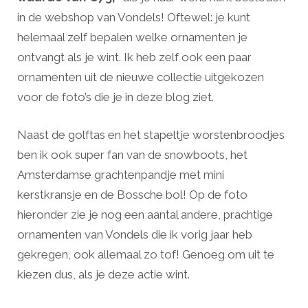
in de webshop van Vondels! Oftewel: je kunt
helemaal zelf bepalen welke ornamenten je
ontvangt als je wint. Ik heb zelf ook een paar
ornamenten uit de nieuwe collectie uitgekozen
voor de foto’s die je in deze blog ziet.
Naast de golftas en het stapeltje worstenbroodjes
ben ik ook super fan van de snowboots, het
Amsterdamse grachtenpandje met mini
kerstkransje en de Bossche bol! Op de foto
hieronder zie je nog een aantal andere, prachtige
ornamenten van Vondels die ik vorig jaar heb
gekregen, ook allemaal zo tof! Genoeg om uit te
kiezen dus, als je deze actie wint.