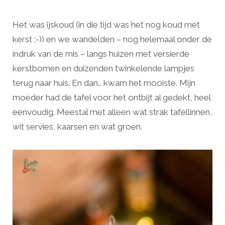
Het was ijskoud (in die tijd was het nog koud met
kerst ;-)) en we wandelden – nog helemaal onder de
indruk van de mis – langs huizen met versierde
kerstbomen en duizenden twinkelende lampjes
terug naar huis. En dan… kwam het mooiste. Mijn
moeder had de tafel voor het ontbijt al gedekt, heel
eenvoudig. Meestal met alleen wat strak tafellinnen,
wit servies, kaarsen en wat groen.