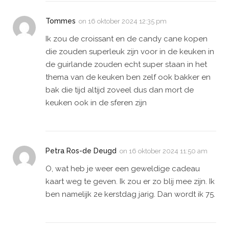
Tommes
on
16 oktober 2024 12:35 pm
Ik zou de croissant en de candy cane kopen
die zouden superleuk zijn voor in de keuken in
de guirlande zouden echt super staan in het
thema van de keuken ben zelf ook bakker en
bak die tijd altijd zoveel dus dan mort de
keuken ook in de sferen zijn
Petra Ros-de Deugd
on
16 oktober 2024 11:50 am
O, wat heb je weer een geweldige cadeau
kaart weg te geven. Ik zou er zo blij mee zijn. Ik
ben namelijk 2e kerstdag jarig. Dan wordt ik 75.