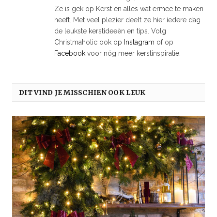
Ze is gek op Kerst en alles wat ermee te maken
heeft. Met veel plezier deelt ze hier iedere dag
de leukste kerstideeën en tips. Volg
Christmaholic ook op
Instagram
of op
Facebook
voor nóg meer kerstinspiratie.
DIT VIND JE MISSCHIEN OOK LEUK