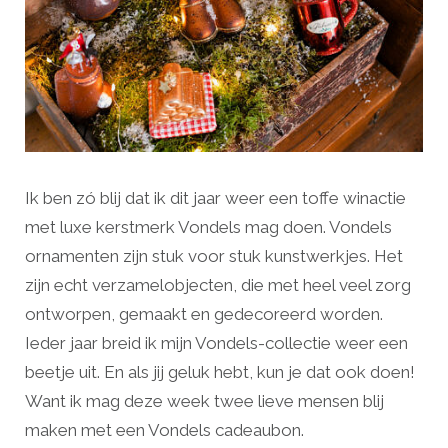
Ik ben zó blij dat ik dit jaar weer een toffe winactie
met luxe kerstmerk Vondels mag doen. Vondels
ornamenten zijn stuk voor stuk kunstwerkjes. Het
zijn echt verzamelobjecten, die met heel veel zorg
ontworpen, gemaakt en gedecoreerd worden.
Ieder jaar breid ik mijn Vondels-collectie weer een
beetje uit. En als jij geluk hebt, kun je dat ook doen!
Want ik mag deze week twee lieve mensen blij
maken met een Vondels cadeaubon.