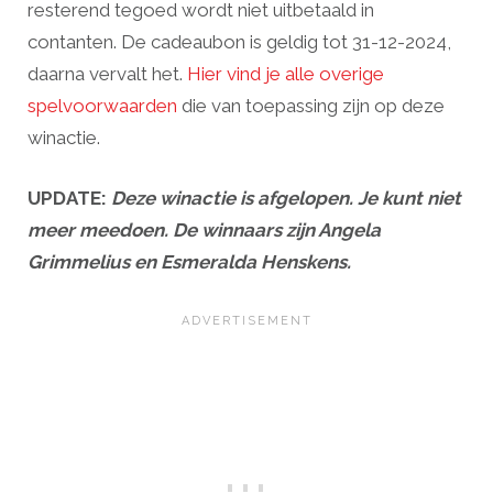
resterend tegoed wordt niet uitbetaald in
contanten. De cadeaubon is geldig tot 31-12-2024,
daarna vervalt het.
Hier vind je alle overige
spelvoorwaarden
die van toepassing zijn op deze
winactie.
UPDATE:
Deze winactie is afgelopen. Je kunt niet
meer meedoen. De winnaars zijn Angela
Grimmelius en Esmeralda Henskens.