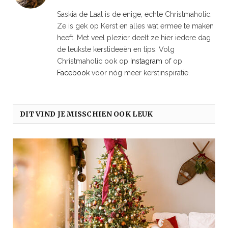
Saskia de Laat is de enige, echte Christmaholic.
Ze is gek op Kerst en alles wat ermee te maken
heeft. Met veel plezier deelt ze hier iedere dag
de leukste kerstideeën en tips. Volg
Christmaholic ook op
Instagram
of op
Facebook
voor nóg meer kerstinspiratie.
DIT VIND JE MISSCHIEN OOK LEUK