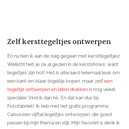
Zelf kersttegeltjes ontwerpen
En nu ben ik aan de slag gegaan met kersttegeltjes!
Wellicht heb je ze al gezien in de kerstshows, want
tegeltjes zijn hot! Het is uiteraard helemaal leuk om
een kant-en-klaar tegeltje kopen, maar zelf
een
tegeltje ontwerpen en laten drukken
is nog vééél
specialer. Vind ik dan hè. En dat kan dus bij
Fotofabriek! Ik heb met het gratis programma
Canva een vijftal tegeltjes ontworpen, die goed
passen bij mijn thema en stijl. Mijn favoriet is denk ik