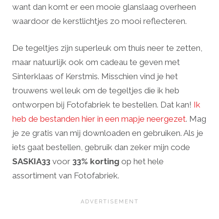
want dan komt er een mooie glanslaag overheen
waardoor de kerstlichtjes zo mooi reflecteren.
De tegeltjes zijn superleuk om thuis neer te zetten,
maar natuurlijk ook om cadeau te geven met
Sinterklaas of Kerstmis. Misschien vind je het
trouwens wel leuk om de tegeltjes die ik heb
ontworpen bij Fotofabriek te bestellen. Dat kan!
Ik
heb de bestanden hier in een mapje neergezet
. Mag
je ze gratis van mij downloaden en gebruiken. Als je
iets gaat bestellen, gebruik dan zeker mijn code
SASKIA33
voor
33% korting
op het hele
assortiment van Fotofabriek.