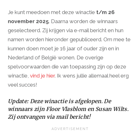
Je kunt meedoen met deze winactie
t/m 26
november 2025
. Daarna worden de winnaars
geselecteerd. Zij krijgen via e-mail bericht en hun
namen worden hieronder gepubliceerd. Om mee te
kunnen doen moet je 16 jaar of ouder zijn en in
Nederland of België wonen. De overige
spelvoorwaarden die van toepassing zijn op deze
winactie,
vind je hier
. Ik wens jullie allemaal heel erg
veel succes!
Update: Deze winactie is afgelopen. De
winnaars zijn Floor Vlasblom en Susan Wilts.
Zij ontvangen via mail bericht!