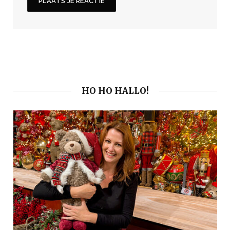
HO HO HALLO!