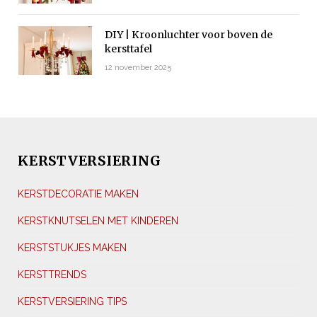
DIY | Kroonluchter voor boven de
kersttafel
12 november 2025
KERSTVERSIERING
KERSTDECORATIE MAKEN
KERSTKNUTSELEN MET KINDEREN
KERSTSTUKJES MAKEN
KERSTTRENDS
KERSTVERSIERING TIPS