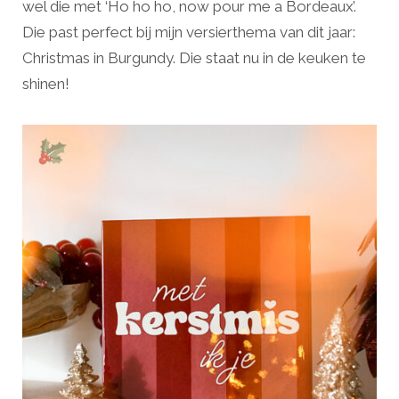
wel die met ‘Ho ho ho, now pour me a Bordeaux’.
Die past perfect bij mijn versierthema van dit jaar:
Christmas in Burgundy. Die staat nu in de keuken te
shinen!