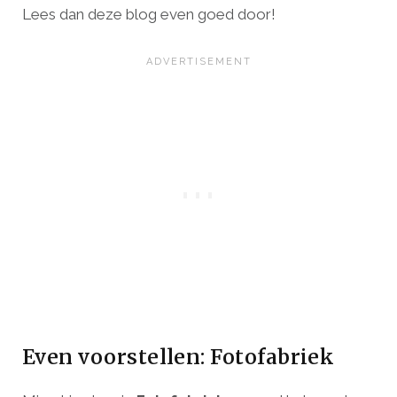
Lees dan deze blog even goed door!
Even voorstellen: Fotofabriek