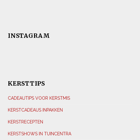
INSTAGRAM
KERSTTIPS
CADEAUTIPS VOOR KERSTMIS
KERSTCADEAUS INPAKKEN
KERSTRECEPTEN
KERSTSHOWS IN TUINCENTRA