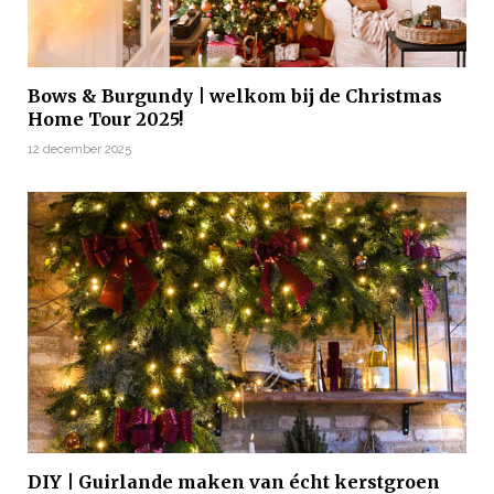
Bows & Burgundy | welkom bij de Christmas
Home Tour 2025!
12 december 2025
DIY | Guirlande maken van écht kerstgroen