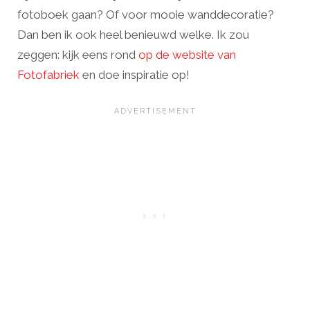
fotoboek gaan? Of voor mooie wanddecoratie?
Dan ben ik ook heel benieuwd welke. Ik zou
zeggen: kijk eens rond
op de website van
Fotofabriek
en doe inspiratie op!