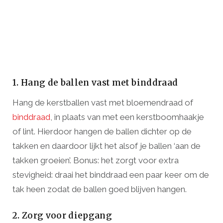
1. Hang de ballen vast met binddraad
Hang de kerstballen vast met bloemendraad of
binddraad
, in plaats van met een kerstboomhaakje
of lint. Hierdoor hangen de ballen dichter op de
takken en daardoor lijkt het alsof je ballen ‘aan de
takken groeien’. Bonus: het zorgt voor extra
stevigheid: draai het binddraad een paar keer om de
tak heen zodat de ballen goed blijven hangen.
2. Zorg voor diepgang