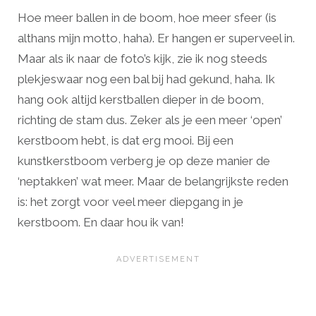
Hoe meer ballen in de boom, hoe meer sfeer (is
althans mijn motto, haha). Er hangen er superveel in.
Maar als ik naar de foto’s kijk, zie ik nog steeds
plekjeswaar nog een bal bij had gekund, haha. Ik
hang ook altijd kerstballen dieper in de boom,
richting de stam dus. Zeker als je een meer ‘open’
kerstboom hebt, is dat erg mooi. Bij een
kunstkerstboom verberg je op deze manier de
‘neptakken’ wat meer. Maar de belangrijkste reden
is: het zorgt voor veel meer diepgang in je
kerstboom. En daar hou ik van!