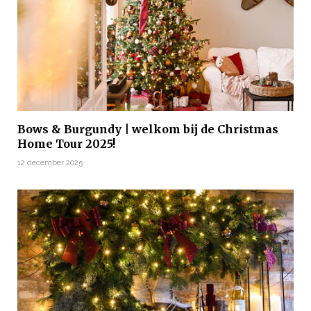
Bows & Burgundy | welkom bij de Christmas
Home Tour 2025!
12 december 2025