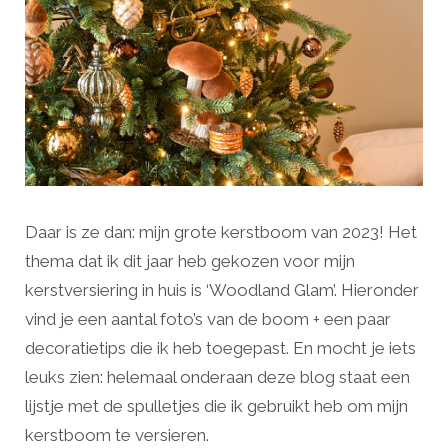
Daar is ze dan: mijn grote kerstboom van 2023! Het
thema dat ik dit jaar heb gekozen voor mijn
kerstversiering in huis is ‘Woodland Glam’. Hieronder
vind je een aantal foto’s van de boom + een paar
decoratietips die ik heb toegepast. En mocht je iets
leuks zien: helemaal onderaan deze blog staat een
lijstje met de spulletjes die ik gebruikt heb om mijn
kerstboom te versieren.