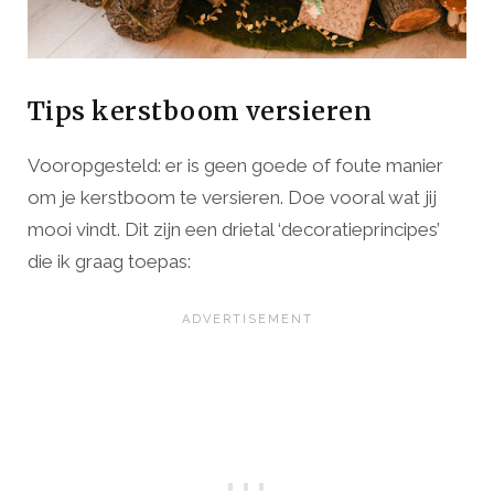
Tips kerstboom versieren
Vooropgesteld: er is geen goede of foute manier
om je kerstboom te versieren. Doe vooral wat jij
mooi vindt. Dit zijn een drietal ‘decoratieprincipes’
die ik graag toepas: