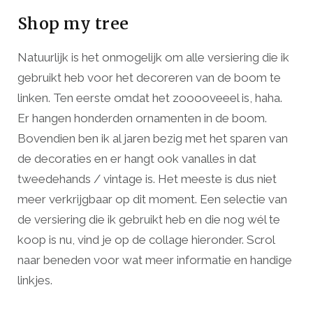
Shop my tree
Natuurlijk is het onmogelijk om alle versiering die ik
gebruikt heb voor het decoreren van de boom te
linken. Ten eerste omdat het zooooveeel is, haha.
Er hangen honderden ornamenten in de boom.
Bovendien ben ik al jaren bezig met het sparen van
de decoraties en er hangt ook vanalles in dat
tweedehands / vintage is. Het meeste is dus niet
meer verkrijgbaar op dit moment. Een selectie van
de versiering die ik gebruikt heb en die nog wél te
koop is nu, vind je op de collage hieronder. Scrol
naar beneden voor wat meer informatie en handige
linkjes.