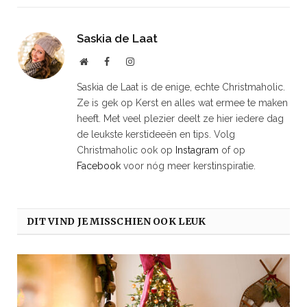
Saskia de Laat
Website
Facebook
Instagram
Saskia de Laat is de enige, echte Christmaholic.
Ze is gek op Kerst en alles wat ermee te maken
heeft. Met veel plezier deelt ze hier iedere dag
de leukste kerstideeën en tips. Volg
Christmaholic ook op
Instagram
of op
Facebook
voor nóg meer kerstinspiratie.
DIT VIND JE MISSCHIEN OOK LEUK