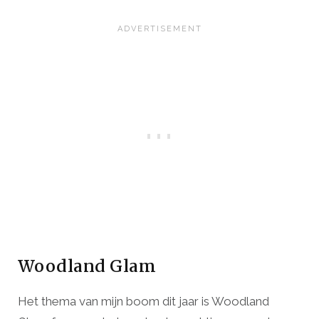
Woodland Glam
Het thema van mijn boom dit jaar is Woodland