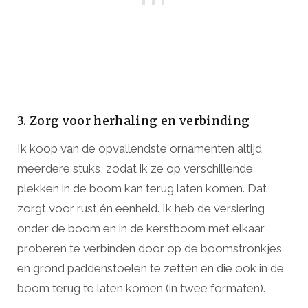
3. Zorg voor herhaling en verbinding
Ik koop van de opvallendste ornamenten altijd
meerdere stuks, zodat ik ze op verschillende
plekken in de boom kan terug laten komen. Dat
zorgt voor rust én eenheid. Ik heb de versiering
onder de boom en in de kerstboom met elkaar
proberen te verbinden door op de boomstronkjes
en grond paddenstoelen te zetten en die ook in de
boom terug te laten komen (in twee formaten).