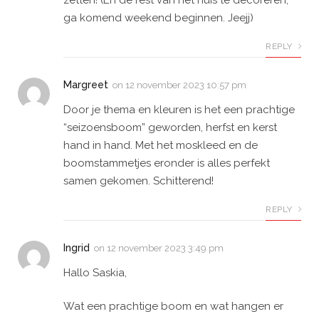
ga komend weekend beginnen. Jeejj)
REPLY
Margreet
on
12 november 2023 10:57 pm
Door je thema en kleuren is het een prachtige
“seizoensboom” geworden, herfst en kerst
hand in hand. Met het moskleed en de
boomstammetjes eronder is alles perfekt
samen gekomen. Schitterend!
REPLY
Ingrid
on
12 november 2023 3:49 pm
Hallo Saskia,
Wat een prachtige boom en wat hangen er