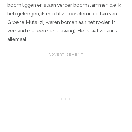
boom liggen en staan verder boomstammen die ik
heb gekregen, ik mocht ze ophalen in de tuin van
Groene Muts (zij waren bomen aan het rooien in
verband met een verbouwing). Het staat zo knus
allemaal!