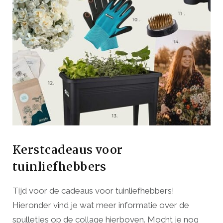
Kerstcadeaus voor
tuinliefhebbers
Tijd voor de cadeaus voor tuinliefhebbers!
Hieronder vind je wat meer informatie over de
spulletjes op de collage hierboven. Mocht je nog