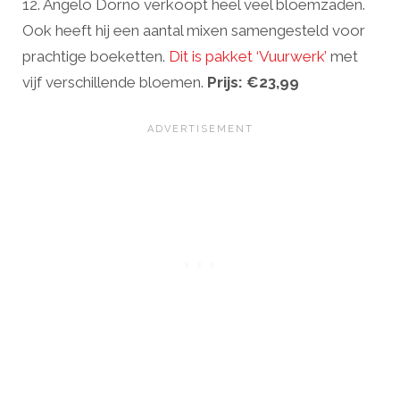
12. Angelo Dorno verkoopt heel veel bloemzaden.
Ook heeft hij een aantal mixen samengesteld voor
prachtige boeketten.
Dit is pakket ‘Vuurwerk’
met
vijf verschillende bloemen.
Prijs: €23,99