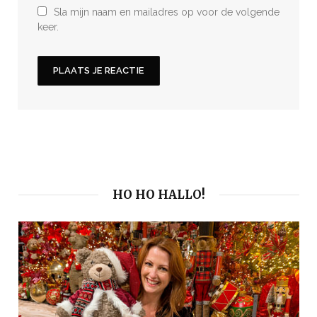
Sla mijn naam en mailadres op voor de volgende
keer.
HO HO HALLO!