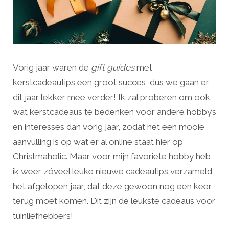
Vorig jaar waren de
gift guides
met
kerstcadeautips een groot succes, dus we gaan er
dit jaar lekker mee verder! Ik zal proberen om ook
wat kerstcadeaus te bedenken voor andere hobby’s
en interesses dan vorig jaar, zodat het een mooie
aanvulling is op wat er al online staat hier op
Christmaholic. Maar voor mijn favoriete hobby heb
ik weer zóveel leuke nieuwe cadeautips verzameld
het afgelopen jaar, dat deze gewoon nog een keer
terug moet komen. Dit zijn de leukste cadeaus voor
tuinliefhebbers!