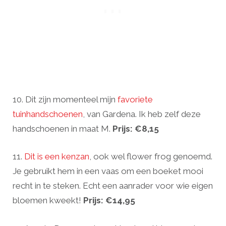
10. Dit zijn momenteel mijn
favoriete
tuinhandschoenen
, van Gardena. Ik heb zelf deze
handschoenen in maat M.
Prijs: €8,15
11.
Dit is een kenzan
, ook wel flower frog genoemd.
Je gebruikt hem in een vaas om een boeket mooi
recht in te steken. Echt een aanrader voor wie eigen
bloemen kweekt!
Prijs: €14,95