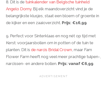
8. Dit is de
tuinkalender van Belgische tuinheld
Angelo Dorny
. Bij elk maandoverzicht vind je de
belangrijkste klusjes, staat een bloem of groente in
de kijker en een zaaioverzicht.
Prijs: €16,99
9. Perfect voor Sinterklaas en nog nét op tijd met
Kerst: voorjaarsbollen om in potten of de tuin te
planten. Dit is
de narcis Bridal Crown
, maar Fam
Flower Farm heeft nog veel meer prachtige tulpen-,
narcissen- en andere bollen.
Prijs: vanaf €6,99