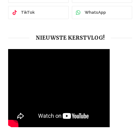
TikTok
WhatsApp
NIEUWSTE KERSTVLOG!