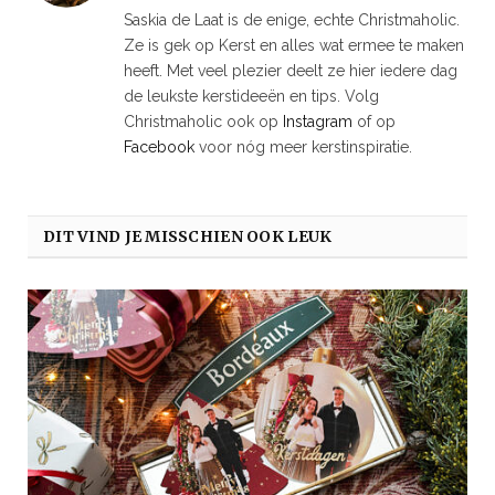
Saskia de Laat is de enige, echte Christmaholic.
Ze is gek op Kerst en alles wat ermee te maken
heeft. Met veel plezier deelt ze hier iedere dag
de leukste kerstideeën en tips. Volg
Christmaholic ook op
Instagram
of op
Facebook
voor nóg meer kerstinspiratie.
DIT VIND JE MISSCHIEN OOK LEUK