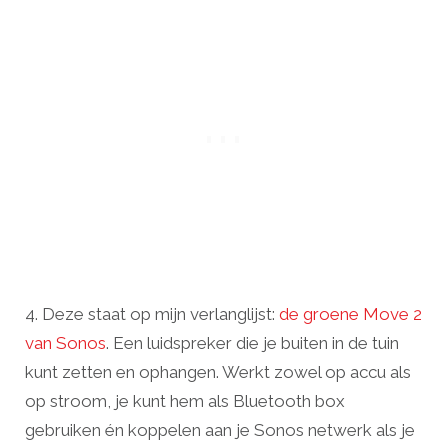
4. Deze staat op mijn verlanglijst:
de groene Move 2
van Sonos
. Een luidspreker die je buiten in de tuin
kunt zetten en ophangen. Werkt zowel op accu als
op stroom, je kunt hem als Bluetooth box
gebruiken én koppelen aan je Sonos netwerk als je