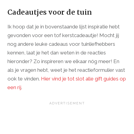
Cadeautjes voor de tuin
Ik hoop dat je in bovenstaande lijst inspiratie hebt
gevonden voor een tof kerstcadeautje! Mocht jij
nog andere leuke cadeaus voor tuinliefhebbers
kennen, laat je het dan weten in de reacties
hieronder? Zo inspireren we elkaar nóg meer! En
als je vragen hebt, weet je het reactieformulier vast
ook te vinden.
Hier vind je tot slot alle gift guides op
een rij
.