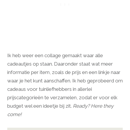
Ik heb weer een collage gemaakt waar alle
cadeautjes op staan. Daaronder staat wat meer
informatie per item, zoals de prijs en een linkje naar
waar je het kunt aanschaffen. Ik heb geprobeerd om
cadeaus voor tuinliefhebbers in allerlei
prijscategorieën te verzamelen, zodat er voor elk
budget wel een ideetje bij zit.
Ready? Here they
come!