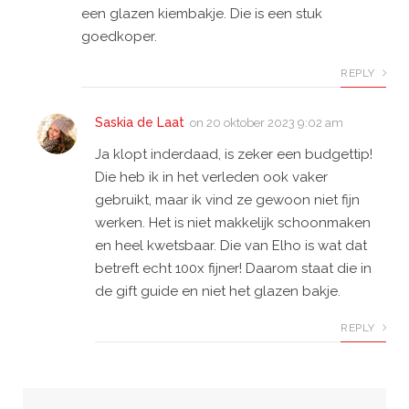
een glazen kiembakje. Die is een stuk
goedkoper.
REPLY
Saskia de Laat
on
20 oktober 2023 9:02 am
Ja klopt inderdaad, is zeker een budgettip!
Die heb ik in het verleden ook vaker
gebruikt, maar ik vind ze gewoon niet fijn
werken. Het is niet makkelijk schoonmaken
en heel kwetsbaar. Die van Elho is wat dat
betreft echt 100x fijner! Daarom staat die in
de gift guide en niet het glazen bakje.
REPLY