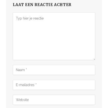
LAAT EEN REACTIE ACHTER