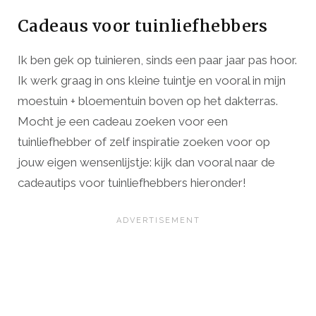
Cadeaus voor tuinliefhebbers
Ik ben gek op tuinieren, sinds een paar jaar pas hoor.
Ik werk graag in ons kleine tuintje en vooral in mijn
moestuin + bloementuin boven op het dakterras.
Mocht je een cadeau zoeken voor een
tuinliefhebber of zelf inspiratie zoeken voor op
jouw eigen wensenlijstje: kijk dan vooral naar de
cadeautips voor tuinliefhebbers hieronder!