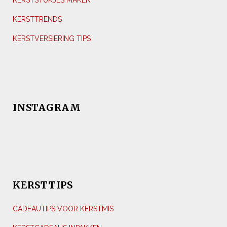
KERSTSTUKJES MAKEN
KERSTTRENDS
KERSTVERSIERING TIPS
INSTAGRAM
KERSTTIPS
CADEAUTIPS VOOR KERSTMIS