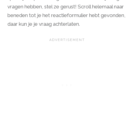
vragen hebben, stel ze gerust! Scroll helemaal naar
beneden tot je het reactieformulier hebt gevonden,
daar kun je je vraag achterlaten.