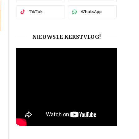
TikTok
WhatsApp
NIEUWSTE KERSTVLOG!