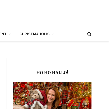
ENT
CHRISTMAHOLIC
HO HO HALLO!