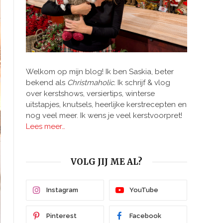
Welkom op mijn blog! Ik ben Saskia, beter
bekend als
Christmaholic.
Ik schrijf & vlog
over kerstshows, versiertips, winterse
uitstapjes, knutsels, heerlijke kerstrecepten en
nog veel meer. Ik wens je veel kerstvoorpret!
Lees meer…
VOLG JIJ ME AL?
Instagram
YouTube
Pinterest
Facebook