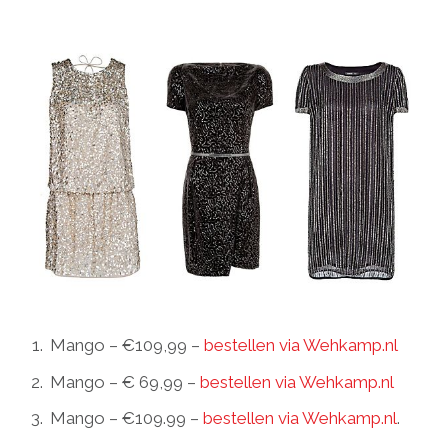
Mango – €109,99 –
bestellen via Wehkamp.nl
Mango – € 69,99 –
bestellen via Wehkamp.nl
Mango – €109.99 –
bestellen via Wehkamp.nl
.