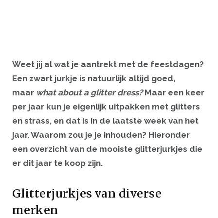
Weet jij al wat je aantrekt met de feestdagen?
Een zwart jurkje is natuurlijk altijd goed,
maar
what about a glitter dress?
Maar een keer
per jaar kun je eigenlijk uitpakken met glitters
en strass, en dat is in de laatste week van het
jaar. Waarom zou je je inhouden? Hieronder
een overzicht van de mooiste glitterjurkjes die
er dit jaar te koop zijn.
Glitterjurkjes van diverse
merken