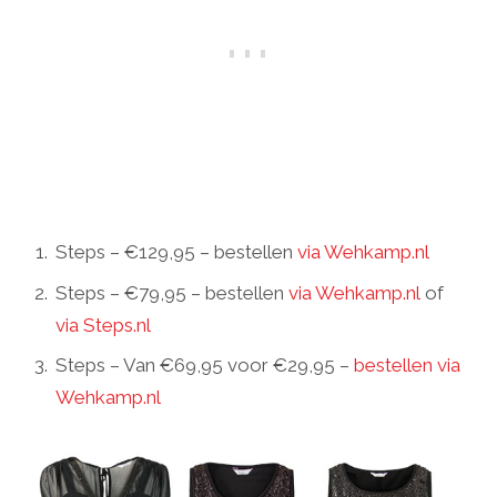
Steps – €129,95 – bestellen
via Wehkamp.nl
Steps – €79,95 – bestellen
via Wehkamp.nl
of
via Steps.nl
Steps – Van €69,95 voor €29,95 –
bestellen via
Wehkamp.nl