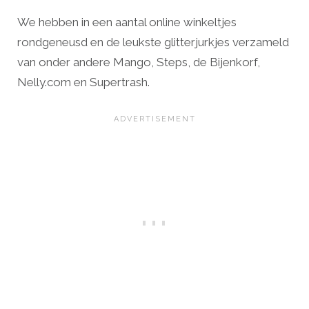
We hebben in een aantal online winkeltjes
rondgeneusd en de leukste glitterjurkjes verzameld
van onder andere Mango, Steps, de Bijenkorf,
Nelly.com en Supertrash.