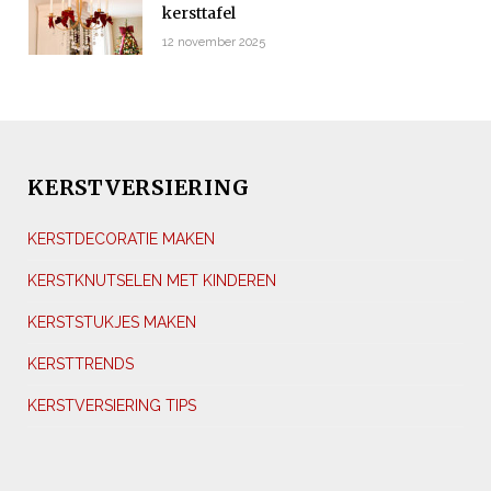
kersttafel
12 november 2025
KERSTVERSIERING
KERSTDECORATIE MAKEN
KERSTKNUTSELEN MET KINDEREN
KERSTSTUKJES MAKEN
KERSTTRENDS
KERSTVERSIERING TIPS