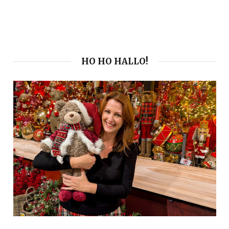
HO HO HALLO!