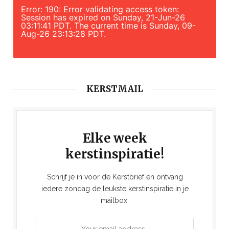
Error: 190: Error validating access token:
Session has expired on Sunday, 21-Jun-26
03:11:41 PDT. The current time is Sunday, 09-
Aug-26 23:13:28 PDT.
KERSTMAIL
Elke week
kerstinspiratie!
Schrijf je in voor de Kerstbrief en ontvang
iedere zondag de leukste kerstinspiratie in je
mailbox.