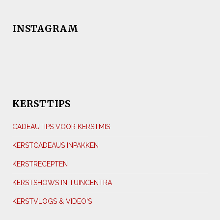
INSTAGRAM
KERSTTIPS
CADEAUTIPS VOOR KERSTMIS
KERSTCADEAUS INPAKKEN
KERSTRECEPTEN
KERSTSHOWS IN TUINCENTRA
KERSTVLOGS & VIDEO'S