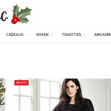
CADEAUS
KOKEN
TRADITIES
AMUSEM
BEAUTY