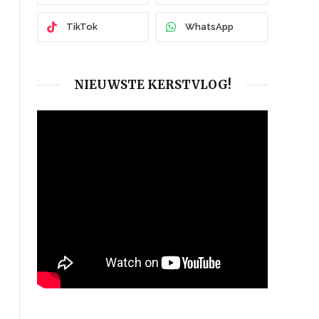
TikTok
WhatsApp
NIEUWSTE KERSTVLOG!