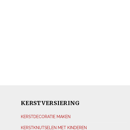
KERSTVERSIERING
KERSTDECORATIE MAKEN
KERSTKNUTSELEN MET KINDEREN