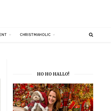
ENT
CHRISTMAHOLIC
HO HO HALLO!