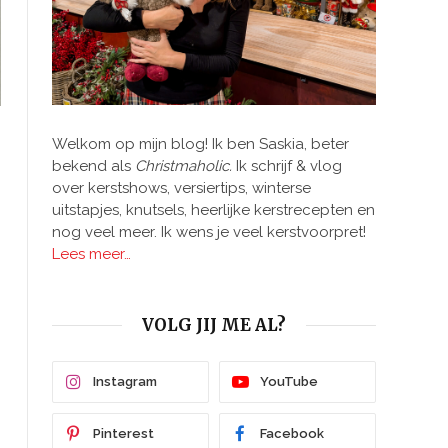
Welkom op mijn blog! Ik ben Saskia, beter
bekend als
Christmaholic.
Ik schrijf & vlog
over kerstshows, versiertips, winterse
uitstapjes, knutsels, heerlijke kerstrecepten en
nog veel meer. Ik wens je veel kerstvoorpret!
Lees meer…
VOLG JIJ ME AL?
Instagram
YouTube
Pinterest
Facebook