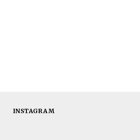
INSTAGRAM