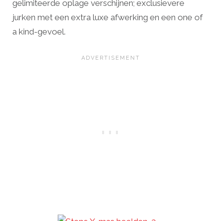
gelimiteerde oplage verschijnen; exclusievere
jurken met een extra luxe afwerking en een one of
a kind-gevoel.