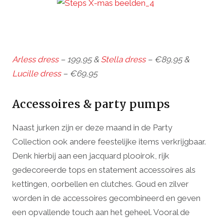
Arless dress
– 199,95 &
Stella dress
– €89,95 &
Lucille dress
– €69,95
Accessoires & party pumps
Naast jurken zijn er deze maand in de Party
Collection ook andere feestelijke items verkrijgbaar.
Denk hierbij aan een jacquard plooirok, rijk
gedecoreerde tops en statement accessoires als
kettingen, oorbellen en clutches. Goud en zilver
worden in de accessoires gecombineerd en geven
een opvallende touch aan het geheel. Vooral de