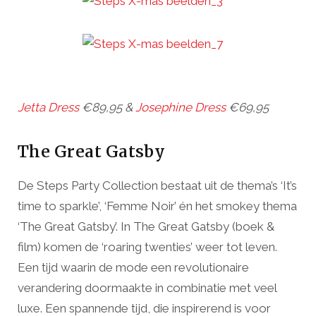
Jetta Dress
€89,95 &
Josephine Dress
€69,95
The Great Gatsby
De Steps Party Collection bestaat uit de thema’s ‘It’s
time to sparkle’, ‘Femme Noir’ én het smokey thema
‘The Great Gatsby’. In The Great Gatsby (boek &
film) komen de ‘roaring twenties’ weer tot leven.
Een tijd waarin de mode een revolutionaire
verandering doormaakte in combinatie met veel
luxe. Een spannende tijd, die inspirerend is voor