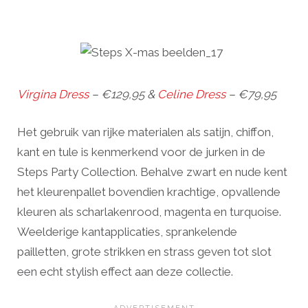
Virgina Dress
– €129,95 &
Celine Dress
– €79,95
Het gebruik van rijke materialen als satijn, chiffon,
kant en tule is kenmerkend voor de jurken in de
Steps Party Collection. Behalve zwart en nude kent
het kleurenpallet bovendien krachtige, opvallende
kleuren als scharlakenrood, magenta en turquoise.
Weelderige kantapplicaties, sprankelende
pailletten, grote strikken en strass geven tot slot
een echt stylish effect aan deze collectie.