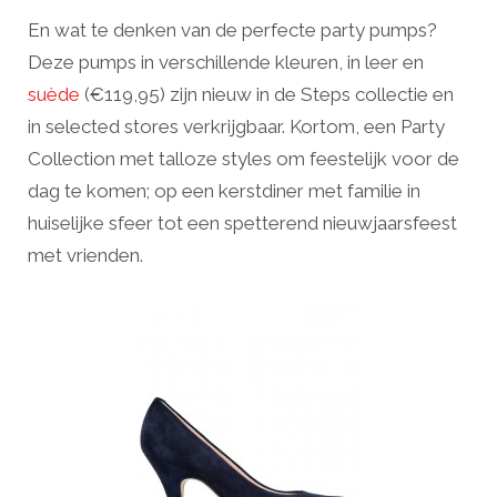
En wat te denken van de perfecte party pumps?
Deze pumps in verschillende kleuren, in leer en
suède
(€119,95) zijn nieuw in de Steps collectie en
in selected stores verkrijgbaar. Kortom, een Party
Collection met talloze styles om feestelijk voor de
dag te komen; op een kerstdiner met familie in
huiselijke sfeer tot een spetterend nieuwjaarsfeest
met vrienden.