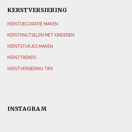
KERSTVERSIERING
KERSTDECORATIE MAKEN
KERSTKNUTSELEN MET KINDEREN
KERSTSTUKJES MAKEN
KERSTTRENDS
KERSTVERSIERING TIPS
INSTAGRAM