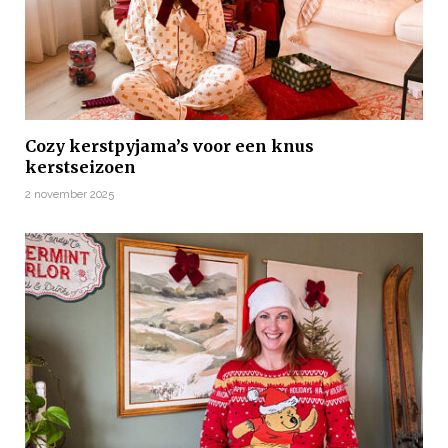
Cozy kerstpyjama’s voor een knus
kerstseizoen
2 november 2025