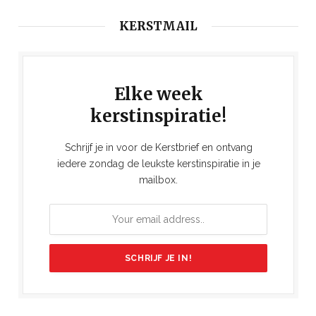
KERSTMAIL
Elke week
kerstinspiratie!
Schrijf je in voor de Kerstbrief en ontvang
iedere zondag de leukste kerstinspiratie in je
mailbox.