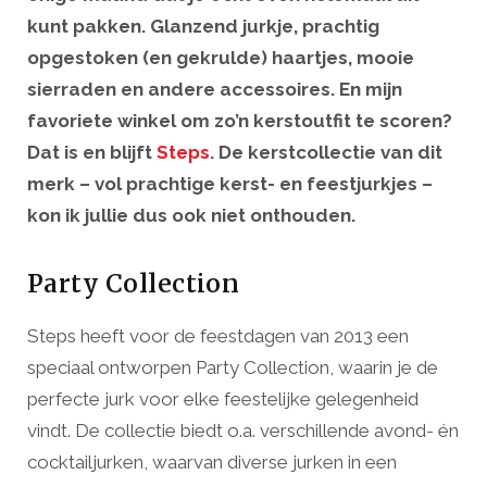
kunt pakken. Glanzend jurkje, prachtig
opgestoken (en gekrulde) haartjes, mooie
sierraden en andere accessoires. En mijn
favoriete winkel om zo’n kerstoutfit te scoren?
Dat is en blijft
Steps
. De kerstcollectie van dit
merk – vol prachtige kerst- en feestjurkjes –
kon ik jullie dus ook niet onthouden.
Party Collection
Steps heeft voor de feestdagen van 2013 een
speciaal ontworpen Party Collection, waarin je de
perfecte jurk voor elke feestelijke gelegenheid
vindt. De collectie biedt o.a. verschillende avond- én
cocktailjurken, waarvan diverse jurken in een