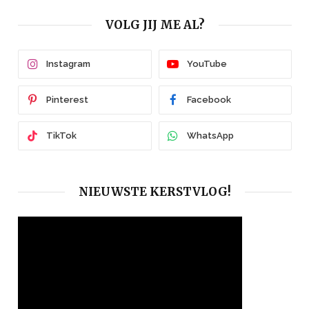
VOLG JIJ ME AL?
Instagram
YouTube
Pinterest
Facebook
TikTok
WhatsApp
NIEUWSTE KERSTVLOG!