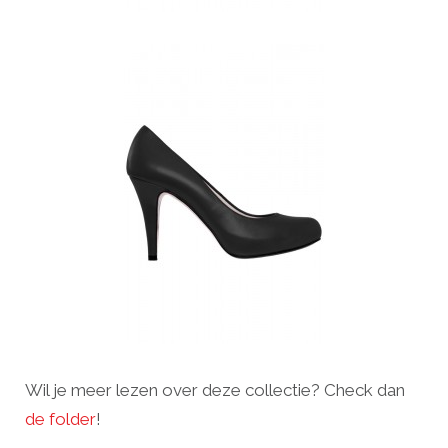
Wil je meer lezen over deze collectie? Check dan
de folder
!