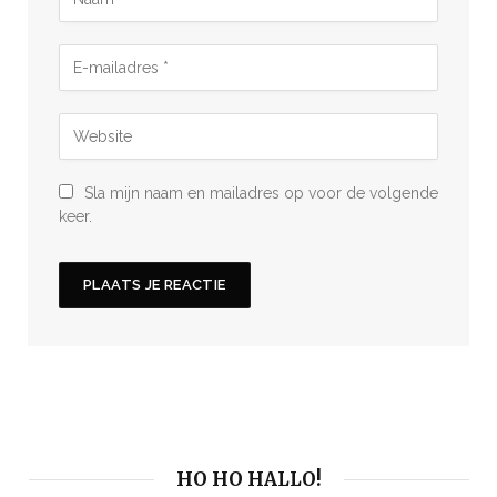
Sla mijn naam en mailadres op voor de volgende
keer.
HO HO HALLO!