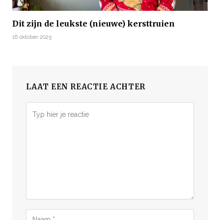
Dit zijn de leukste (nieuwe) kersttruien
16 oktober 2025
LAAT EEN REACTIE ACHTER