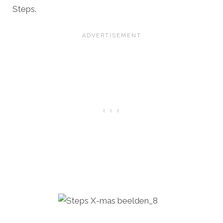
Steps.