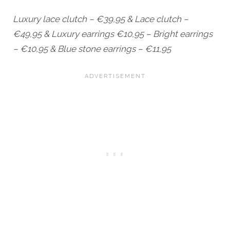
Luxury lace clutch – €39,95 & Lace clutch –
€49,95 & Luxury earrings €10,95 – Bright earrings
– €10,95 & Blue stone earrings – €11,95