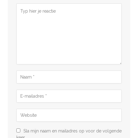
Sla mijn naam en mailadres op voor de volgende
keer.