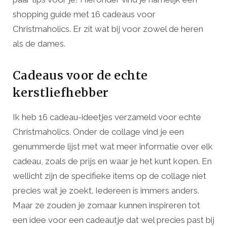
shopping guide met 16 cadeaus voor
Christmaholics. Er zit wat bij voor zowel de heren
als de dames.
Cadeaus voor de echte
kerstliefhebber
Ik heb 16 cadeau-ideetjes verzameld voor echte
Christmaholics. Onder de collage vind je een
genummerde lijst met wat meer informatie over elk
cadeau, zoals de prijs en waar je het kunt kopen. En
wellicht zijn de specifieke items op de collage niet
precies wat je zoekt. Iedereen is immers anders.
Maar ze zouden je zomaar kunnen inspireren tot
een idee voor een cadeautje dat wel precies past bij