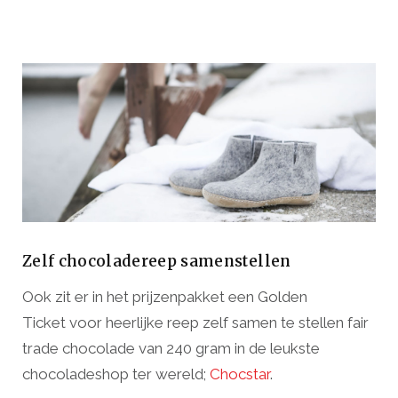
Zelf chocoladereep samenstellen
Ook zit er in het prijzenpakket een Golden
Ticket voor heerlijke reep zelf samen te stellen fair
trade chocolade van 240 gram in de leukste
chocoladeshop ter wereld;
Chocstar
.