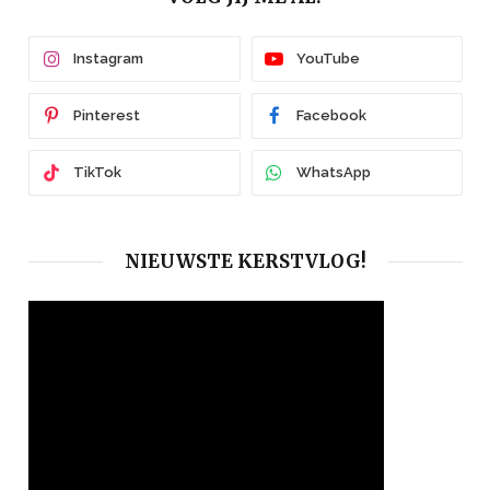
Instagram
YouTube
Pinterest
Facebook
TikTok
WhatsApp
NIEUWSTE KERSTVLOG!