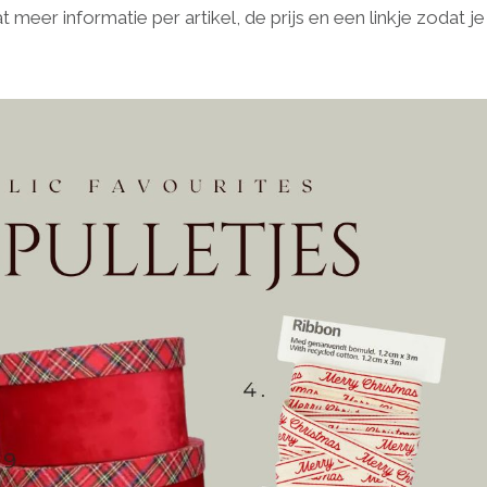
meer informatie per artikel, de prijs en een linkje zodat je