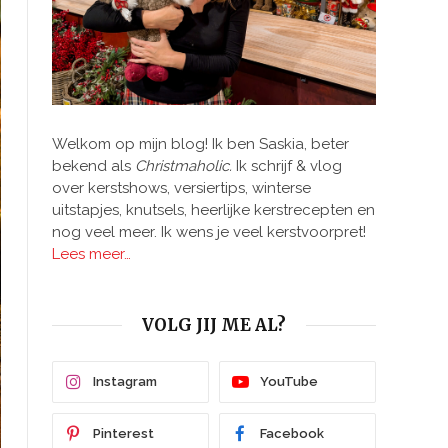
Welkom op mijn blog! Ik ben Saskia, beter
bekend als
Christmaholic.
Ik schrijf & vlog
over kerstshows, versiertips, winterse
uitstapjes, knutsels, heerlijke kerstrecepten en
nog veel meer. Ik wens je veel kerstvoorpret!
Lees meer…
VOLG JIJ ME AL?
Instagram
YouTube
Pinterest
Facebook