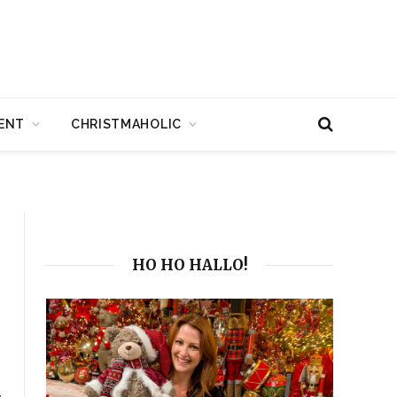
ENT
CHRISTMAHOLIC
HO HO HALLO!