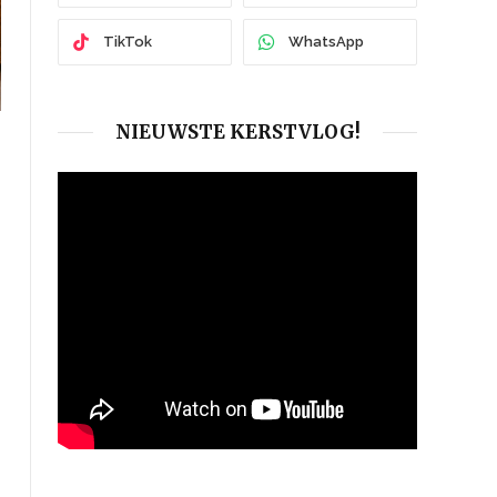
TikTok
WhatsApp
NIEUWSTE KERSTVLOG!