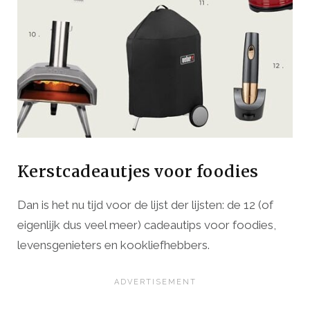
Kerstcadeautjes voor foodies
Dan is het nu tijd voor de lijst der lijsten: de 12 (of
eigenlijk dus veel meer) cadeautips voor foodies,
levensgenieters en kookliefhebbers.