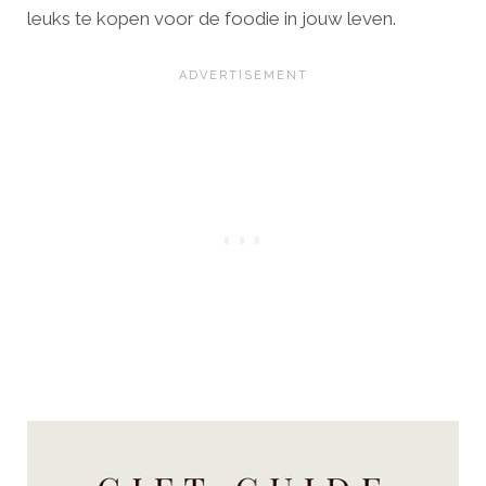
leuks te kopen voor de foodie in jouw leven.