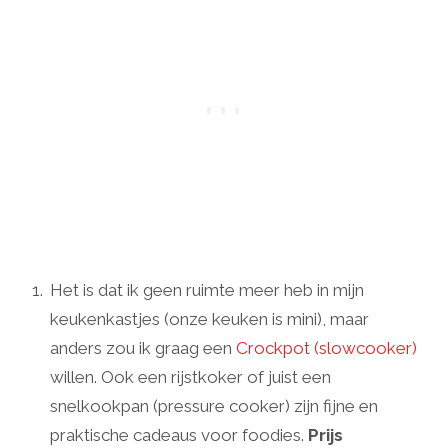
Het is dat ik geen ruimte meer heb in mijn
keukenkastjes (onze keuken is mini), maar
anders zou ik graag een
Crockpot (slowcooker)
willen. Ook een rijstkoker of juist een
snelkookpan (pressure cooker) zijn fijne en
praktische cadeaus voor foodies.
Prijs