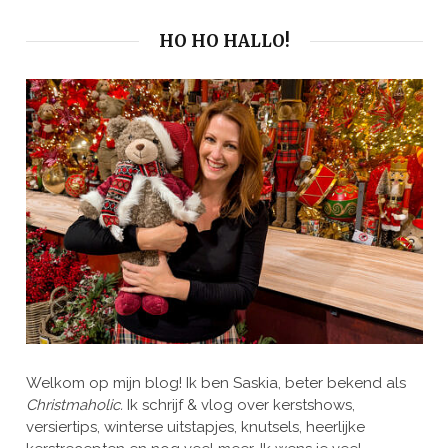
HO HO HALLO!
Welkom op mijn blog! Ik ben Saskia, beter bekend als
Christmaholic.
Ik schrijf & vlog over kerstshows,
versiertips, winterse uitstapjes, knutsels, heerlijke