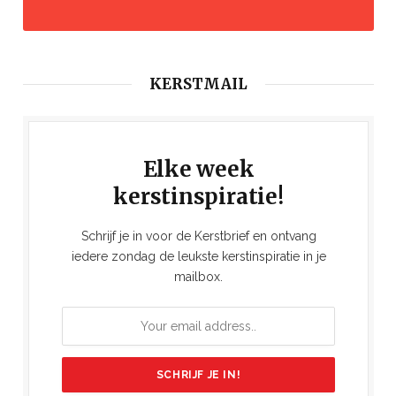
KERSTMAIL
Elke week
kerstinspiratie!
Schrijf je in voor de Kerstbrief en ontvang
iedere zondag de leukste kerstinspiratie in je
mailbox.