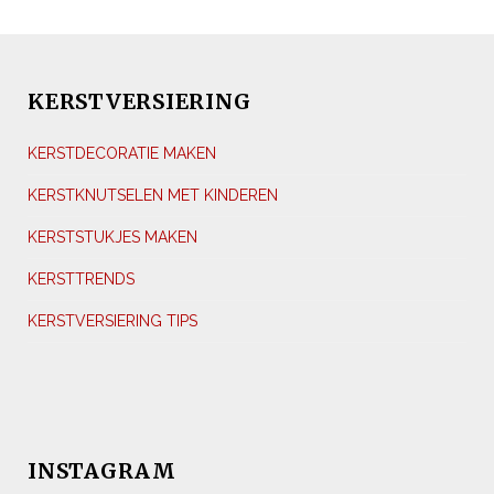
KERSTVERSIERING
KERSTDECORATIE MAKEN
KERSTKNUTSELEN MET KINDEREN
KERSTSTUKJES MAKEN
KERSTTRENDS
KERSTVERSIERING TIPS
INSTAGRAM