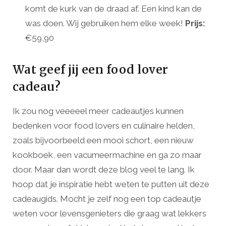
komt de kurk van de draad af. Een kind kan de
was doen. Wij gebruiken hem elke week!
Prijs:
€59,90
Wat geef jij een food lover
cadeau?
Ik zou nog veeeeel meer cadeautjes kunnen
bedenken voor food lovers en culinaire helden,
zoals bijvoorbeeld een mooi schort, een nieuw
kookboek, een vacumeermachine en ga zo maar
door. Maar dan wordt deze blog veel te lang. Ik
hoop dat je inspiratie hebt weten te putten uit deze
cadeaugids. Mocht je zelf nog een top cadeautje
weten voor levensgenieters die graag wat lekkers