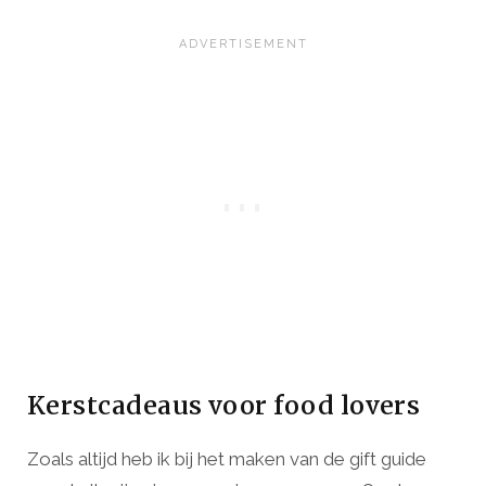
Kerstcadeaus voor food lovers
Zoals altijd heb ik bij het maken van de gift guide