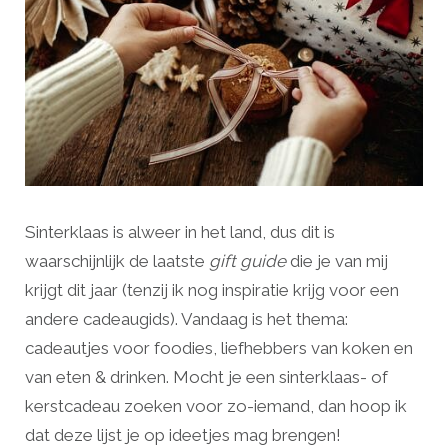
Sinterklaas is alweer in het land, dus dit is
waarschijnlijk de laatste
gift guide
die je van mij
krijgt dit jaar (tenzij ik nog inspiratie krijg voor een
andere cadeaugids). Vandaag is het thema:
cadeautjes voor foodies, liefhebbers van koken en
van eten & drinken. Mocht je een sinterklaas- of
kerstcadeau zoeken voor zo-iemand, dan hoop ik
dat deze lijst je op ideetjes mag brengen!