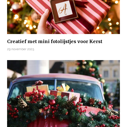
Creatief met mini fotolijstjes voor Kerst
29 november 2025