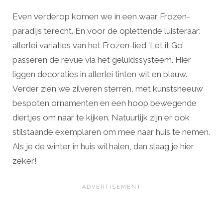
Even verderop komen we in een waar Frozen-
paradijs terecht. En voor de oplettende luisteraar:
allerlei variaties van het Frozen-lied ‘Let it Go’
passeren de revue via het geluidssysteem. Hier
liggen decoraties in allerlei tinten wit en blauw.
Verder zien we zilveren sterren, met kunstsneeuw
bespoten ornamenten en een hoop bewegende
diertjes om naar te kijken. Natuurlijk zijn er ook
stilstaande exemplaren om mee naar huis te nemen.
Als je de winter in huis wil halen, dan slaag je hier
zeker!