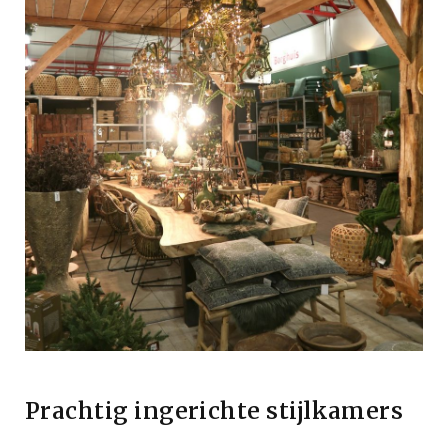
Prachtig ingerichte stijlkamers