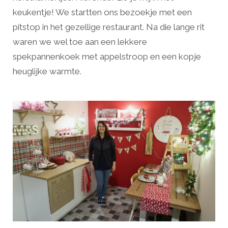
keukentje! We startten ons bezoekje met een
pitstop in het gezellige restaurant. Na die lange rit
waren we wel toe aan een lekkere
spekpannenkoek met appelstroop en een kopje
heuglijke warmte.