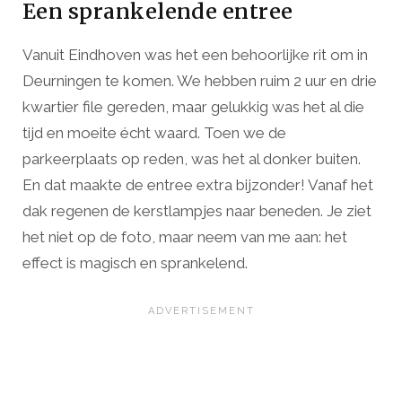
Een sprankelende entree
Vanuit Eindhoven was het een behoorlijke rit om in
Deurningen te komen. We hebben ruim 2 uur en drie
kwartier file gereden, maar gelukkig was het al die
tijd en moeite écht waard. Toen we de
parkeerplaats op reden, was het al donker buiten.
En dat maakte de entree extra bijzonder! Vanaf het
dak regenen de kerstlampjes naar beneden. Je ziet
het niet op de foto, maar neem van me aan: het
effect is magisch en sprankelend.