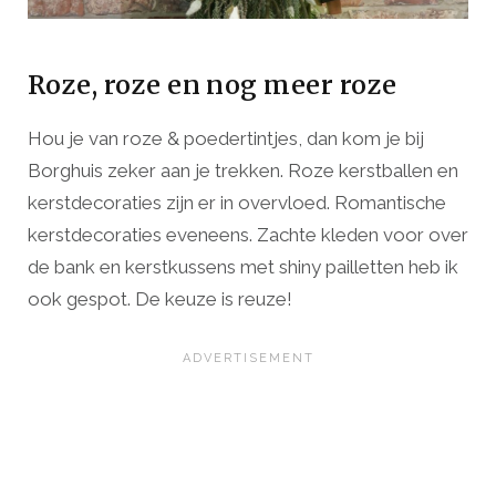
Roze, roze en nog meer roze
Hou je van roze & poedertintjes, dan kom je bij
Borghuis zeker aan je trekken. Roze kerstballen en
kerstdecoraties zijn er in overvloed. Romantische
kerstdecoraties eveneens. Zachte kleden voor over
de bank en kerstkussens met shiny pailletten heb ik
ook gespot. De keuze is reuze!