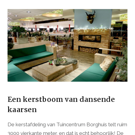
Een kerstboom van dansende
kaarsen
De kerstafdeling van Tuincentrum Borghuis telt ruim
3000 vierkante meter, en dat is echt behoorlijk! De