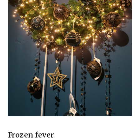
Frozen fever