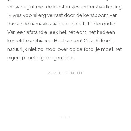
show begint met de kersthuisjes en kerstverlichting.
Ik was vooral erg verrast door de kerstboom van
dansende namaak-kaarsen op de foto hieronder.
Van een afstandje leek het nét echt, het had een
kerkelijke ambiance. Heel sereen! Ook dit komt
natuurlijk niet zo mooi over op de foto, je moet het
eigenlijk met eigen ogen zien.