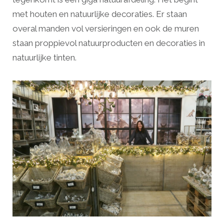
met houten en natuurlijke decoraties. Er staan
overal manden vol versieringen en ook de muren
staan proppievol natuurproducten en decoraties in
natuurlijke tinten.