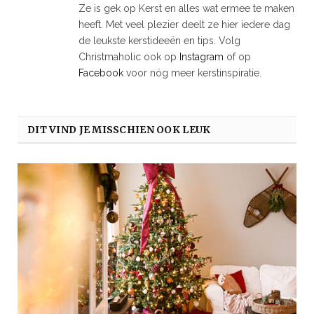
Ze is gek op Kerst en alles wat ermee te maken
heeft. Met veel plezier deelt ze hier iedere dag
de leukste kerstideeën en tips. Volg
Christmaholic ook op
Instagram
of op
Facebook
voor nóg meer kerstinspiratie.
DIT VIND JE MISSCHIEN OOK LEUK