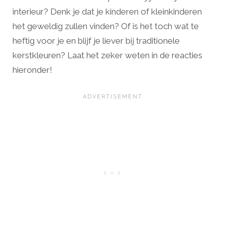
interieur? Denk je dat je kinderen of kleinkinderen
het geweldig zullen vinden? Of is het toch wat te
heftig voor je en blijf je liever bij traditionele
kerstkleuren? Laat het zeker weten in de reacties
hieronder!