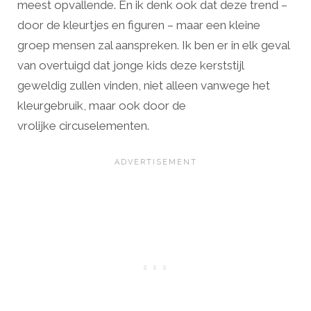
meest opvallende. En ik denk ook dat deze trend –
door de kleurtjes en figuren – maar een kleine
groep mensen zal aanspreken. Ik ben er in elk geval
van overtuigd dat jonge kids deze kerststijl
geweldig zullen vinden, niet alleen vanwege het
kleurgebruik, maar ook door de
vrolijke circuselementen.