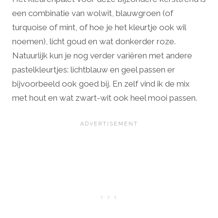
een combinatie van wolwit, blauwgroen (of
turquoise of mint, of hoe je het kleurtje ook wil
noemen), licht goud en wat donkerder roze.
Natuurlijk kun je nog verder variëren met andere
pastelkleurtjes: lichtblauw en geel passen er
bijvoorbeeld ook goed bij. En zelf vind ik de mix
met hout en wat zwart-wit ook heel mooi passen.