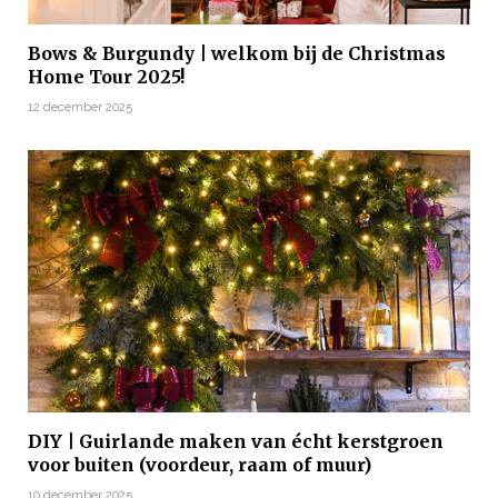
Bows & Burgundy | welkom bij de Christmas
Home Tour 2025!
12 december 2025
DIY | Guirlande maken van écht kerstgroen
voor buiten (voordeur, raam of muur)
10 december 2025