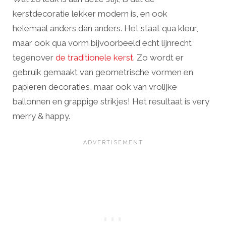
kerstdecoratie lekker modern is, en ook
helemaal anders dan anders. Het staat qua kleur,
maar ook qua vorm bijvoorbeeld echt lijnrecht
tegenover
de traditionele kerst
. Zo wordt er
gebruik gemaakt van geometrische vormen en
papieren decoraties, maar ook van vrolijke
ballonnen en grappige strikjes! Het resultaat is very
merry & happy.