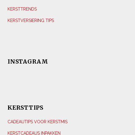
KERSTTRENDS
KERSTVERSIERING TIPS
INSTAGRAM
KERSTTIPS
CADEAUTIPS VOOR KERSTMIS
KERSTCADEAUS INPAKKEN