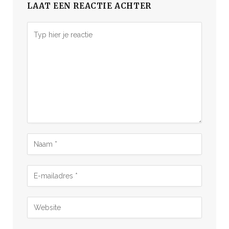
LAAT EEN REACTIE ACHTER