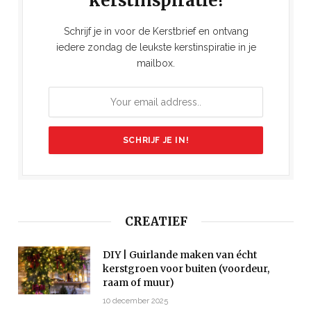
kerstinspiratie!
Schrijf je in voor de Kerstbrief en ontvang
iedere zondag de leukste kerstinspiratie in je
mailbox.
CREATIEF
DIY | Guirlande maken van écht
kerstgroen voor buiten (voordeur,
raam of muur)
10 december 2025