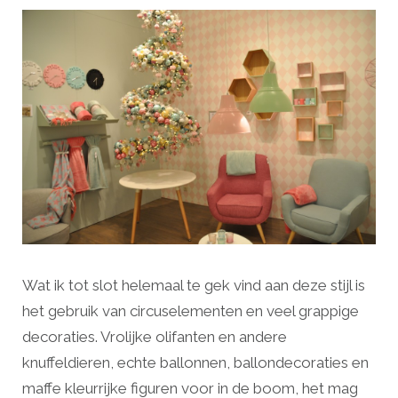
Wat ik tot slot helemaal te gek vind aan deze stijl is
het gebruik van circuselementen en veel grappige
decoraties. Vrolijke olifanten en andere
knuffeldieren, echte ballonnen, ballondecoraties en
maffe kleurrijke figuren voor in de boom, het mag