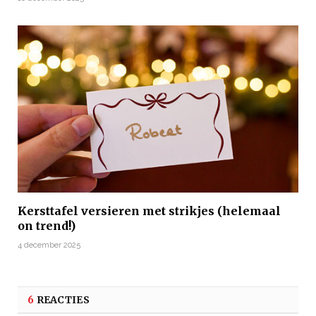
Kersttafel versieren met strikjes (helemaal
on trend!)
4 december 2025
6
REACTIES