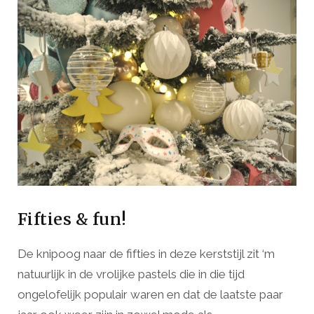
Fifties & fun!
De knipoog naar de fifties in deze kerststijl zit ‘m
natuurlijk in de vrolijke pastels die in die tijd
ongelofelijk populair waren en dat de laatste paar