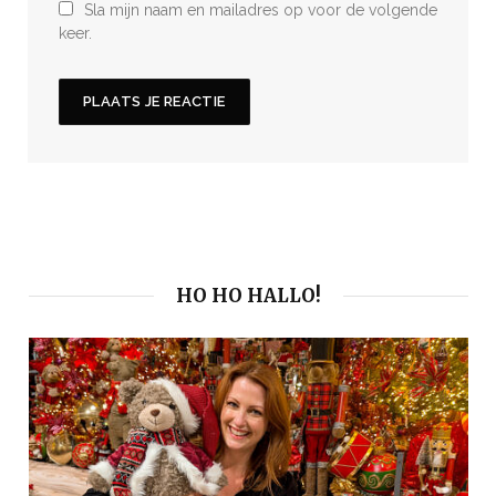
Sla mijn naam en mailadres op voor de volgende
keer.
HO HO HALLO!