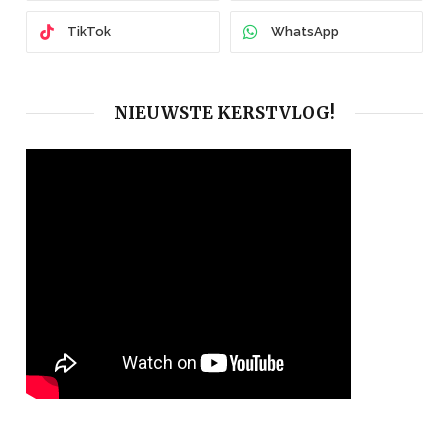
TikTok
WhatsApp
NIEUWSTE KERSTVLOG!