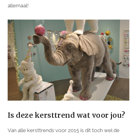
allemaal!
Is deze kersttrend wat voor jou?
Van alle kersttrends voor 2015 is dit toch wel de