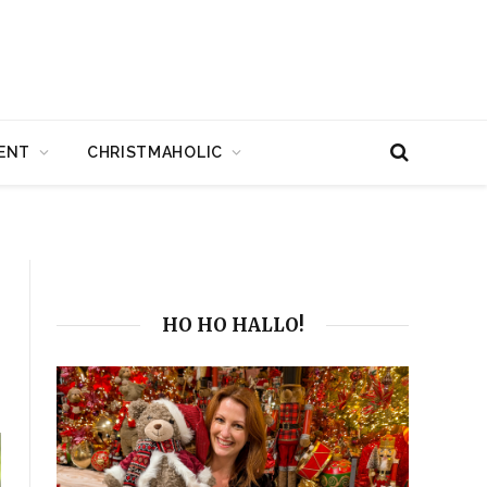
ENT
CHRISTMAHOLIC
HO HO HALLO!