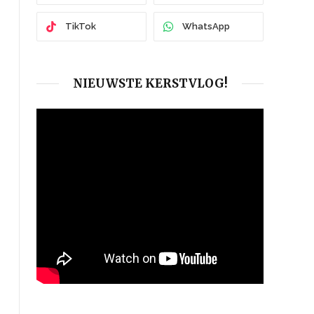
TikTok
WhatsApp
NIEUWSTE KERSTVLOG!