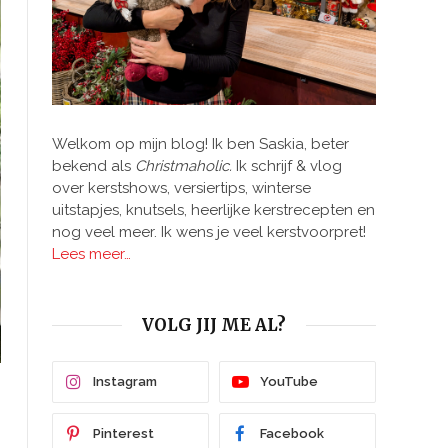
Welkom op mijn blog! Ik ben Saskia, beter
bekend als
Christmaholic.
Ik schrijf & vlog
over kerstshows, versiertips, winterse
uitstapjes, knutsels, heerlijke kerstrecepten en
nog veel meer. Ik wens je veel kerstvoorpret!
Lees meer…
VOLG JIJ ME AL?
Instagram
YouTube
Pinterest
Facebook