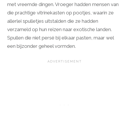
met vreemde dingen. Vroeger hadden mensen van
die prachtige vitrinekasten op pootjes, waarin ze
allerlei spulletjes uitstalden die ze hadden
verzameld op hun reizen naar exotische landen.
Spullen die niet persé bij elkaar pasten, maar wel
een bijzonder geheel vormden.