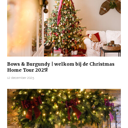
Bows & Burgundy | welkom bij de Christmas
Home Tour 2025!
12 december 2025