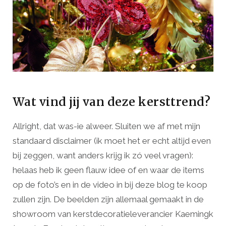
Wat vind jij van deze kersttrend?
Allright, dat was-ie alweer. Sluiten we af met mijn
standaard disclaimer (ik moet het er echt altijd even
bij zeggen, want anders krijg ik zó veel vragen):
helaas heb ik geen flauw idee of en waar de items
op de foto’s en in de video in bij deze blog te koop
zullen zijn. De beelden zijn allemaal gemaakt in de
showroom van kerstdecoratieleverancier Kaemingk