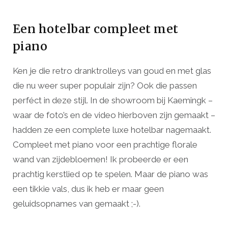
Een hotelbar compleet met
piano
Ken je die retro dranktrolleys van goud en met glas
die nu weer super populair zijn? Ook die passen
perféct in deze stijl. In de showroom bij Kaemingk –
waar de foto’s en de video hierboven zijn gemaakt –
hadden ze een complete luxe hotelbar nagemaakt.
Compleet met piano voor een prachtige florale
wand van zijdebloemen! Ik probeerde er een
prachtig kerstlied op te spelen. Maar de piano was
een tikkie vals, dus ik heb er maar geen
geluidsopnames van gemaakt ;-).