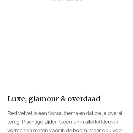
Luxe, glamour & overdaad
Red Velvet is een floraal thema en dat zie je overal
terug. Prachtige zijden bloemen in allerlei kleuren,
vormen en maten voor in de boom. Maar ook voor