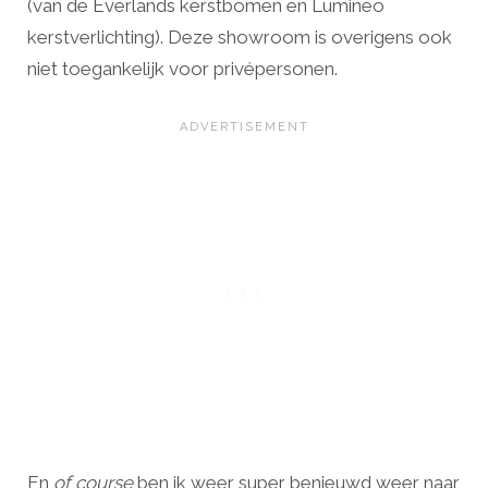
(van de Everlands kerstbomen en Lumineo
kerstverlichting). Deze showroom is overigens ook
niet toegankelijk voor privépersonen.
En
of course
ben ik weer super benieuwd weer naar