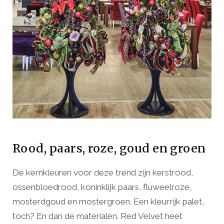
Rood, paars, roze, goud en groen
De kernkleuren voor deze trend zijn kerstrood,
ossenbloedrood, koninklijk paars, fluweelroze,
mosterdgoud en mostergroen. Een kleurrijk palet,
toch? En dan de materialen. Red Velvet heet