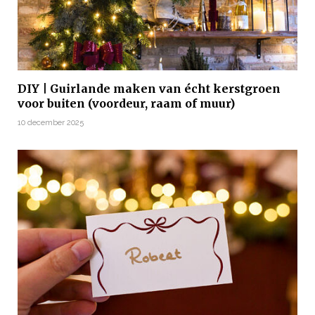
DIY | Guirlande maken van écht kerstgroen
voor buiten (voordeur, raam of muur)
10 december 2025