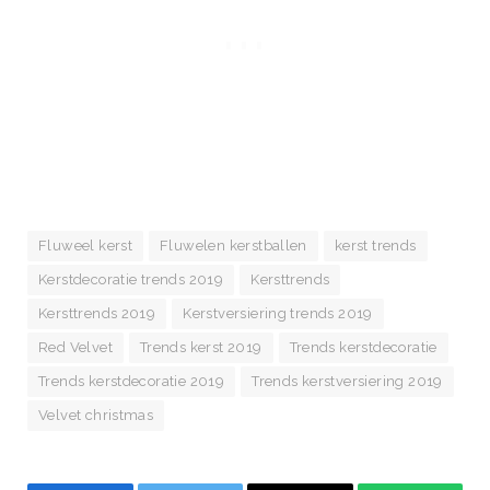
Fluweel kerst
Fluwelen kerstballen
kerst trends
Kerstdecoratie trends 2019
Kersttrends
Kersttrends 2019
Kerstversiering trends 2019
Red Velvet
Trends kerst 2019
Trends kerstdecoratie
Trends kerstdecoratie 2019
Trends kerstversiering 2019
Velvet christmas