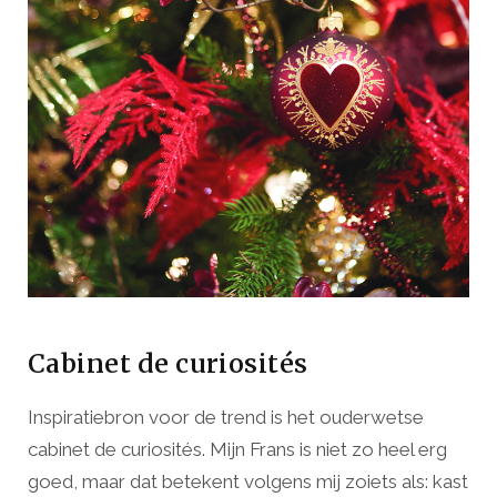
Cabinet de curiosités
Inspiratiebron voor de trend is het ouderwetse
cabinet de curiosités. Mijn Frans is niet zo heel erg
goed, maar dat betekent volgens mij zoiets als: kast