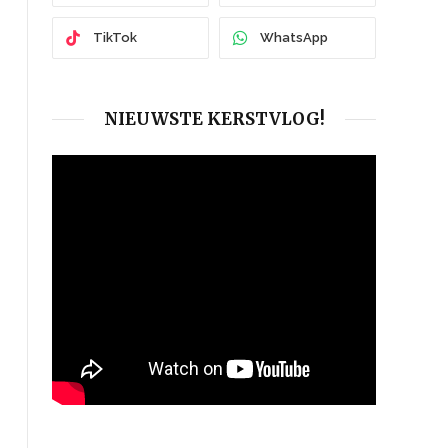
TikTok
WhatsApp
NIEUWSTE KERSTVLOG!