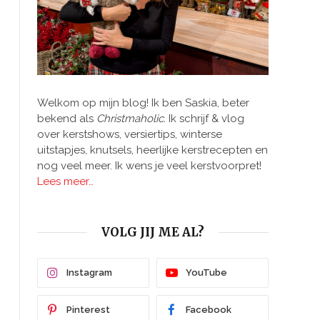
Welkom op mijn blog! Ik ben Saskia, beter
bekend als
Christmaholic.
Ik schrijf & vlog
over kerstshows, versiertips, winterse
uitstapjes, knutsels, heerlijke kerstrecepten en
nog veel meer. Ik wens je veel kerstvoorpret!
Lees meer…
VOLG JIJ ME AL?
Instagram
YouTube
Pinterest
Facebook