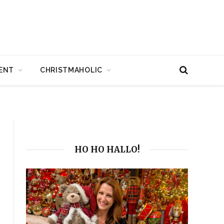
ENT
CHRISTMAHOLIC
HO HO HALLO!