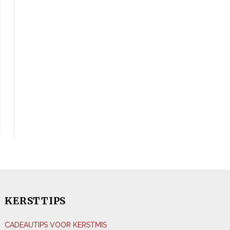
KERSTTIPS
CADEAUTIPS VOOR KERSTMIS