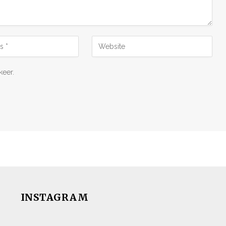
keer.
INSTAGRAM