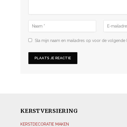
Sla mijn naam en mailadres op voor de volgende 
KERSTVERSIERING
KERSTDECORATIE MAKEN