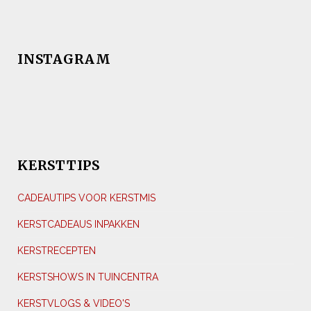
INSTAGRAM
KERSTTIPS
CADEAUTIPS VOOR KERSTMIS
KERSTCADEAUS INPAKKEN
KERSTRECEPTEN
KERSTSHOWS IN TUINCENTRA
KERSTVLOGS & VIDEO'S