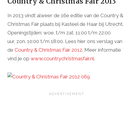
Country & Christmas Fair 2013
In 2013 vindt alweer de 16e editie van de Country &
Christmas Fair plaats bij Kasteel de Haar bij Utrecht.
Openingstijden: woe. t/m zat. 11:00 t/m 22:00
uur, zon. 10:00 t/m 18:00. Lees hier ons verslag van
de
Country & Christmas Fair 2012
. Meer informatie
vind je op
www.countrychristmasfair.nl
.