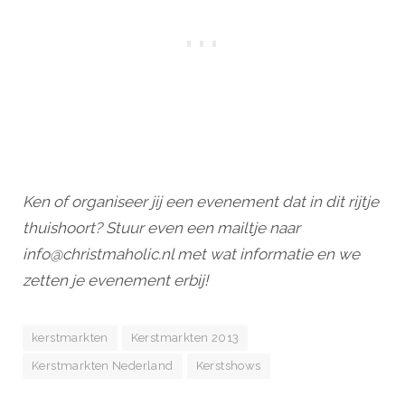
Ken of organiseer jij een evenement dat in dit rijtje
thuishoort? Stuur even een mailtje naar
info@christmaholic.nl met wat informatie en we
zetten je evenement erbij!
kerstmarkten
Kerstmarkten 2013
Kerstmarkten Nederland
Kerstshows