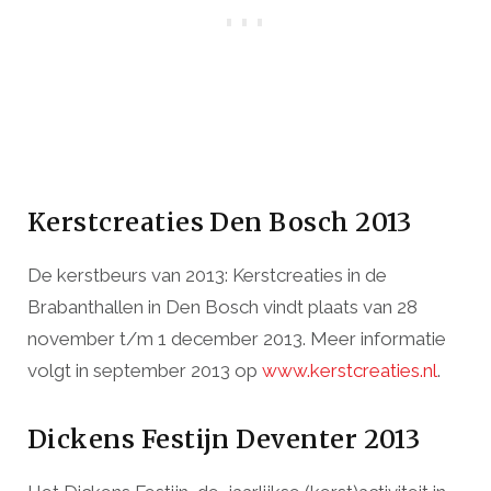
Kerstcreaties Den Bosch 2013
De kerstbeurs van 2013: Kerstcreaties in de
Brabanthallen in Den Bosch vindt plaats van 28
november t/m 1 december 2013. Meer informatie
volgt in september 2013 op
www.kerstcreaties.nl
.
Dickens Festijn Deventer 2013