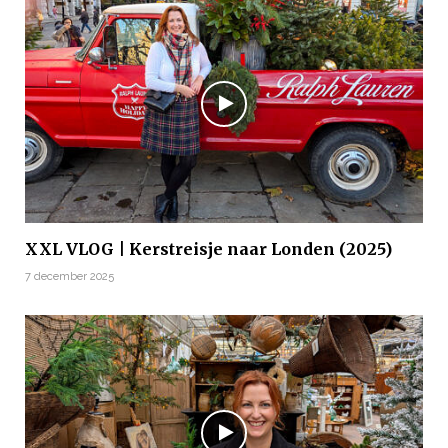
XXL VLOG | Kerstreisje naar Londen (2025)
7 december 2025