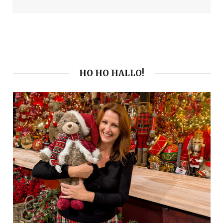
HO HO HALLO!