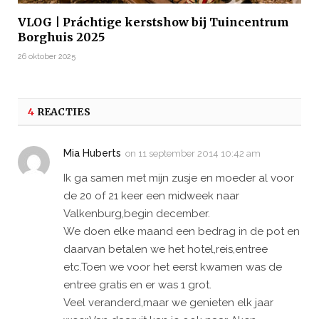
VLOG | Práchtige kerstshow bij Tuincentrum
Borghuis 2025
26 oktober 2025
4
REACTIES
Mia Huberts
on
11 september 2014 10:42 am
Ik ga samen met mijn zusje en moeder al voor
de 20 of 21 keer een midweek naar
Valkenburg,begin december.
We doen elke maand een bedrag in de pot en
daarvan betalen we het hotel,reis,entree
etc.Toen we voor het eerst kwamen was de
entree gratis en er was 1 grot.
Veel veranderd,maar we genieten elk jaar