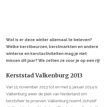
Wat is er deze winter allemaal te beleven?
Welke kerstbeurzen, kerstmarkten en andere
winterse en kerstactiviteiten mag je niet
missen dit jaar? We zetten ze voor je op een rij!
Kerststad Valkenburg 2013
Van 15 november 2013 tot en met 5 januari 2014 is
Valkenburg weer de plek van Nederland om
kerstsfeer te proeven. Valkenburg noemt zichzelf