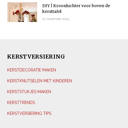
DIY | Kroonluchter voor boven de
kersttafel
12 november 2025
KERSTVERSIERING
KERSTDECORATIE MAKEN
KERSTKNUTSELEN MET KINDEREN
KERSTSTUKJES MAKEN
KERSTTRENDS
KERSTVERSIERING TIPS