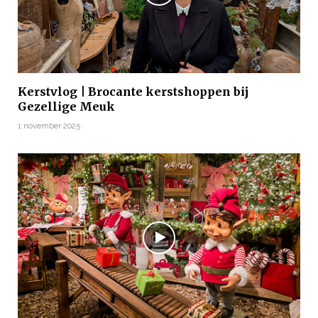
Kerstvlog | Brocante kerstshoppen bij
Gezellige Meuk
1 november 2025