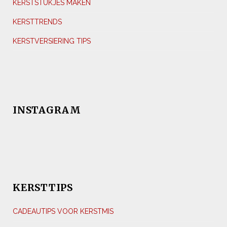
KERSTSTUKJES MAKEN
KERSTTRENDS
KERSTVERSIERING TIPS
INSTAGRAM
KERSTTIPS
CADEAUTIPS VOOR KERSTMIS