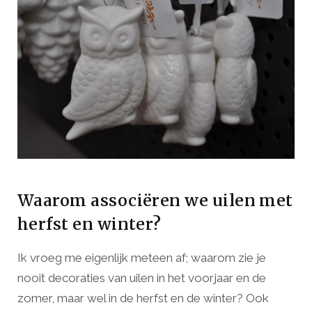
Waarom associëren we uilen met
herfst en winter?
Ik vroeg me eigenlijk meteen af; waarom zie je
nooit decoraties van uilen in het voorjaar en de
zomer, maar wel in de herfst en de winter? Ook