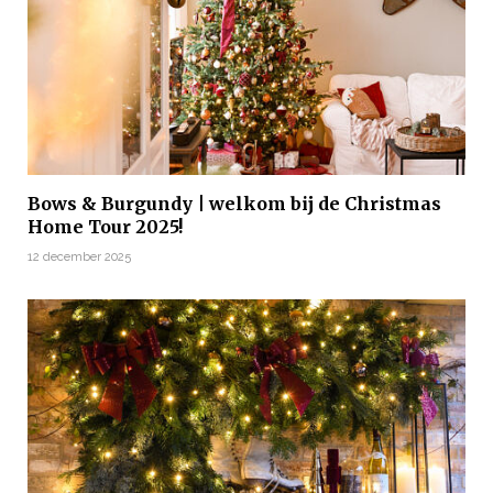
Bows & Burgundy | welkom bij de Christmas
Home Tour 2025!
12 december 2025