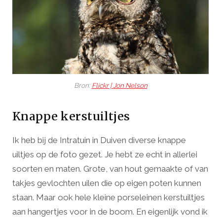
Bron:
Flickr | Jon Nelson
Knappe kerstuiltjes
Ik heb bij de Intratuin in Duiven diverse knappe
uiltjes op de foto gezet. Je hebt ze echt in allerlei
soorten en maten. Grote, van hout gemaakte of van
takjes gevlochten uilen die op eigen poten kunnen
staan. Maar ook hele kleine porseleinen kerstuiltjes
aan hangertjes voor in de boom. En eigenlijk vond ik