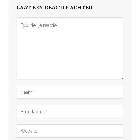
LAAT EEN REACTIE ACHTER