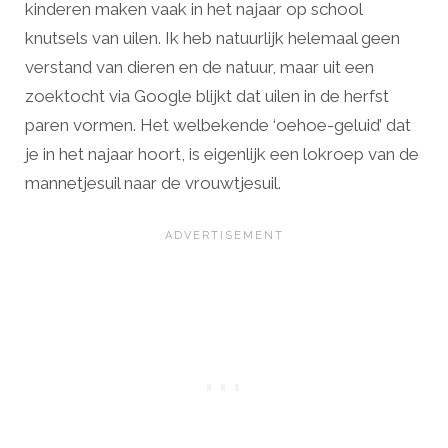
kinderen maken vaak in het najaar op school
knutsels van uilen. Ik heb natuurlijk helemaal geen
verstand van dieren en de natuur, maar uit een
zoektocht via Google blijkt dat uilen in de herfst
paren vormen. Het welbekende ‘oehoe-geluid’ dat
je in het najaar hoort, is eigenlijk een lokroep van de
mannetjesuil naar de vrouwtjesuil.