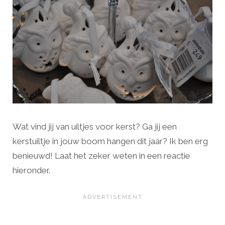
Wat vind jij van uiltjes voor kerst? Ga jij een
kerstuiltje in jouw boom hangen dit jaar? Ik ben erg
benieuwd! Laat het zeker weten in een reactie
hieronder.