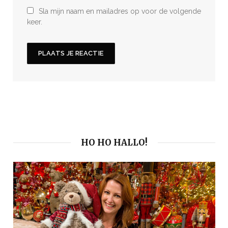
Sla mijn naam en mailadres op voor de volgende
keer.
HO HO HALLO!