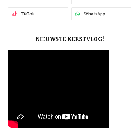
TikTok
WhatsApp
NIEUWSTE KERSTVLOG!