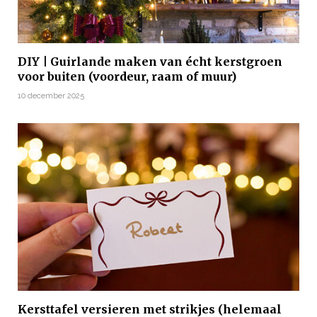
DIY | Guirlande maken van écht kerstgroen
voor buiten (voordeur, raam of muur)
10 december 2025
Kersttafel versieren met strikjes (helemaal