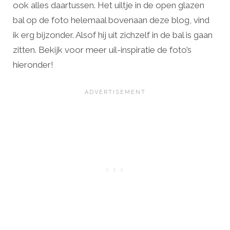
ook alles daartussen. Het uiltje in de open glazen
bal op de foto helemaal bovenaan deze blog, vind
ik erg bijzonder. Alsof hij uit zichzelf in de bal is gaan
zitten. Bekijk voor meer uil-inspiratie de foto’s
hieronder!