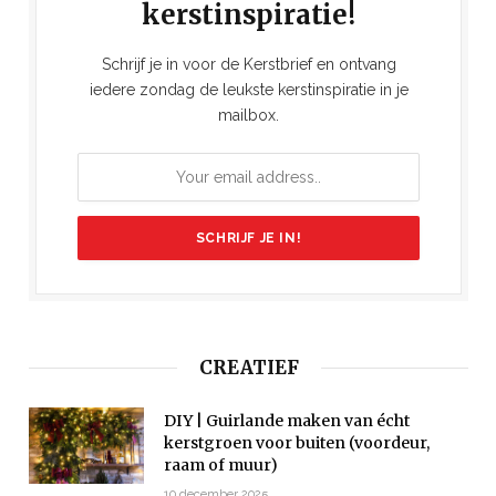
kerstinspiratie!
Schrijf je in voor de Kerstbrief en ontvang
iedere zondag de leukste kerstinspiratie in je
mailbox.
CREATIEF
DIY | Guirlande maken van écht
kerstgroen voor buiten (voordeur,
raam of muur)
10 december 2025