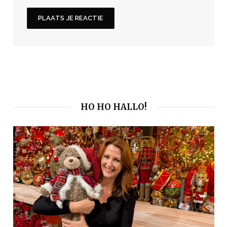
HO HO HALLO!