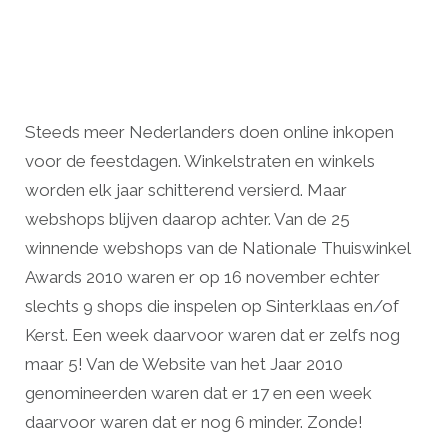
Steeds meer Nederlanders doen online inkopen
voor de feestdagen. Winkelstraten en winkels
worden elk jaar schitterend versierd. Maar
webshops blijven daarop achter. Van de 25
winnende webshops van de Nationale Thuiswinkel
Awards 2010 waren er op 16 november echter
slechts 9 shops die inspelen op Sinterklaas en/of
Kerst. Een week daarvoor waren dat er zelfs nog
maar 5! Van de Website van het Jaar 2010
genomineerden waren dat er 17 en een week
daarvoor waren dat er nog 6 minder. Zonde!