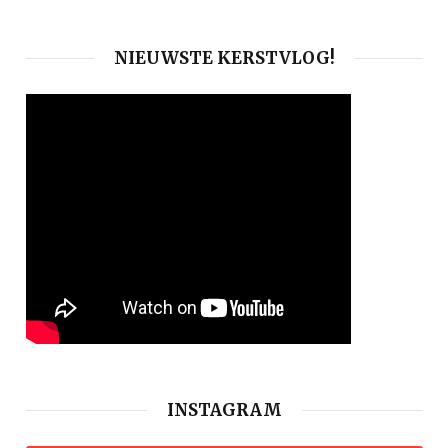
NIEUWSTE KERSTVLOG!
INSTAGRAM