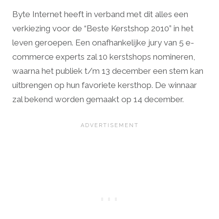
Byte Internet heeft in verband met dit alles een
verkiezing voor de “Beste Kerstshop 2010” in het
leven geroepen. Een onafhankelijke jury van 5 e-
commerce experts zal 10 kerstshops nomineren,
waarna het publiek t/m 13 december een stem kan
uitbrengen op hun favoriete kersthop. De winnaar
zal bekend worden gemaakt op 14 december.