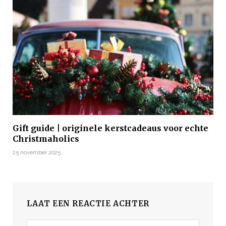
Gift guide | originele kerstcadeaus voor echte
Christmaholics
25 november 2025
LAAT EEN REACTIE ACHTER