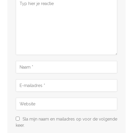
Sla mijn naam en mailadres op voor de volgende
keer.