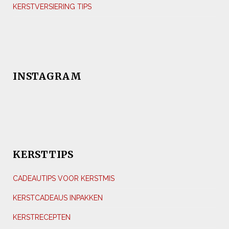
KERSTVERSIERING TIPS
INSTAGRAM
KERSTTIPS
CADEAUTIPS VOOR KERSTMIS
KERSTCADEAUS INPAKKEN
KERSTRECEPTEN