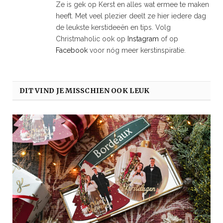
Ze is gek op Kerst en alles wat ermee te maken
heeft. Met veel plezier deelt ze hier iedere dag
de leukste kerstideeën en tips. Volg
Christmaholic ook op
Instagram
of op
Facebook
voor nóg meer kerstinspiratie.
DIT VIND JE MISSCHIEN OOK LEUK