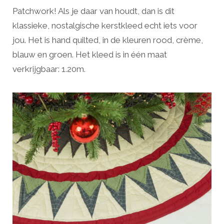
Patchwork! Als je daar van houdt, dan is dit
klassieke, nostalgische kerstkleed echt iets voor
jou. Het is hand quilted, in de kleuren rood, crème,
blauw en groen. Het kleed is in één maat
verkrijgbaar: 1.20m.