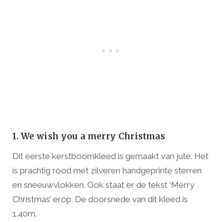
1. We wish you a merry Christmas
Dit eerste kerstboomkleed is gemaakt van jute. Het
is prachtig rood met zilveren handgeprinte sterren
en sneeuwvlokken. Ook staat er de tekst ‘Merry
Christmas’ erop. De doorsnede van dit kleed is
1.40m.