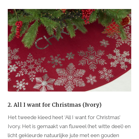
2. All I want for Christmas (Ivory)
Het tweede kleed heet ‘All I want for Christmas’
Ivory. Het is gemaakt van fluweel (het witte deel) en
licht gekleurde natuurlijke jute met een gouden