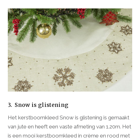
3. Snow is glistening
Het kerstboomkleed Snow is glistening is gemaakt
van jute en heeft een vaste afmeting van 1.20m. Het
is een mooi kerstboomkleed in crème en rood met