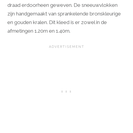
draad erdoorheen geweven. De sneeuwvlokken
zijn handgemaakt van sprankelende bronskleurige
en gouden kralen. Dit kleed is er zowel in de
afmetingen 1.20m en 1.40m.