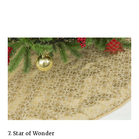
7. Star of Wonder