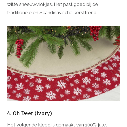
witte sneeuwvlokjes. Het past goed bij de
traditionele en Scandinavische kersttrend.
4. Oh Deer (Ivory)
Het volgende kleed is gemaakt van 100% jute.