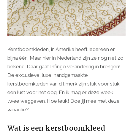
Kerstboomkleden, in Amerika heeft iedereen er
bijna één. Maar hier in Nederland zijn ze nog niet zo
bekend. Daar gaat Infingo verandering in brengen!
De exclusieve, luxe, handgemaakte
kerstboomkleden van dit merk zijn stuk voor stuk
een lust voor het oog. En ik mag er deze week
twee weggeven. Hoe leuk! Doe jij mee met deze
winactie?
Wat is een kerstboomkleed