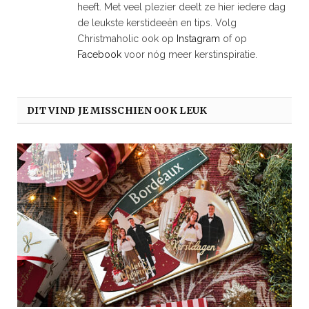
heeft. Met veel plezier deelt ze hier iedere dag
de leukste kerstideeën en tips. Volg
Christmaholic ook op
Instagram
of op
Facebook
voor nóg meer kerstinspiratie.
DIT VIND JE MISSCHIEN OOK LEUK