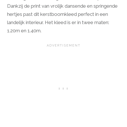
Dankzij de print van vrolijk dansende en springende
hertjes past dit kerstboomkleed perfect in een
landelijk interieur. Het kleed is er in twee maten:
1.20m en 1.40m.