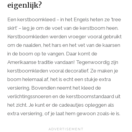
eigenlijk?
Een kerstboomkleed – in het Engels heten ze ’tree
skirt’ – leg je om de voet van de kerstboom heen.
Kerstboomkleden werden vroeger vooral gebruikt
om de naalden, het hars en het vet van de kaarsen
in de boom op te vangen. Daar komt de
Amerikaanse traditie vandaan! Tegenwoordig zijn
kerstboomkleden vooral decoratief. Ze maken je
boom helemaal af, het is echt een stukje extra
versiering. Bovendien neemt het kleed de
verlichtingssnoeren en de kerstboomstandaard uit
het zicht. Je kunt er de cadeautjes opleggen als
extra versiering, of je laat hem gewoon zoals-ie is.