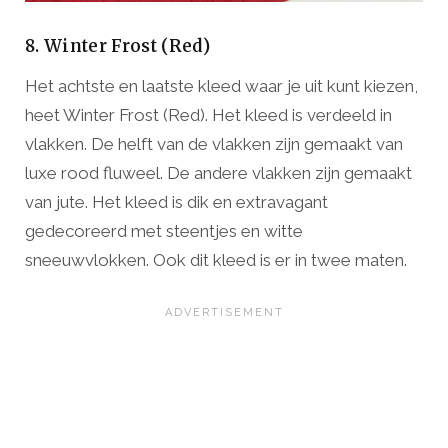
8. Winter Frost (Red)
Het achtste en laatste kleed waar je uit kunt kiezen,
heet Winter Frost (Red). Het kleed is verdeeld in
vlakken. De helft van de vlakken zijn gemaakt van
luxe rood fluweel. De andere vlakken zijn gemaakt
van jute. Het kleed is dik en extravagant
gedecoreerd met steentjes en witte
sneeuwvlokken. Ook dit kleed is er in twee maten.