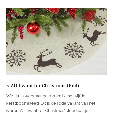
5. All I want for Christmas (Red)
We zijn alweer aangekomen bij het vijfde
kerstboomkleed. Dit is de rode variant van het
ivoren ‘All I want for Christmas’ kleed dat je