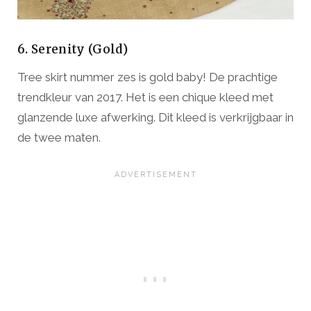
6. Serenity (Gold)
Tree skirt nummer zes is gold baby! De prachtige
trendkleur van 2017. Het is een chique kleed met
glanzende luxe afwerking. Dit kleed is verkrijgbaar in
de twee maten.