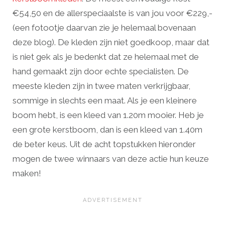
€54,50 en de allerspeciaalste is van jou voor €229,-
(een fotootje daarvan zie je helemaal bovenaan
deze blog). De kleden zijn niet goedkoop, maar dat
is niet gek als je bedenkt dat ze helemaal met de
hand gemaakt zijn door echte specialisten. De
meeste kleden zijn in twee maten verkrijgbaar,
sommige in slechts een maat. Als je een kleinere
boom hebt, is een kleed van 1.20m mooier. Heb je
een grote kerstboom, dan is een kleed van 1.40m
de beter keus. Uit de acht topstukken hieronder
mogen de twee winnaars van deze actie hun keuze
maken!