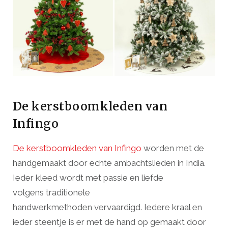
De kerstboomkleden van
Infingo
De kerstboomkleden van Infingo
worden met de
handgemaakt door echte ambachtslieden in India.
Ieder kleed wordt met passie en liefde
volgens
traditionele
handwerkmethoden
vervaardigd. Iedere kraal en
ieder steentje is er met de hand op gemaakt door