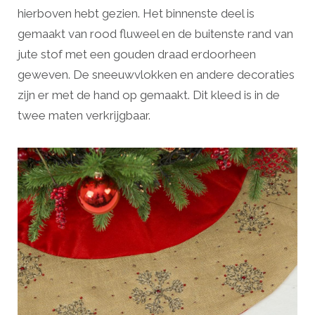
hierboven hebt gezien. Het binnenste deel is
gemaakt van rood fluweel en de buitenste rand van
jute stof met een gouden draad erdoorheen
geweven. De sneeuwvlokken en andere decoraties
zijn er met de hand op gemaakt. Dit kleed is in de
twee maten verkrijgbaar.