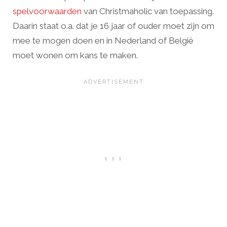
spelvoorwaarden
van Christmaholic van toepassing.
Daarin staat o.a. dat je 16 jaar of ouder moet zijn om
mee te mogen doen en in Nederland of België
moet wonen om kans te maken.