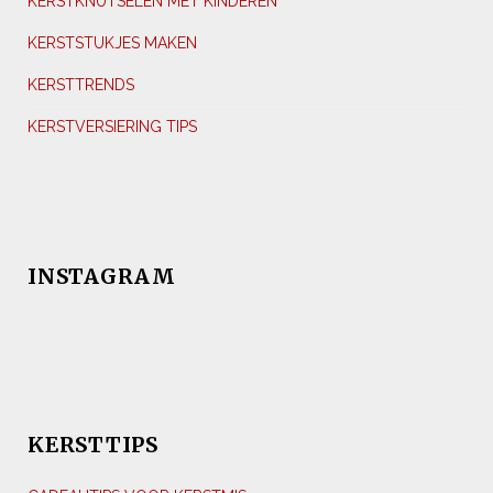
KERSTKNUTSELEN MET KINDEREN
KERSTSTUKJES MAKEN
KERSTTRENDS
KERSTVERSIERING TIPS
INSTAGRAM
KERSTTIPS