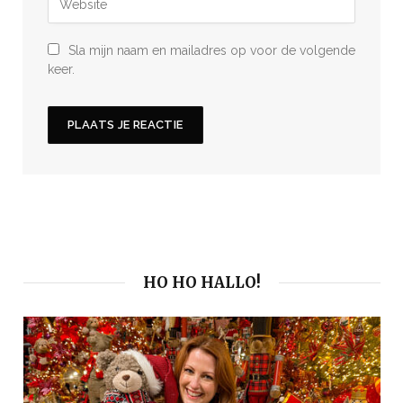
Sla mijn naam en mailadres op voor de volgende
keer.
HO HO HALLO!