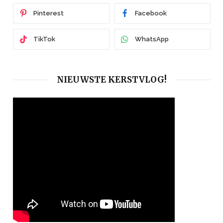
Pinterest
Facebook
TikTok
WhatsApp
NIEUWSTE KERSTVLOG!