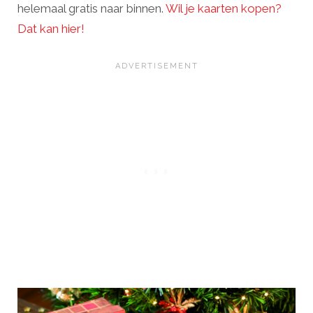
helemaal gratis naar binnen.
Wil je kaarten kopen?
Dat kan hier!