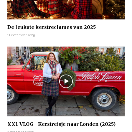
De leukste kerstreclames van 2025
11 december 2025
XXL VLOG | Kerstreisje naar Londen (2025)