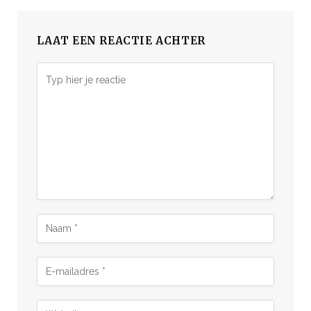
LAAT EEN REACTIE ACHTER