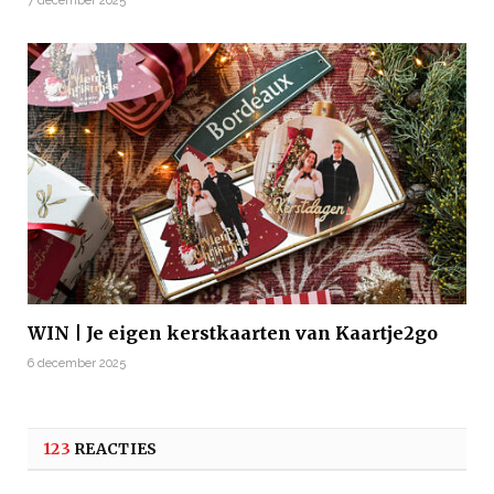
7 december 2025
WIN | Je eigen kerstkaarten van Kaartje2go
6 december 2025
123
REACTIES