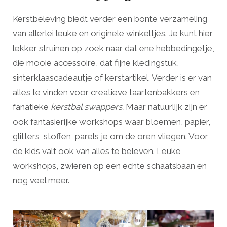
Kerstbeleving biedt verder een bonte verzameling
van allerlei leuke en originele winkeltjes. Je kunt hier
lekker struinen op zoek naar dat ene hebbedingetje,
die mooie accessoire, dat fijne kledingstuk,
sinterklaascadeautje of kerstartikel. Verder is er van
alles te vinden voor creatieve taartenbakkers en
fanatieke
kerstbal swappers.
Maar natuurlijk zijn er
ook fantasierijke workshops waar bloemen, papier,
glitters, stoffen, parels je om de oren vliegen. Voor
de kids valt ook van alles te beleven. Leuke
workshops, zwieren op een echte schaatsbaan en
nog veel meer.