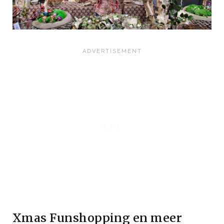
Xmas Funshopping en meer