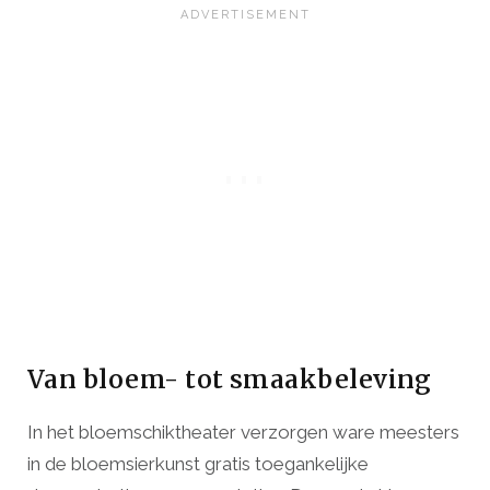
Van bloem- tot smaakbeleving
In het bloemschiktheater verzorgen ware meesters
in de bloemsierkunst gratis toegankelijke