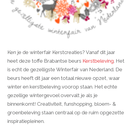
Ken je de winterfair Kerstcreaties? Vanaf dit jaar
heet deze toffe Brabantse beurs
Kerstbeleving
. Het
is echt de gezelligste Winterfair van Nederland. De
beurs heeft dit jaar een totaal nieuwe opzet, waar
winter en kerstbeleving voorop staan. Het echte
gezellige wintergevoel overvalt je als je
binnenkomt! Creativiteit, funshopping, bloem- &
groenbeleving staan centraal op de ruim opgezette
inspiratiepleinen.