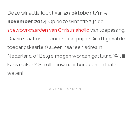
Deze winactie loopt van
29 oktober t/m 5
november 2014
. Op deze winactie zijn de
spelvoorwaarden van Christmaholic
van toepassing.
Daarin staat onder andere dat prijzen (in dit geval de
toegangskaarten) alleen naar een adres in
Nederland of België mogen worden gestuurd. Wil jij
kans maken? Scroll gauw naar beneden en laat het
weten!