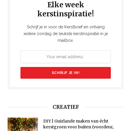
Elke week
kerstinspiratie!
Schrijf je in voor de Kerstbrief en ontvang
iedere zondag de leukste kerstinspiratie in je
mailbox.
CREATIEF
DIY | Guirlande maken van écht
kerstgroen voor buiten (voordeur,