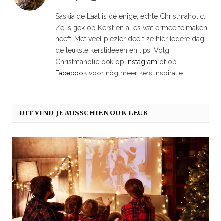
Saskia de Laat is de enige, echte Christmaholic.
Ze is gek op Kerst en alles wat ermee te maken
heeft. Met veel plezier deelt ze hier iedere dag
de leukste kerstideeën en tips. Volg
Christmaholic ook op
Instagram
of op
Facebook
voor nóg meer kerstinspiratie.
DIT VIND JE MISSCHIEN OOK LEUK