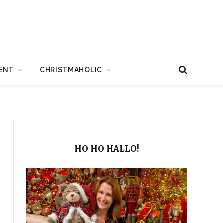
ENT
CHRISTMAHOLIC
HO HO HALLO!