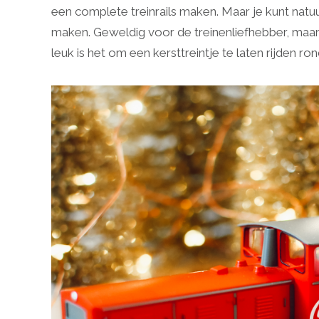
een complete treinrails maken. Maar je kunt natuu
maken. Geweldig voor de treinenliefhebber, maar
leuk is het om een kersttreintje te laten rijden 