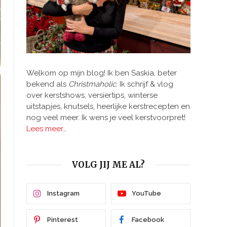
Welkom op mijn blog! Ik ben Saskia, beter
bekend als
Christmaholic.
Ik schrijf & vlog
over kerstshows, versiertips, winterse
uitstapjes, knutsels, heerlijke kerstrecepten en
nog veel meer. Ik wens je veel kerstvoorpret!
Lees meer…
VOLG JIJ ME AL?
Instagram
YouTube
Pinterest
Facebook