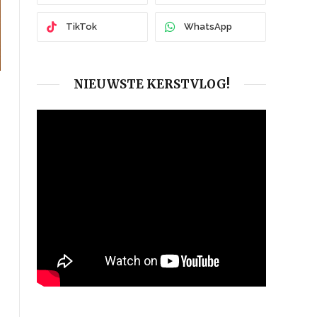
TikTok
WhatsApp
NIEUWSTE KERSTVLOG!