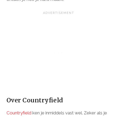
Over Countryfield
Countryfield
ken je inmiddels vast wel. Zeker als je