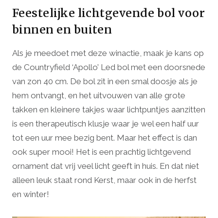
Feestelijke lichtgevende bol voor
binnen en buiten
Als je meedoet met deze winactie, maak je kans op
de Countryfield ‘Apollo’ Led bol met een doorsnede
van zon 40 cm. De bol zit in een smal doosje als je
hem ontvangt, en het uitvouwen van alle grote
takken en kleinere takjes waar lichtpuntjes aanzitten
is een therapeutisch klusje waar je wel een half uur
tot een uur mee bezig bent. Maar het effect is dan
ook super mooi! Het is een prachtig lichtgevend
ornament dat vrij veel licht geeft in huis. En dat niet
alleen leuk staat rond Kerst, maar ook in de herfst
en winter!