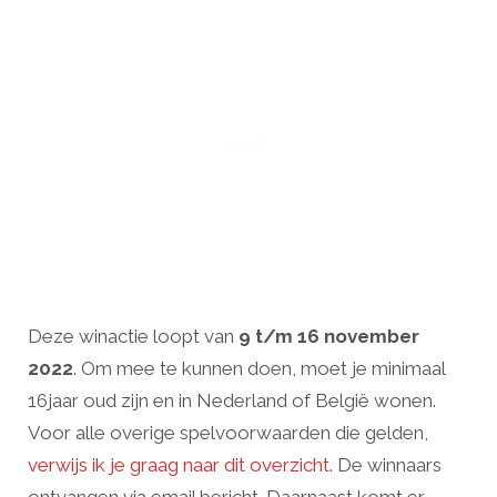
Deze winactie loopt van
9 t/m 16 november
2022
. Om mee te kunnen doen, moet je minimaal
16jaar oud zijn en in Nederland of België wonen.
Voor alle overige spelvoorwaarden die gelden,
verwijs ik je graag naar dit overzicht
. De winnaars