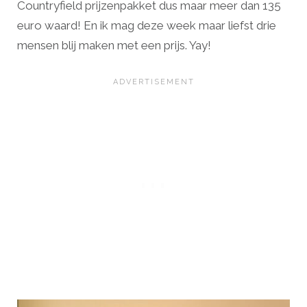
Countryfield prijzenpakket dus maar meer dan 135
euro waard! En ik mag deze week maar liefst drie
mensen blij maken met een prijs. Yay!