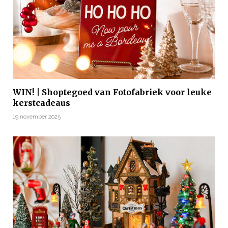
WIN! | Shoptegoed van Fotofabriek voor leuke
kerstcadeaus
19 november 2025