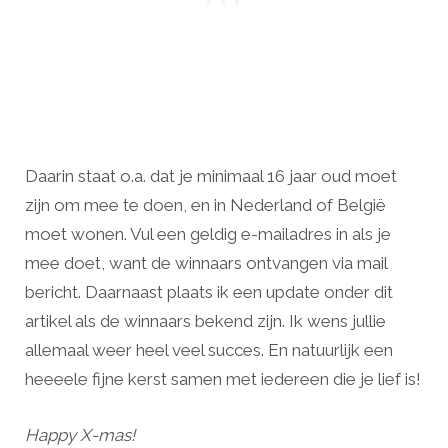
Daarin staat o.a. dat je minimaal 16 jaar oud moet
zijn om mee te doen, en in Nederland of België
moet wonen. Vul een geldig e-mailadres in als je
mee doet, want de winnaars ontvangen via mail
bericht. Daarnaast plaats ik een update onder dit
artikel als de winnaars bekend zijn. Ik wens jullie
allemaal weer heel veel succes. En natuurlijk een
heeeele fijne kerst samen met iedereen die je lief is!
Happy X-mas!