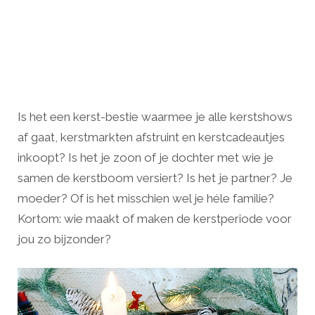
Is het een kerst-bestie waarmee je alle kerstshows
af gaat, kerstmarkten afstruint en kerstcadeautjes
inkoopt? Is het je zoon of je dochter met wie je
samen de kerstboom versiert? Is het je partner? Je
moeder? Of is het misschien wel je héle familie?
Kortom: wie maakt of maken de kerstperiode voor
jou zo bijzonder?