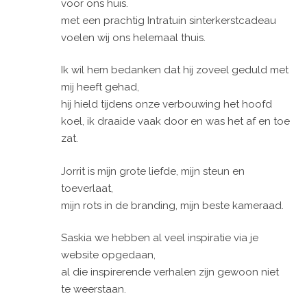
voor ons huis.
met een prachtig Intratuin sinterkerstcadeau
voelen wij ons helemaal thuis.
Ik wil hem bedanken dat hij zoveel geduld met
mij heeft gehad,
hij hield tijdens onze verbouwing het hoofd
koel, ik draaide vaak door en was het af en toe
zat.
Jorrit is mijn grote liefde, mijn steun en
toeverlaat,
mijn rots in de branding, mijn beste kameraad.
Saskia we hebben al veel inspiratie via je
website opgedaan,
al die inspirerende verhalen zijn gewoon niet
te weerstaan.