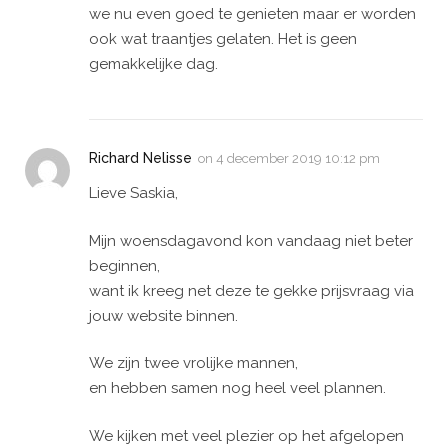
we nu even goed te genieten maar er worden
ook wat traantjes gelaten. Het is geen
gemakkelijke dag.
Richard Nelisse
on
4 december 2019 10:12 pm
Lieve Saskia,
Mijn woensdagavond kon vandaag niet beter
beginnen,
want ik kreeg net deze te gekke prijsvraag via
jouw website binnen.
We zijn twee vrolijke mannen,
en hebben samen nog heel veel plannen.
We kijken met veel plezier op het afgelopen