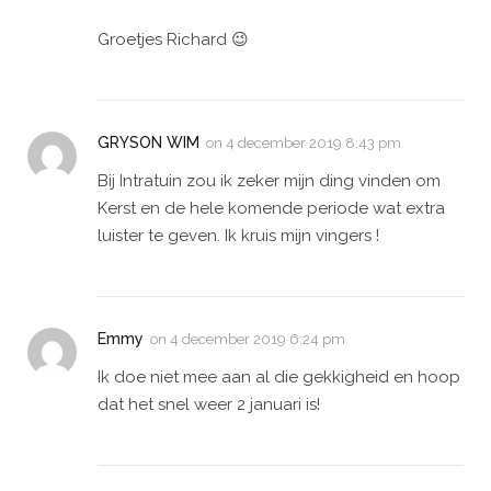
Groetjes Richard 😉
GRYSON WIM
on
4 december 2019 8:43 pm
Bij Intratuin zou ik zeker mijn ding vinden om
Kerst en de hele komende periode wat extra
luister te geven. Ik kruis mijn vingers !
Emmy
on
4 december 2019 6:24 pm
Ik doe niet mee aan al die gekkigheid en hoop
dat het snel weer 2 januari is!