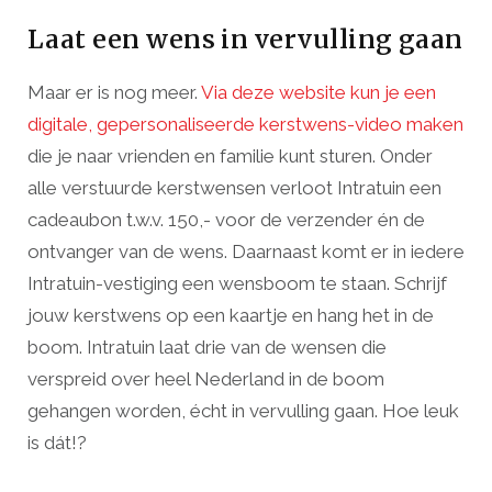
Laat een wens in vervulling gaan
Maar er is nog meer.
Via deze website kun je een
digitale, gepersonaliseerde kerstwens-video maken
die je naar vrienden en familie kunt sturen. Onder
alle verstuurde kerstwensen verloot Intratuin een
cadeaubon t.w.v. 150,- voor de verzender én de
ontvanger van de wens. Daarnaast komt er in iedere
Intratuin-vestiging een wensboom te staan. Schrijf
jouw kerstwens op een kaartje en hang het in de
boom. Intratuin laat drie van de wensen die
verspreid over heel Nederland in de boom
gehangen worden, écht in vervulling gaan. Hoe leuk
is dát!?