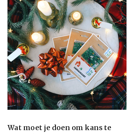
Wat moet je doen om kans te