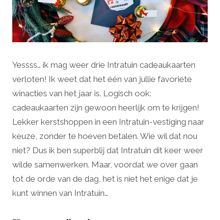
Yessss… ik mag weer drie Intratuin cadeaukaarten
verloten! Ik weet dat het één van jullie favoriete
winacties van het jaar is. Logisch ook:
cadeaukaarten zijn gewoon heerlijk om te krijgen!
Lekker kerstshoppen in een Intratuin-vestiging naar
keuze, zonder te hoeven betalen. Wie wil dat nou
niet? Dus ik ben superblij dat Intratuin dit keer weer
wilde samenwerken. Maar, voordat we over gaan
tot de orde van de dag, het is niet het enige dat je
kunt winnen van Intratuin…