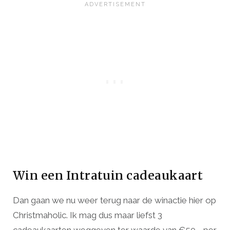
Win een Intratuin cadeaukaart
Dan gaan we nu weer terug naar de winactie hier op
Christmaholic. Ik mag dus maar liefst 3