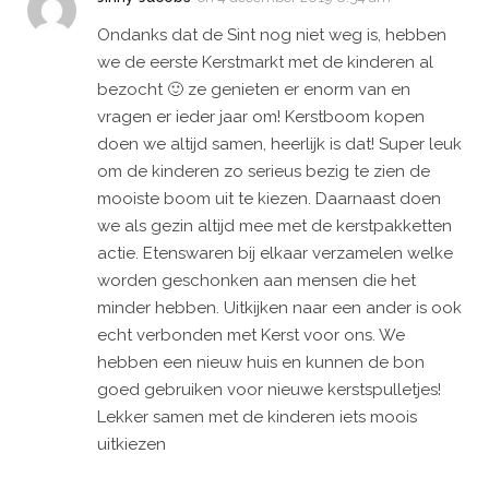
Ondanks dat de Sint nog niet weg is, hebben
we de eerste Kerstmarkt met de kinderen al
bezocht 🙂 ze genieten er enorm van en
vragen er ieder jaar om! Kerstboom kopen
doen we altijd samen, heerlijk is dat! Super leuk
om de kinderen zo serieus bezig te zien de
mooiste boom uit te kiezen. Daarnaast doen
we als gezin altijd mee met de kerstpakketten
actie. Etenswaren bij elkaar verzamelen welke
worden geschonken aan mensen die het
minder hebben. Uitkijken naar een ander is ook
echt verbonden met Kerst voor ons. We
hebben een nieuw huis en kunnen de bon
goed gebruiken voor nieuwe kerstspulletjes!
Lekker samen met de kinderen iets moois
uitkiezen