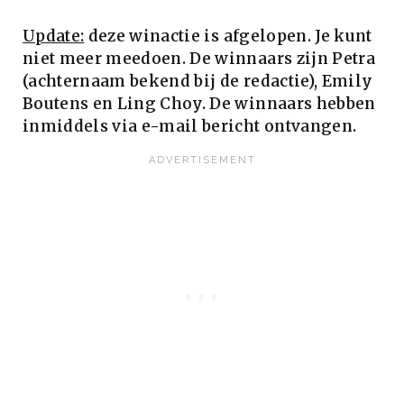
Update:
deze winactie is afgelopen. Je kunt
niet meer meedoen. De winnaars zijn Petra
(achternaam bekend bij de redactie), Emily
Boutens en Ling Choy. De winnaars hebben
inmiddels via e-mail bericht ontvangen.