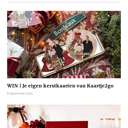
WIN | Je eigen kerstkaarten van Kaartje2go
6 december 2025