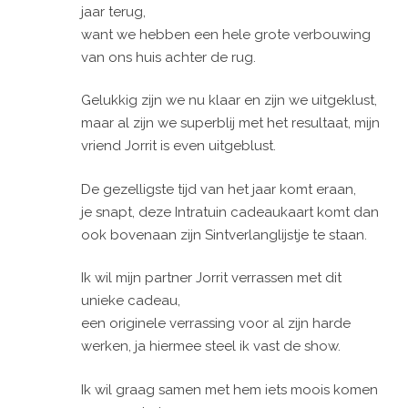
jaar terug,
want we hebben een hele grote verbouwing
van ons huis achter de rug.
Gelukkig zijn we nu klaar en zijn we uitgeklust,
maar al zijn we superblij met het resultaat, mijn
vriend Jorrit is even uitgeblust.
De gezelligste tijd van het jaar komt eraan,
je snapt, deze Intratuin cadeaukaart komt dan
ook bovenaan zijn Sintverlanglijstje te staan.
Ik wil mijn partner Jorrit verrassen met dit
unieke cadeau,
een originele verrassing voor al zijn harde
werken, ja hiermee steel ik vast de show.
Ik wil graag samen met hem iets moois komen