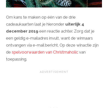
Om kans te maken op één van de drie
cadeaukaarten laat je hieronder
uiterlijk 4
december 2019
een reactie achter. Zorg dat je
een geldig e-mailadres invult, want de winnaars
ontvangen via e-mail bericht. Op deze winactie zijn
de
spelvoorwaarden van Christmaholic
van
toepassing.