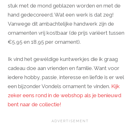
stuk met de mond geblazen worden en met de
hand gedecoreerd. Wat een werk is dat zeg!
Vanwege dit ambachtelijke handwerk zijn de
ornamenten vrij kostbaar (de prijs variëert tussen
€5,95 en 18,95 per ornament).
Ik vind het gewéldige kuntwerkjes die ik graag
cadeau doe aan vrienden en familie. Want voor
iedere hobby, passie, interesse en liefde is er wel
een bijzonder Vondels ornament te vinden.
Kijk
zeker eens rond in de webshop als je benieuwd
bent naar de collectie!