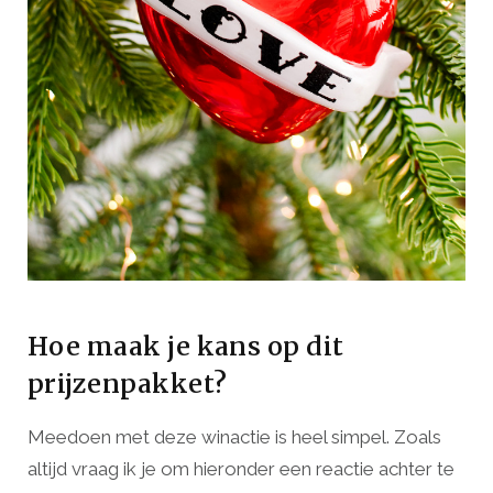
Hoe maak je kans op dit
prijzenpakket?
Meedoen met deze winactie is heel simpel. Zoals
altijd vraag ik je om hieronder een reactie achter te