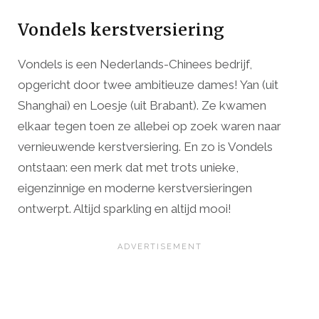
Vondels kerstversiering
Vondels is een Nederlands-Chinees bedrijf,
opgericht door twee ambitieuze dames! Yan (uit
Shanghai) en Loesje (uit Brabant). Ze kwamen
elkaar tegen toen ze allebei op zoek waren naar
vernieuwende kerstversiering. En zo is Vondels
ontstaan: een merk dat met trots unieke,
eigenzinnige en moderne kerstversieringen
ontwerpt. Altijd sparkling en altijd mooi!