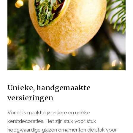
Unieke, handgemaakte
versieringen
Vondels maakt bijzondere en unieke
kerstdecoraties. Het zijn stuk voor stuk
hoogwaardige glazen ornamenten die stuk voor