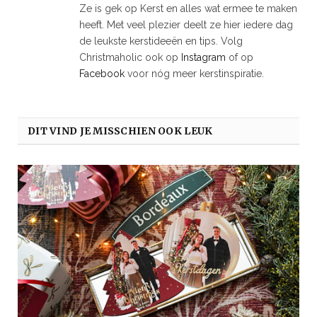
Ze is gek op Kerst en alles wat ermee te maken
heeft. Met veel plezier deelt ze hier iedere dag
de leukste kerstideeën en tips. Volg
Christmaholic ook op
Instagram
of op
Facebook
voor nóg meer kerstinspiratie.
DIT VIND JE MISSCHIEN OOK LEUK