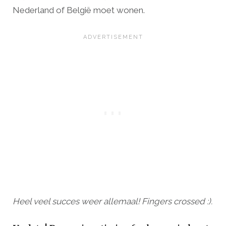
Nederland of België moet wonen.
Heel veel succes weer allemaal! Fingers crossed :).