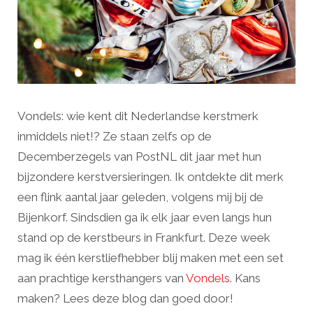
Vondels: wie kent dit Nederlandse kerstmerk
inmiddels niet!? Ze staan zelfs op de
Decemberzegels van PostNL dit jaar met hun
bijzondere kerstversieringen. Ik ontdekte dit merk
een flink aantal jaar geleden, volgens mij bij de
Bijenkorf. Sindsdien ga ik elk jaar even langs hun
stand op de kerstbeurs in Frankfurt. Deze week
mag ik één kerstliefhebber blij maken met een set
aan prachtige kersthangers van
Vondels
. Kans
maken? Lees deze blog dan goed door!