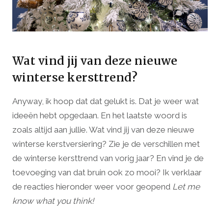
Wat vind jij van deze nieuwe
winterse kersttrend?
Anyway, ik hoop dat dat gelukt is. Dat je weer wat
ideeën hebt opgedaan. En het laatste woord is
zoals altijd aan jullie. Wat vind jij van deze nieuwe
winterse kerstversiering? Zie je de verschillen met
de winterse kersttrend van vorig jaar? En vind je de
toevoeging van dat bruin ook zo mooi? Ik verklaar
de reacties hieronder weer voor geopend
Let me
know what you think!