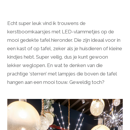
Echt super leuk vind ik trouwens de
kerstboomkaarsjes met LED-vlammetjes op de
mooi gedekte tafel hieronder. Die zijn ideaal voor in
een kast of op tafel, zeker als je huisdieren of kleine
kindjes hebt. Super veilig, dus je kunt gewoon
lekker weglopen. En wat te denken van die
prachtige ‘sterren’ met lampjes die boven de tafel
hangen aan een mooi touw. Geweldig toch?