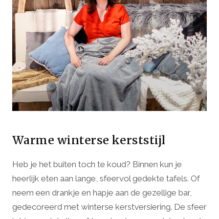
Warme winterse kerststijl
Heb je het buiten toch te koud? Binnen kun je
heerlijk eten aan lange, sfeervol gedekte tafels. Of
neem een drankje en hapje aan de gezellige bar,
gedecoreerd met winterse kerstversiering. De sfeer