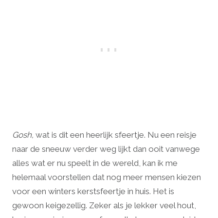
Gosh,
wat is dit een heerlijk sfeertje. Nu een reisje
naar de sneeuw verder weg lijkt dan ooit vanwege
alles wat er nu speelt in de wereld, kan ik me
helemaal voorstellen dat nog meer mensen kiezen
voor een winters kerstsfeertje in huis. Het is
gewoon keigezellig. Zeker als je lekker veel hout,