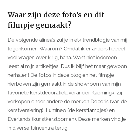
Waar zijn deze foto’s en dit
filmpje gemaakt?
De volgende alinea’s zul je in elk trendblogje van mij
tegenkomen. Waarom? Omdat ik er anders heeeel
veel vragen over krijg, haha. Want niet iedereen
leest al mijn artikeltjes. Dus ik blijf het maar gewoon
herhalen! De foto’s in deze blog en het filmpje
hierboven zijn gemaakt in de showroom van mijn
favoriete kerstdecoratieleverancier Kaemingk. Zij
verkopen onder andere de merken Decoris (van de
kerstversiering), Lumineo (de kerstlampjes) en
Everlands (kunstkerstbomen). Deze merken vind je
in diverse tuincentra terug!