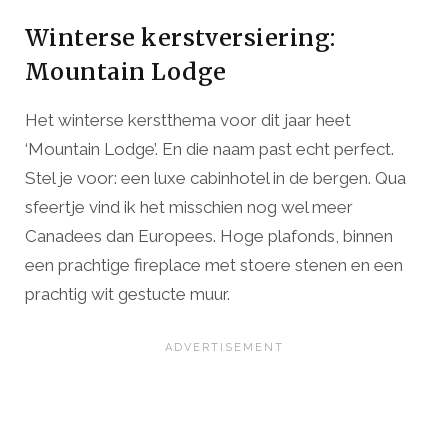
Winterse kerstversiering:
Mountain Lodge
Het winterse kerstthema voor dit jaar heet
‘Mountain Lodge’. En die naam past echt perfect.
Stel je voor: een luxe cabinhotel in de bergen. Qua
sfeertje vind ik het misschien nog wel meer
Canadees dan Europees. Hoge plafonds, binnen
een prachtige fireplace met stoere stenen en een
prachtig wit gestucte muur.