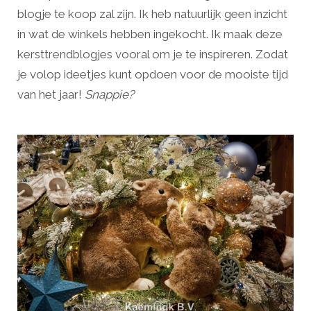
blogje te koop zal zijn. Ik heb natuurlijk geen inzicht
in wat de winkels hebben ingekocht. Ik maak deze
kersttrendblogjes vooral om je te inspireren. Zodat
je volop ideetjes kunt opdoen voor de mooiste tijd
van het jaar!
Snappie?