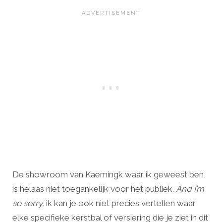
De showroom van Kaemingk waar ik geweest ben,
is helaas niet toegankelijk voor het publiek.
And I’m
so sorry,
ik kan je ook niet precies vertellen waar
elke specifieke kerstbal of versiering die je ziet in dit