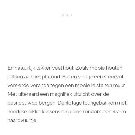
En natuurlijk lekker veel hout. Zoals mooie houten
balken aan het plafond. Buiten vind je een sfeervol
versierde veranda tegen een mooie leistenen muur.
Met uiteraard een magnifiek uitzicht over de
besneeuwde bergen. Denk: lage loungebanken met
heerlijke dikke kussens en plaids rondom een warm
haardvuurtje.