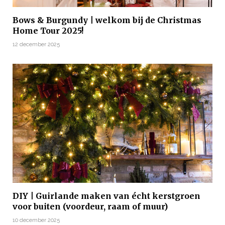
Bows & Burgundy | welkom bij de Christmas
Home Tour 2025!
12 december 2025
DIY | Guirlande maken van écht kerstgroen
voor buiten (voordeur, raam of muur)
10 december 2025