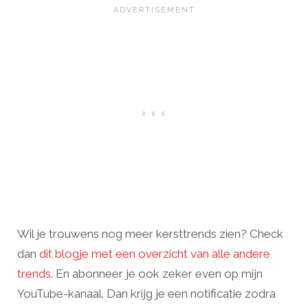
Wil je trouwens nog meer kersttrends zien? Check
dan
dit blogje met een overzicht van alle andere
trends
. En abonneer je ook zeker even op mijn
YouTube-kanaal. Dan krijg je een notificatie zodra